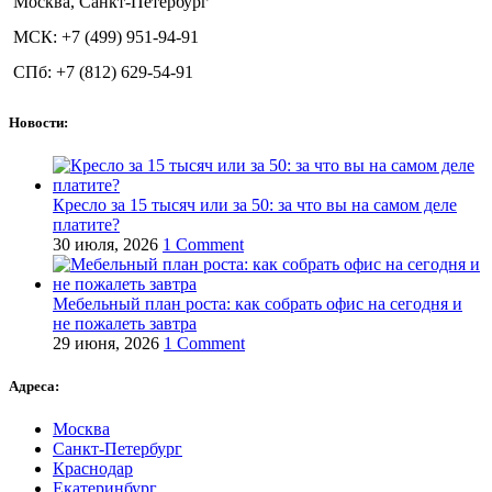
Москва, Санкт-Петербург
МСК: +7 (499) 951-94-91
СПб: +7 (812) 629-54-91
Новости:
Кресло за 15 тысяч или за 50: за что вы на самом деле
платите?
30 июля, 2026
1 Comment
Мебельный план роста: как собрать офис на сегодня и
не пожалеть завтра
29 июня, 2026
1 Comment
Адреса:
Москва
Санкт-Петербург
Краснодар
Екатеринбург