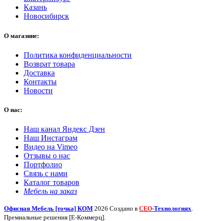
Казань
Новосибирск
О магазине:
Политика конфиденциальности
Возврат товара
Доставка
Контакты
Новости
О нас:
Наш канал Яндекс Дзен
Наш Инстаграм
Видео на Vimeo
Отзывы о нас
Портфолио
Связь с нами
Каталог товаров
Мебель на заказ
Офисная Мебель [точка] КОМ
2026 Создано в
-Технологиях
.
СЕО
Премиальные решения [Е-Коммерц].