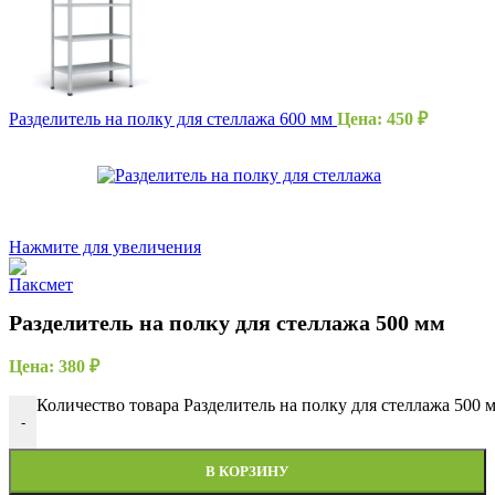
Разделитель на полку для стеллажа 600 мм
Цена:
450
₽
Нажмите для увеличения
Разделитель на полку для стеллажа 500 мм
Цена:
380
₽
Количество товара Разделитель на полку для стеллажа 500 
-
В КОРЗИНУ