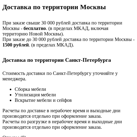
Доставка по территории Москвы
При заказе свыше 30 000 рублей доставка по территории
Москвы -
бесплатно
. (в пределах МКАД, включая
территорию Новой Москвы).
При заказе до 30 000 рублей доставка по территории Москвы -
1500 рублей
. (в пределах МКАД).
Доставка по территории Санкт-Петербурга
Стоимость доставки по Санкт-Петербургу уточняйте у
менеджера.
Сборка мебели
Утилизация мебели
Вскрытие мебели и сейфов
Расчеты по доставке в нерабочее время и выходные дни
производятся отдельно при оформление заказа.
Расчеты по разгрузке в нерабочее время и выходные дни
производятся отдельно при оформление заказа.