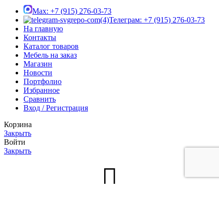
Max: +7 (915) 276-03-73
Телеграм: +7 (915) 276-03-73
На главную
Контакты
Каталог товаров
Мебель на заказ
Магазин
Новости
Портфолио
Избранное
Сравнить
Вход / Регистрация
Корзина
Закрыть
Войти
Закрыть
Нет аккаунта?