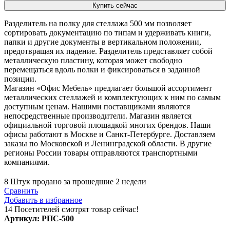
Купить сейчас
Разделитель на полку для стеллажа 500 мм позволяет
сортировать документацию по типам и удерживать книги,
папки и другие документы в вертикальном положении,
предотвращая их падение. Разделитель представляет собой
металлическую пластину, которая может свободно
перемещаться вдоль полки и фиксироваться в заданной
позиции.
Магазин «Офис Мебель» предлагает большой ассортимент
металлических стеллажей и комплектующих к ним по самым
доступным ценам. Нашими поставщиками являются
непосредственные производители. Магазин является
официальной торговой площадкой многих брендов. Наши
офисы работают в Москве и Санкт-Петербурге. Доставляем
заказы по Московской и Ленинградской области. В другие
регионы России товары отправляются транспортными
компаниями.
8
Штук продано за прошедшие 2 недели
Сравнить
Добавить в избранное
14
Посетителей смотрят товар сейчас!
Артикул:
РПС-500