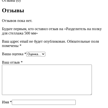
Отзывы (0)
Отзывы
Отзывов пока нет.
Будьте первым, кто оставил отзыв на «Разделитель на полку
для стеллажа 500 мм»
Ваш адрес email не будет опубликован.
Обязательные поля
помечены
*
Ваша оценка
*
Ваш отзыв
*
Имя
*