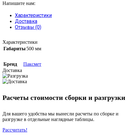
Напишите нам:
Характеристики
Доставка
Отзывы (0)
Характеристики
Габариты
500 мм
Бренд
Паксмет
Доставка
Расчеты стоимости сборки и разгрузки
Для вашего удобства мы вынесли расчеты по сборке и
разгрузке в отдельные наглядные таблицы.
Рассчитать!