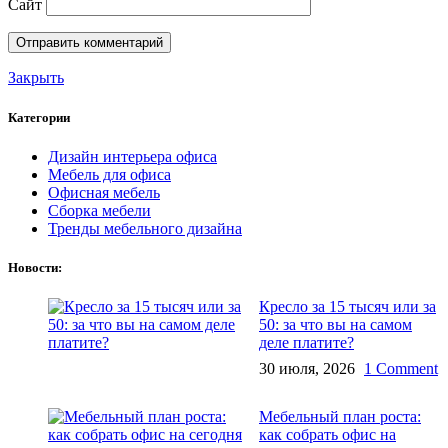
Сайт
Закрыть
Категории
Дизайн интерьера офиса
Мебель для офиса
Офисная мебель
Сборка мебели
Тренды мебельного дизайна
Новости:
Кресло за 15 тысяч или за
50: за что вы на самом
деле платите?
30 июля, 2026
1 Comment
Мебельный план роста:
как собрать офис на