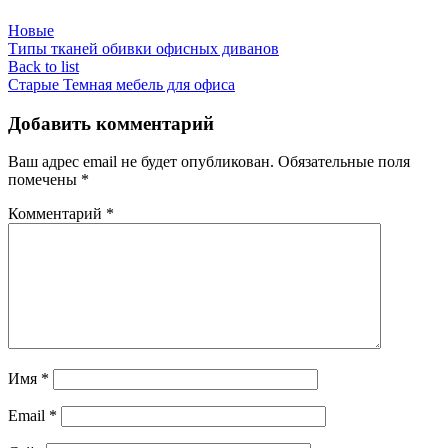
Новые
Типы тканей обивки офисных диванов
Back to list
Старые
Темная мебель для офиса
Добавить комментарий
Ваш адрес email не будет опубликован.
Обязательные поля
помечены
*
Комментарий
*
Имя
*
Email
*