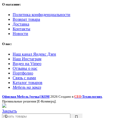
О магазине:
Политика конфиденциальности
Возврат товара
Доставка
Контакты
Новости
О нас:
Наш канал Яндекс Дзен
Наш Инстаграм
Видео на Vimeo
Отзывы о нас
Портфолио
Связь с нами
Каталог товаров
Мебель на заказ
Офисная Мебель [точка] КОМ
2026 Создано в
-Технологиях
.
СЕО
Премиальные решения [Е-Коммерц].
Закрыть