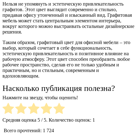
Нельзя не упомянуть и эстетическую привлекательность
графитов. Этот цвет выглядит современно и стильно,
придавая офису утонченный и изысканный вид. Графитовая
мебель может стать центральным элементом интерьера,
вокруг которого можно выстраивать остальные дизайнерские
решения.
Таким образом, графитовый цвет для офисной мебели – это
выбор, который сочетает в себе функциональность,
эстетическую привлекательность и позитивное влияние на
рабочую атмосферу. Этот цвет способен преобразить любое
рабочее пространство, сделав его не только удобным и
практичным, но и стильным, современным и
вдохновляющим.
Насколько публикация полезна?
Нажмите на звезду, чтобы оценить!
Средняя оценка
5
/ 5. Количество оценок:
1
Всего прочтений:
1 724