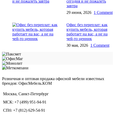
сегодня и не пожалеть
завтра
29 июня, 2026
1 Comment
Офис без переплат: как
купить мебель, которая
работает на вас, а не на
чей‑то ценник
30 мая, 2026
1 Comment
Розничная и оптовая продажа офисной мебели известных
брендов: ОфисМебель.КОМ
Москва, Санкт-Петербург
МСК: +7 (499) 951-94-91
СПб: +7 (812) 629-54-91