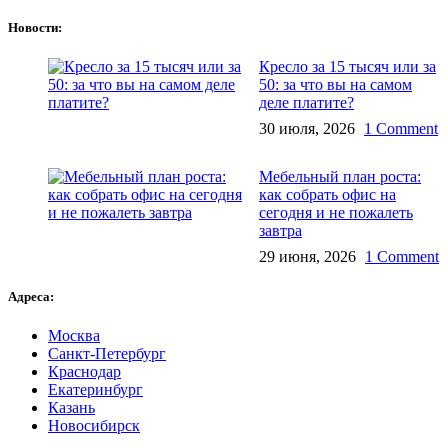
Новости:
Кресло за 15 тысяч или за
50: за что вы на самом
деле платите?
30 июля, 2026
1 Comment
Мебельный план роста:
как собрать офис на
сегодня и не пожалеть
завтра
29 июня, 2026
1 Comment
Адреса:
Москва
Санкт-Петербург
Краснодар
Екатеринбург
Казань
Новосибирск