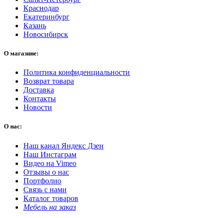
Краснодар
Екатеринбург
Казань
Новосибирск
О магазине:
Политика конфиденциальности
Возврат товара
Доставка
Контакты
Новости
О нас:
Наш канал Яндекс Дзен
Наш Инстаграм
Видео на Vimeo
Отзывы о нас
Портфолио
Связь с нами
Каталог товаров
Мебель на заказ