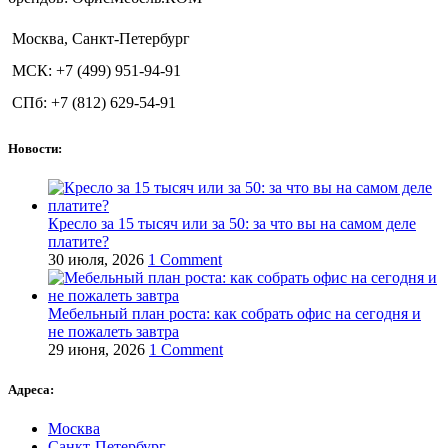
Москва, Санкт-Петербург
МСК: +7 (499) 951-94-91
СПб: +7 (812) 629-54-91
Новости:
Кресло за 15 тысяч или за 50: за что вы на самом деле
платите?
30 июля, 2026
1 Comment
Мебельный план роста: как собрать офис на сегодня и
не пожалеть завтра
29 июня, 2026
1 Comment
Адреса:
Москва
Санкт-Петербург