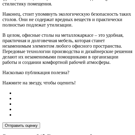
стилистику помещения.
Наконец, стоит упомянуть экологическую безопасность таких
столов. Они не содержат вредных веществ и практически
полностью подлежат утилизации.
В целом, офисные столы на металлокаркасе – это удобная,
практичная и долговечная мебель, которая станет
незаменимым элементом любого офисного пространства.
Передовые технологии производства и дизайнерские решения
делают их незаменимыми помощниками в организации
работы и создании комфортной рабочей атмосферы.
Насколько публикация полезна?
Нажмите на звезду, чтобы оценить!
Отправить оценку