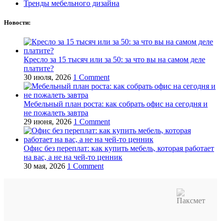
Тренды мебельного дизайна
Новости:
Кресло за 15 тысяч или за 50: за что вы на самом деле
платите?
30 июля, 2026
1 Comment
Мебельный план роста: как собрать офис на сегодня и
не пожалеть завтра
29 июня, 2026
1 Comment
Офис без переплат: как купить мебель, которая работает
на вас, а не на чей‑то ценник
30 мая, 2026
1 Comment