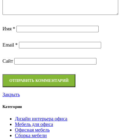
Имя
*
Email
*
Сайт
Закрыть
Категории
Дизайн интерьера офиса
Мебель для офиса
Офисная мебель
Сборка мебели