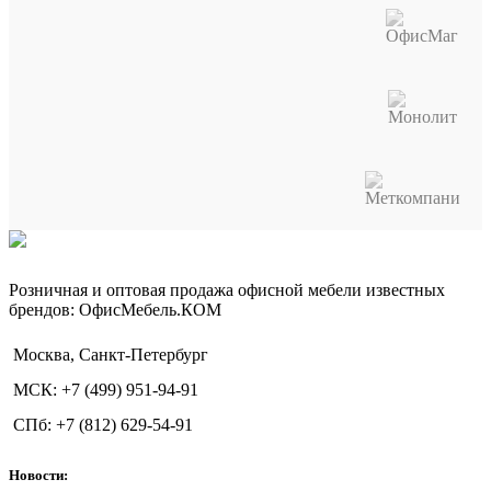
Розничная и оптовая продажа офисной мебели известных
брендов: ОфисМебель.КОМ
Москва, Санкт-Петербург
МСК: +7 (499) 951-94-91
СПб: +7 (812) 629-54-91
Новости: