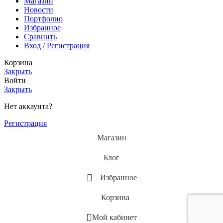
Магазин
Новости
Портфолио
Избранное
Сравнить
Вход / Регистрация
Корзина
Закрыть
Войти
Закрыть
Нет аккаунта?
Регистрация
Магазин
Блог
Избранное
Корзина
Мой кабинет