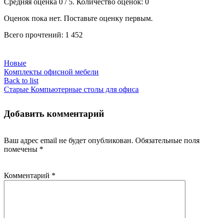
Средняя оценка
0
/ 5. Количество оценок:
0
Оценок пока нет. Поставьте оценку первым.
Всего прочтений:
1 452
Новые
Комплекты офисной мебели
Back to list
Старые
Компьютерные столы для офиса
Добавить комментарий
Ваш адрес email не будет опубликован.
Обязательные поля
помечены
*
Комментарий
*