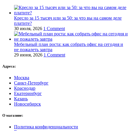
Кресло за 15 тысяч или за 50: за что вы на самом деле
платите?
30 июля, 2026
1 Comment
Мебельный план роста: как собрать офис на сегодня и
не пожалеть завтра
29 июня, 2026
1 Comment
Адреса:
Москва
Санкт-Петербург
Краснодар
Екатеринбург
Казань
Новосибирск
О магазине:
Политика конфиденциальности