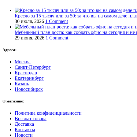
Кресло за 15 тысяч или за 50: за что вы на самом деле пла
30 июля, 2026
1 Comment
Мебельный план роста: как собрать офис на сегодня и не 
29 июня, 2026
1 Comment
Адреса:
Москва
Санкт-Петербург
Краснодар
Екатеринбург
Казань
Новосибирск
О магазине:
Политика конфиденциальности
Возврат товара
Доставка
Контакты
Новости