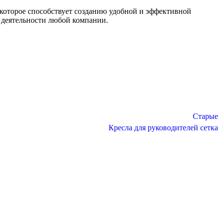
, которое способствует созданию удобной и эффективной
 деятельности любой компании.
Старые
Кресла для руководителей сетка