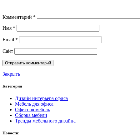
Комментарий
*
Имя
*
Email
*
Сайт
Закрыть
Категории
Дизайн интерьера офиса
Мебель для офиса
Офисная мебель
Сборка мебели
Тренды мебельного дизайна
Новости: