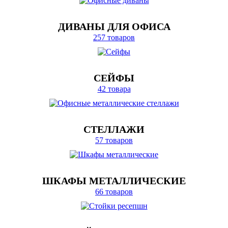
ДИВАНЫ ДЛЯ ОФИСА
257 товаров
СЕЙФЫ
42 товара
СТЕЛЛАЖИ
57 товаров
ШКАФЫ МЕТАЛЛИЧЕСКИЕ
66 товаров