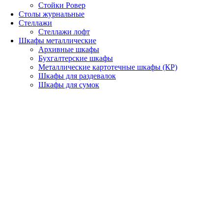
Стойки Ровер
Столы журнальные
Стеллажи
Стеллажи лофт
Шкафы металлические
Архивные шкафы
Бухгалтерские шкафы
Металлические картотечные шкафы (КР)
Шкафы для раздевалок
Шкафы для сумок