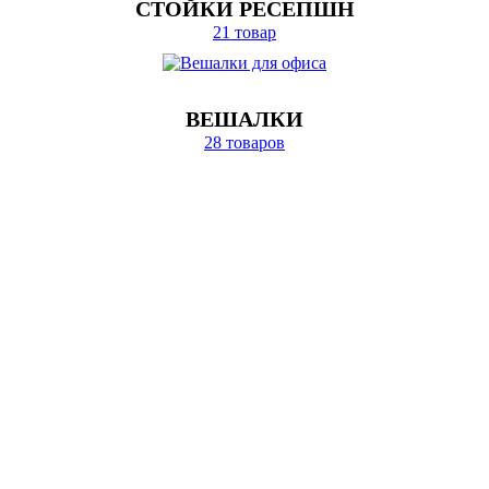
СТОЙКИ РЕСЕПШН
21 товар
ВЕШАЛКИ
28 товаров