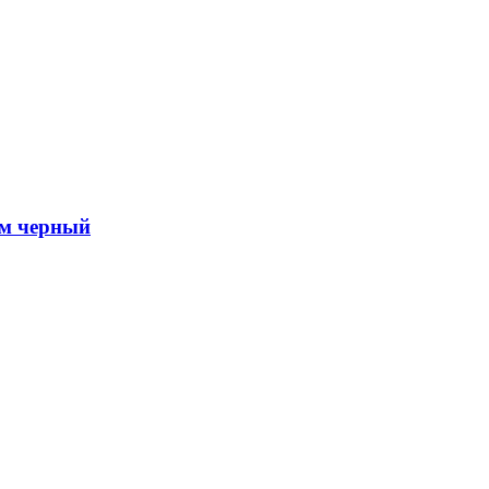
ам черный