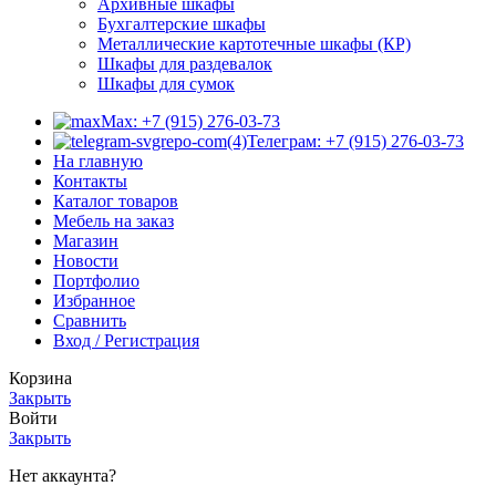
Архивные шкафы
Бухгалтерские шкафы
Металлические картотечные шкафы (КР)
Шкафы для раздевалок
Шкафы для сумок
Max: +7 (915) 276-03-73
Телеграм: +7 (915) 276-03-73
На главную
Контакты
Каталог товаров
Мебель на заказ
Магазин
Новости
Портфолио
Избранное
Сравнить
Вход / Регистрация
Корзина
Закрыть
Войти
Закрыть
Нет аккаунта?