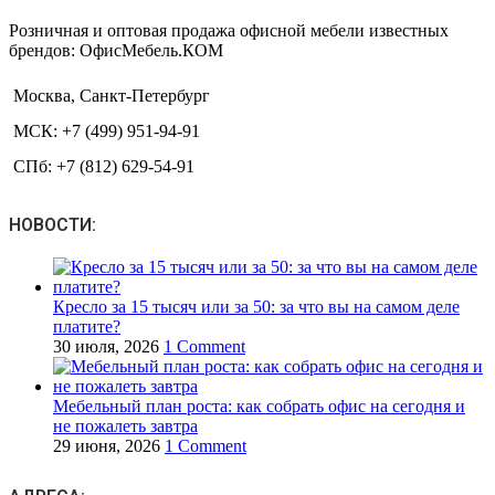
Розничная и оптовая продажа офисной мебели известных
брендов: ОфисМебель.КОМ
Москва, Санкт-Петербург
МСК: +7 (499) 951-94-91
СПб: +7 (812) 629-54-91
НОВОСТИ:
Кресло за 15 тысяч или за 50: за что вы на самом деле
платите?
30 июля, 2026
1 Comment
Мебельный план роста: как собрать офис на сегодня и
не пожалеть завтра
29 июня, 2026
1 Comment