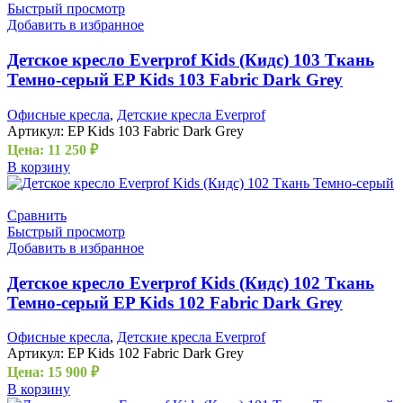
Быстрый просмотр
Добавить в избранное
Детское кресло Everprof Kids (Кидс) 103 Ткань
Темно-серый EP Kids 103 Fabric Dark Grey
Офисные кресла
,
Детские кресла Everprof
Артикул:
EP Kids 103 Fabric Dark Grey
Цена:
11 250
₽
В корзину
Сравнить
Быстрый просмотр
Добавить в избранное
Детское кресло Everprof Kids (Кидс) 102 Ткань
Темно-серый EP Kids 102 Fabric Dark Grey
Офисные кресла
,
Детские кресла Everprof
Артикул:
EP Kids 102 Fabric Dark Grey
Цена:
15 900
₽
В корзину