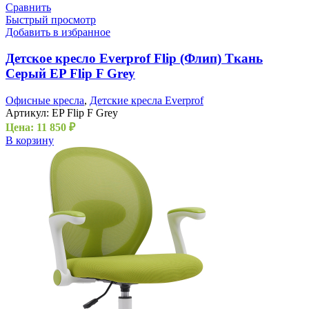
Сравнить
Быстрый просмотр
Добавить в избранное
Детское кресло Everprof Flip (Флип) Ткань
Серый EP Flip F Grey
Офисные кресла
,
Детские кресла Everprof
Артикул:
EP Flip F Grey
Цена:
11 850
₽
В корзину