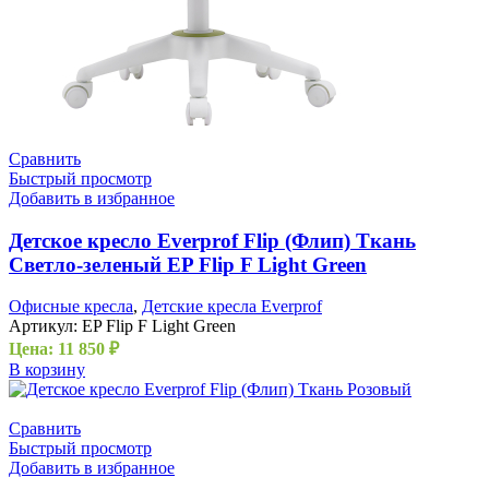
Сравнить
Быстрый просмотр
Добавить в избранное
Детское кресло Everprof Flip (Флип) Ткань
Светло-зеленый EP Flip F Light Green
Офисные кресла
,
Детские кресла Everprof
Артикул:
EP Flip F Light Green
Цена:
11 850
₽
В корзину
Сравнить
Быстрый просмотр
Добавить в избранное