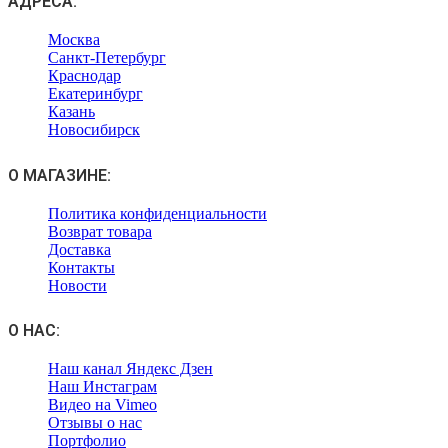
АДРЕСА:
Москва
Санкт-Петербург
Краснодар
Екатеринбург
Казань
Новосибирск
О МАГАЗИНЕ:
Политика конфиденциальности
Возврат товара
Доставка
Контакты
Новости
О НАС:
Наш канал Яндекс Дзен
Наш Инстаграм
Видео на Vimeo
Отзывы о нас
Портфолио