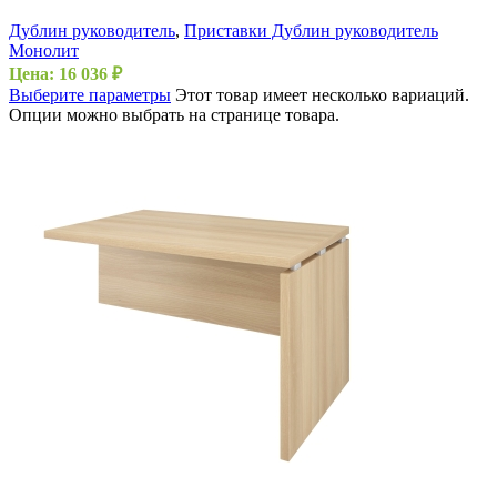
Дублин руководитель
,
Приставки Дублин руководитель
Монолит
Цена:
16 036
₽
Выберите параметры
Этот товар имеет несколько вариаций.
Опции можно выбрать на странице товара.