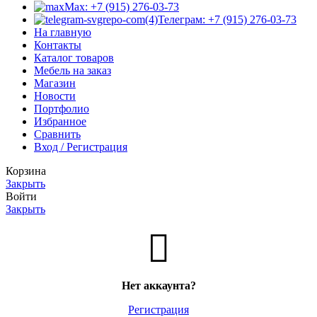
Max: +7 (915) 276-03-73
Телеграм: +7 (915) 276-03-73
На главную
Контакты
Каталог товаров
Мебель на заказ
Магазин
Новости
Портфолио
Избранное
Сравнить
Вход / Регистрация
Корзина
Закрыть
Войти
Закрыть
Нет аккаунта?
Регистрация