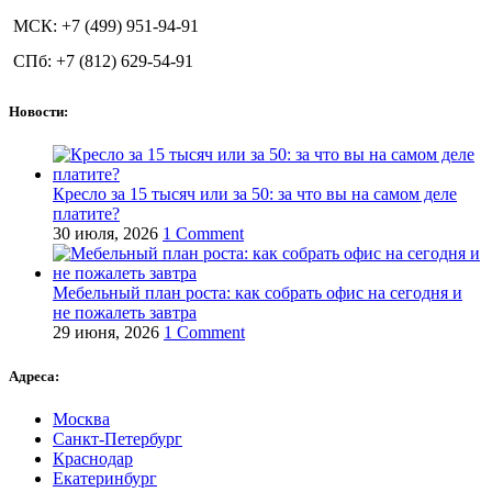
МСК: +7 (499) 951-94-91
СПб: +7 (812) 629-54-91
Новости:
Кресло за 15 тысяч или за 50: за что вы на самом деле
платите?
30 июля, 2026
1 Comment
Мебельный план роста: как собрать офис на сегодня и
не пожалеть завтра
29 июня, 2026
1 Comment
Адреса:
Москва
Санкт-Петербург
Краснодар
Екатеринбург