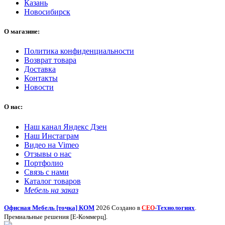
Казань
Новосибирск
О магазине:
Политика конфиденциальности
Возврат товара
Доставка
Контакты
Новости
О нас:
Наш канал Яндекс Дзен
Наш Инстаграм
Видео на Vimeo
Отзывы о нас
Портфолио
Связь с нами
Каталог товаров
Мебель на заказ
Офисная Мебель [точка] КОМ
2026 Создано в
-Технологиях
.
СЕО
Премиальные решения [Е-Коммерц].