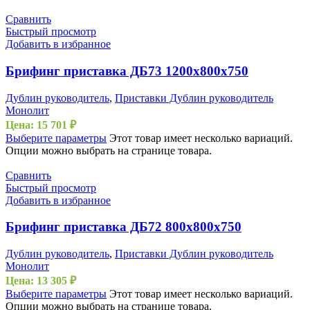
Сравнить
Быстрый просмотр
Добавить в избранное
Брифинг приставка ДБ73 1200х800х750
Дублин руководитель
,
Приставки Дублин руководитель
Монолит
Цена:
15 701
₽
Выберите параметры
Этот товар имеет несколько вариаций.
Опции можно выбрать на странице товара.
Сравнить
Быстрый просмотр
Добавить в избранное
Брифинг приставка ДБ72 800х800х750
Дублин руководитель
,
Приставки Дублин руководитель
Монолит
Цена:
13 305
₽
Выберите параметры
Этот товар имеет несколько вариаций.
Опции можно выбрать на странице товара.