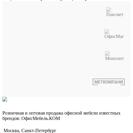
Розничная и оптовая продажа офисной мебели известных
брендов: ОфисМебель.КОМ
Москва, Санкт-Петербург