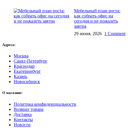
Мебельный план роста:
как собрать офис на
сегодня и не пожалеть
завтра
29 июня, 2026
1 Comment
Адреса:
Москва
Санкт-Петербург
Краснодар
Екатеринбург
Казань
Новосибирск
О магазине:
Политика конфиденциальности
Возврат товара
Доставка
Контакты
Новости