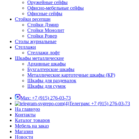
Оружейные сейфы
Офисно-мебельные сейфы
Офисные сейфы
Стойки ресепшн
Стойки Дэмир
Стойки Монолит
Стойки Ровер
Столы журнальные
Стеллажи
Стеллажи лофт
Шкафы металлические
Архивные шкафы
Бухгалтерские шкафы
Металлические картотечные шкафы (КР)
Шкафы для раздевалок
Шкафы для сумок
Max: +7 (915) 276-03-73
Телеграм: +7 (915) 276-03-73
На главную
Контакты
Каталог товаров
Мебель на заказ
Магазин
Новости