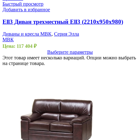
Быстрый просмотр
Добавить в избранное
Ell3 Диван трехместный Ell3 (2210х950х980)
Диваны и кресла МВК
,
Серия Элла
МВК
Цена:
117 404
₽
Выберите параметры
Этот товар имеет несколько вариаций. Опции можно выбрать
на странице товара.