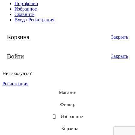
Портфолио
Избранное
Сравнить
Вход / Регистрация
Корзина
Закрыть
Войти
Закрыть
Нет аккаунта?
Регистрация
Магазин
Фильтр
Избранное
Корзина