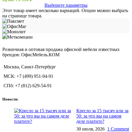
Выберите параметры
Этот товар имеет несколько вариаций. Опции можно выбрать
на странице товара.
Розничная и оптовая продажа офисной мебели известных
брендов: ОфисМебель.КОМ
Москва, Санкт-Петербург
МСК: +7 (499) 951-94-91
СПб: +7 (812) 629-54-91
Новости:
Кресло за 15 тысяч или за
50: за что вы на самом
деле платите?
30 июля, 2026
1 Comment