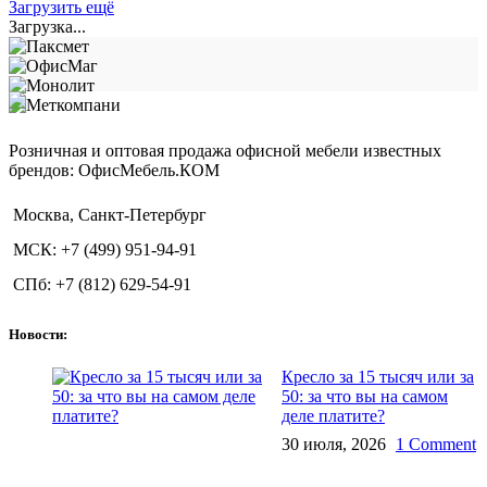
Загрузить ещё
Загрузка...
Розничная и оптовая продажа офисной мебели известных
брендов: ОфисМебель.КОМ
Москва, Санкт-Петербург
МСК: +7 (499) 951-94-91
СПб: +7 (812) 629-54-91
Новости:
Кресло за 15 тысяч или за
50: за что вы на самом
деле платите?
30 июля, 2026
1 Comment