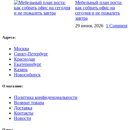
Мебельный план роста:
как собрать офис на
сегодня и не пожалеть
завтра
29 июня, 2026
1 Comment
Адреса:
Москва
Санкт-Петербург
Краснодар
Екатеринбург
Казань
Новосибирск
О магазине:
Политика конфиденциальности
Возврат товара
Доставка
Контакты
Новости
О нас: