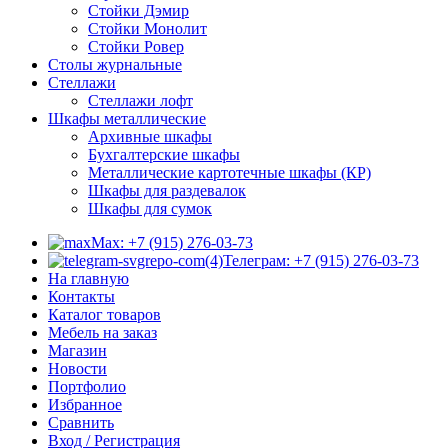
Стойки Дэмир
Стойки Монолит
Стойки Ровер
Столы журнальные
Стеллажи
Стеллажи лофт
Шкафы металлические
Архивные шкафы
Бухгалтерские шкафы
Металлические картотечные шкафы (КР)
Шкафы для раздевалок
Шкафы для сумок
Max: +7 (915) 276-03-73
Телеграм: +7 (915) 276-03-73
На главную
Контакты
Каталог товаров
Мебель на заказ
Магазин
Новости
Портфолио
Избранное
Сравнить
Вход / Регистрация