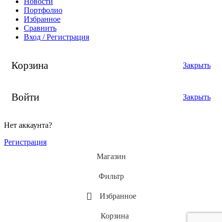
Новости
Портфолио
Избранное
Сравнить
Вход / Регистрация
Корзина
Закрыть
Войти
Закрыть
Нет аккаунта?
Регистрация
Магазин
Фильтр
Избранное
Корзина