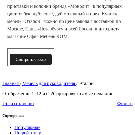
приставки и колонки бренда «Монолит» в популярных
цветах: бук, дуб венге, дуб молочный и орех. Купить
мебель «Эталон» можно по цене завода с доставкой по
Москве, Санкт-Петербургу и всей России в интернет-
магазине Офис Мебель КОМ.
Смотреть серию
Главная
/
Мебель для руководителя
/
Эталон
Отображение 1–12 из 22
Сортировка: самые недавние
Показать меню
Фильтр
Сортировка
Популярные
По рейтингу