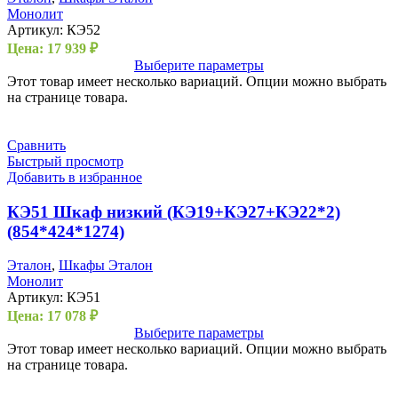
Монолит
Артикул:
КЭ52
Цена:
17 939
₽
Выберите параметры
Этот товар имеет несколько вариаций. Опции можно выбрать
на странице товара.
Сравнить
Быстрый просмотр
Добавить в избранное
КЭ51 Шкаф низкий (КЭ19+КЭ27+КЭ22*2)
(854*424*1274)
Эталон
,
Шкафы Эталон
Монолит
Артикул:
КЭ51
Цена:
17 078
₽
Выберите параметры
Этот товар имеет несколько вариаций. Опции можно выбрать
на странице товара.