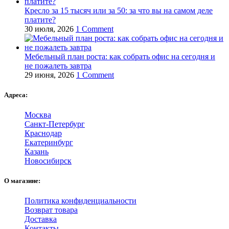
Кресло за 15 тысяч или за 50: за что вы на самом деле
платите?
30 июля, 2026
1 Comment
Мебельный план роста: как собрать офис на сегодня и
не пожалеть завтра
29 июня, 2026
1 Comment
Адреса:
Москва
Санкт-Петербург
Краснодар
Екатеринбург
Казань
Новосибирск
О магазине:
Политика конфиденциальности
Возврат товара
Доставка
Контакты