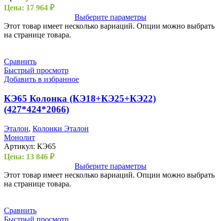
Цена:
17 964
₽
Выберите параметры
Этот товар имеет несколько вариаций. Опции можно выбрать
на странице товара.
Сравнить
Быстрый просмотр
Добавить в избранное
КЭ65 Колонка (КЭ18+КЭ25+КЭ22)
(427*424*2066)
Эталон
,
Колонки Эталон
Монолит
Артикул:
КЭ65
Цена:
13 846
₽
Выберите параметры
Этот товар имеет несколько вариаций. Опции можно выбрать
на странице товара.
Сравнить
Быстрый просмотр