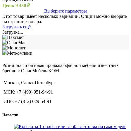
Цена:
9 430
₽
Выберите параметры
Этот товар имеет несколько вариаций. Опции можно выбрать
на странице товара.
Загрузить ещё
Загрузка...
Розничная и оптовая продажа офисной мебели известных
брендов: ОфисМебель.КОМ
Москва, Санкт-Петербург
МСК: +7 (499) 951-94-91
СПб: +7 (812) 629-54-91
Новости: