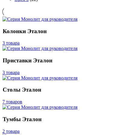
Колонки Эталон
3 товара
Приставки Эталон
3 товара
Столы Эталон
7 товаров
Тумбы Эталон
2 товара