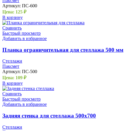
Паксмет
Артикул:
ПС-600
Цена:
125
₽
В корзину
Сравнить
Быстрый просмотр
Добавить в избранное
Планка ограничительная для стеллажа 500 мм
Стеллажи
Паксмет
Артикул:
ПС-500
Цена:
109
₽
В корзину
Сравнить
Быстрый просмотр
Добавить в избранное
Задняя стенка для стеллажа 500х700
Стеллажи