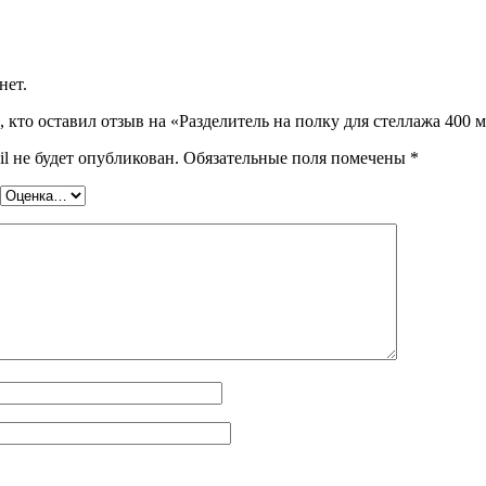
нет.
, кто оставил отзыв на «Разделитель на полку для стеллажа 400 
l не будет опубликован.
Обязательные поля помечены
*