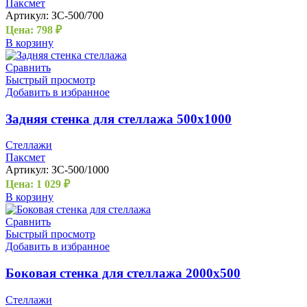
Паксмет
Артикул:
ЗС-500/700
Цена:
798
₽
В корзину
Сравнить
Быстрый просмотр
Добавить в избранное
Задняя стенка для стеллажа 500х1000
Стеллажи
Паксмет
Артикул:
ЗС-500/1000
Цена:
1 029
₽
В корзину
Сравнить
Быстрый просмотр
Добавить в избранное
Боковая стенка для стеллажа 2000х500
Стеллажи