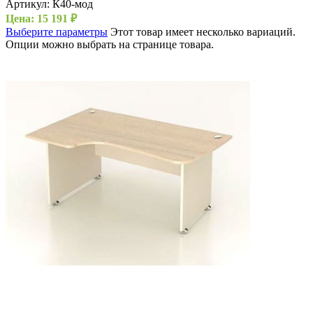
Артикул:
К40-мод
Цена:
15 191
₽
Выберите параметры
Этот товар имеет несколько вариаций.
Опции можно выбрать на странице товара.