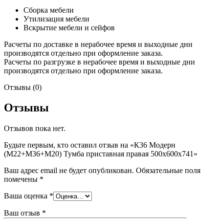
Сборка мебели
Утилизация мебели
Вскрытие мебели и сейфов
Расчеты по доставке в нерабочее время и выходные дни
производятся отдельно при оформление заказа.
Расчеты по разгрузке в нерабочее время и выходные дни
производятся отдельно при оформление заказа.
Отзывы (0)
Отзывы
Отзывов пока нет.
Будьте первым, кто оставил отзыв на «К36 Модерн
(М22+М36+М20) Тумба приставная правая 500х600х741»
Ваш адрес email не будет опубликован.
Обязательные поля
помечены
*
Ваша оценка
*
Ваш отзыв
*