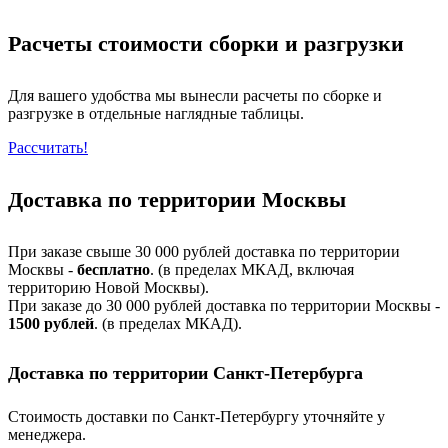
Расчеты стоимости сборки и разгрузки
Для вашего удобства мы вынесли расчеты по сборке и
разгрузке в отдельные наглядные таблицы.
Рассчитать!
Доставка по территории Москвы
При заказе свыше 30 000 рублей доставка по территории
Москвы -
бесплатно
. (в пределах МКАД, включая
территорию Новой Москвы).
При заказе до 30 000 рублей доставка по территории Москвы -
1500 рублей
. (в пределах МКАД).
Доставка по территории Санкт-Петербурга
Стоимость доставки по Санкт-Петербургу уточняйте у
менеджера.