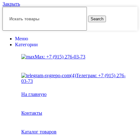
Закрыть
Search
Меню
Категории
Max: +7 (915) 276-03-73
Телеграм: +7 (915) 276-
03-73
На главную
Контакты
Каталог товаров