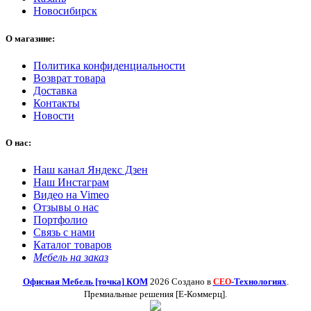
Новосибирск
О магазине:
Политика конфиденциальности
Возврат товара
Доставка
Контакты
Новости
О нас:
Наш канал Яндекс Дзен
Наш Инстаграм
Видео на Vimeo
Отзывы о нас
Портфолио
Связь с нами
Каталог товаров
Мебель на заказ
Офисная Мебель [точка] КОМ
2026 Создано в
-Технологиях
.
СЕО
Премиальные решения [Е-Коммерц].