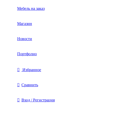
Мебель на заказ
Магазин
Новости
Портфолио
Избранное
Сравнить
Вход / Регистрация