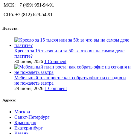
МСК: +7 (499) 951-94-91
СПб: +7 (812) 629-54-91
Новости:
Кресло за 15 тысяч или за 50: за что вы на самом деле
платите?
30 июля, 2026
1 Comment
Мебельный план роста: как собрать офис на сегодня и
не пожалеть завтра
29 июня, 2026
1 Comment
Адреса:
Москва
Санкт-Петербург
Краснодар
Екатеринбург
Казань