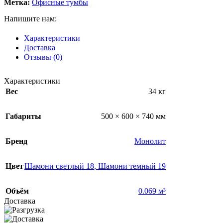
Метка:
Офисные тумбы
Напишите нам:
Характеристики
Доставка
Отзывы (0)
Характеристики
Вес
34 кг
Габариты
500 × 600 × 740 мм
Бренд
Монолит
Цвет
Шамони светлый 18
,
Шамони темный 19
Объём
0.069 м³
Доставка