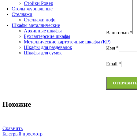
Стойки Ровер
Столы журнальные
Стеллажи
Стеллажи лофт
Шкафы металлические
Архивные шкафы
Ваш отзыв
*
Бухгалтерские шкафы
Металлические картотечные шкафы (КР)
Шкафы для раздевалок
Имя
*
Шкафы для сумок
Email
*
Похожие
Сравнить
Быстрый просмотр