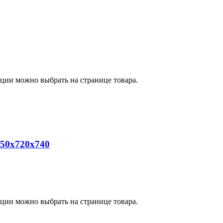
пции можно выбрать на странице товара.
50х720х740
пции можно выбрать на странице товара.