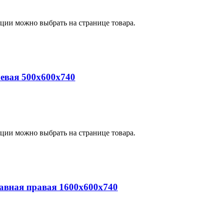
пции можно выбрать на странице товара.
евая 500х600х740
пции можно выбрать на странице товара.
вная правая 1600х600х740