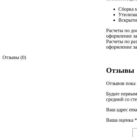
Сборка 
Утилиза
Вскрыти
Расчеты по до
оформление за
Расчеты по ра
оформление за
Отзывы (0)
Отзывы
Отзывов пока 
Будьте первы
средний со ст
Ваш адрес emai
Ваша оценка
*