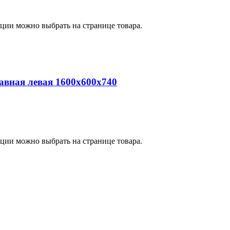
пции можно выбрать на странице товара.
вная левая 1600х600х740
пции можно выбрать на странице товара.