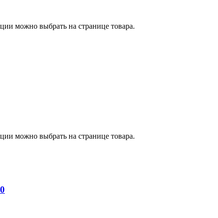
пции можно выбрать на странице товара.
пции можно выбрать на странице товара.
0