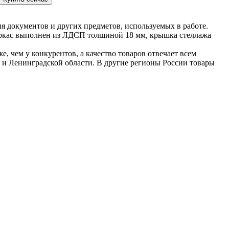
я документов и других предметов, используемых в работе.
аркас выполнен из ЛДСП толщиной 18 мм, крышка стеллажа
 чем у конкурентов, а качество товаров отвечает всем
 и Ленинградской области. В другие регионы России товары