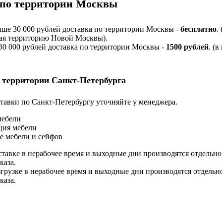
 по территории Москвы
ыше 30 000 рублей доставка по территории Москвы -
бесплатно
.
я территорию Новой Москвы).
 30 000 рублей доставка по территории Москвы -
1500 рублей
. (в
 территории Санкт-Петербурга
тавки по Санкт-Петербургу уточняйте у менеджера.
мебели
ция мебели
е мебели и сейфов
ставке в нерабочее время и выходные дни производятся отдельно
каза.
згрузке в нерабочее время и выходные дни производятся отдельн
каза.