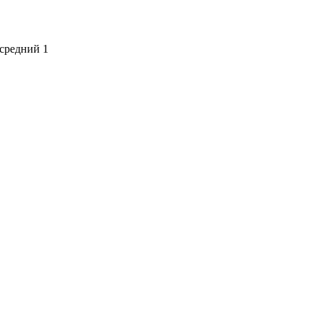
средний 1