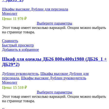
Шкафы высокие Дублин для персонала
Монолит
Цена:
11 970
₽
Выберите параметры
Этот товар имеет несколько вариаций. Опции можно выбрать
на странице товара.
Сравнить
Быстрый просмотр
Добавить в избранное
Шкаф для одежды ДБ26 800х400х1980 (ДБ26_1 +
ДБ29*2)
Дублин руководитель
,
Шкафы высокие Дублин для
персонала
,
Шкафы высокие Дублин руководитель
Монолит
Цена:
15 510
₽
Выберите параметры
Этот товар имеет несколько вариаций. Опции можно выбрать
на странице товара.