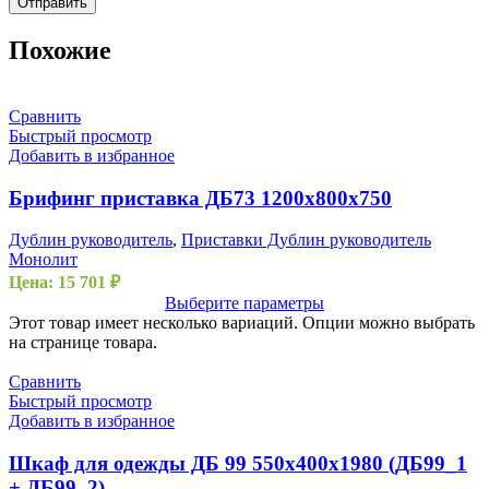
Похожие
Сравнить
Быстрый просмотр
Добавить в избранное
Брифинг приставка ДБ73 1200х800х750
Дублин руководитель
,
Приставки Дублин руководитель
Монолит
Цена:
15 701
₽
Выберите параметры
Этот товар имеет несколько вариаций. Опции можно выбрать
на странице товара.
Сравнить
Быстрый просмотр
Добавить в избранное
Шкаф для одежды ДБ 99 550х400х1980 (ДБ99_1
+ ДБ99_2)