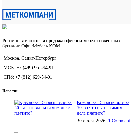
Розничная и оптовая продажа офисной мебели известных
брендов: ОфисМебель.КОМ
Москва, Санкт-Петербург
МСК: +7 (499) 951-94-91
СПб: +7 (812) 629-54-91
Новости:
Кресло за 15 тысяч или за
50: за что вы на самом
деле платите?
30 июля, 2026
1 Comment