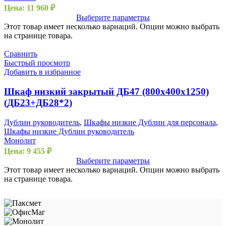
Цена:
11 960
₽
Выберите параметры
Этот товар имеет несколько вариаций. Опции можно выбрать
на странице товара.
Сравнить
Быстрый просмотр
Добавить в избранное
Шкаф низкий закрытый ДБ47 (800х400х1250)
(ДБ23+ДБ28*2)
Дублин руководитель
,
Шкафы низкие Дублин для персонала
,
Шкафы низкие Дублин руководитель
Монолит
Цена:
9 455
₽
Выберите параметры
Этот товар имеет несколько вариаций. Опции можно выбрать
на странице товара.