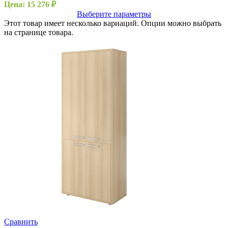
Цена:
15 276
₽
Выберите параметры
Этот товар имеет несколько вариаций. Опции можно выбрать
на странице товара.
Сравнить