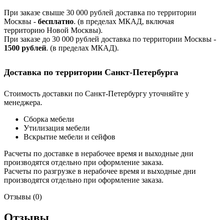
При заказе свыше 30 000 рублей доставка по территории
Москвы -
бесплатно
. (в пределах МКАД, включая
территорию Новой Москвы).
При заказе до 30 000 рублей доставка по территории Москвы -
1500 рублей
. (в пределах МКАД).
Доставка по территории Санкт-Петербурга
Стоимость доставки по Санкт-Петербургу уточняйте у
менеджера.
Сборка мебели
Утилизация мебели
Вскрытие мебели и сейфов
Расчеты по доставке в нерабочее время и выходные дни
производятся отдельно при оформление заказа.
Расчеты по разгрузке в нерабочее время и выходные дни
производятся отдельно при оформление заказа.
Отзывы (0)
Отзывы