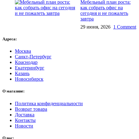
Мебельный план роста:
как собрать офис на
сегодня и не пожалеть
завтра
29 июня, 2026
1 Comment
Адреса:
Москва
Санкт-Петербург
Краснодар
Екатеринбург
Казань
Новосибирск
О магазине:
Политика конфиденциальности
Возврат товара
Доставка
Контакты
Новости
О нас: