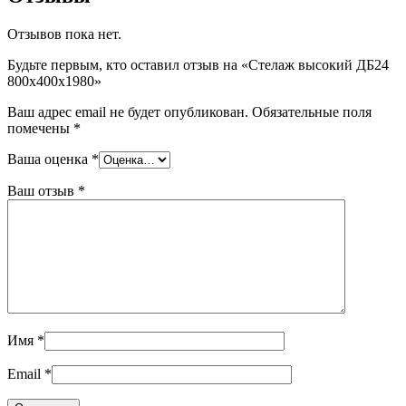
Отзывов пока нет.
Будьте первым, кто оставил отзыв на «Стелаж высокий ДБ24
800х400х1980»
Ваш адрес email не будет опубликован.
Обязательные поля
помечены
*
Ваша оценка
*
Ваш отзыв
*
Имя
*
Email
*