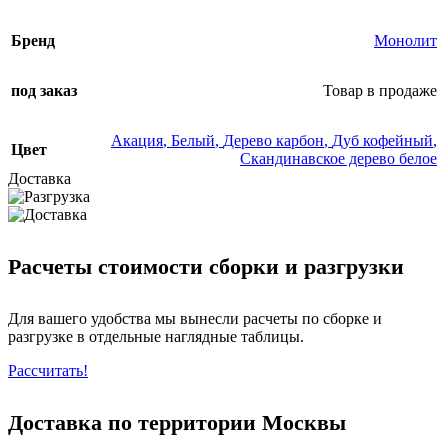
Бренд
Монолит
под заказ
Товар в продаже
Акация
,
Белый
,
Дерево карбон
,
Дуб кофейный
,
Цвет
Скандинавское дерево белое
Доставка
Расчеты стоимости сборки и разгрузки
Для вашего удобства мы вынесли расчеты по сборке и
разгрузке в отдельные наглядные таблицы.
Рассчитать!
Доставка по территории Москвы