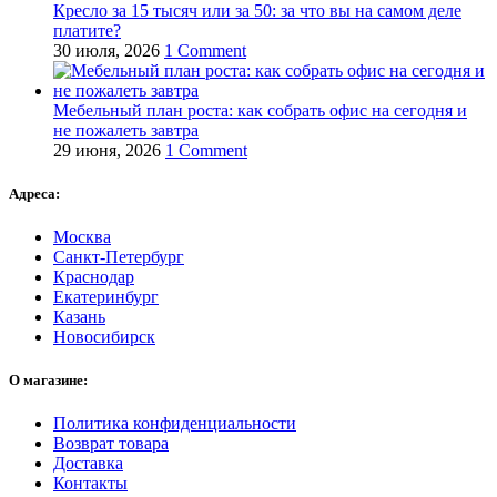
Кресло за 15 тысяч или за 50: за что вы на самом деле
платите?
30 июля, 2026
1 Comment
Мебельный план роста: как собрать офис на сегодня и
не пожалеть завтра
29 июня, 2026
1 Comment
Адреса:
Москва
Санкт-Петербург
Краснодар
Екатеринбург
Казань
Новосибирск
О магазине:
Политика конфиденциальности
Возврат товара
Доставка
Контакты