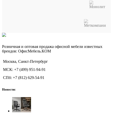
Розничная и оптовая продажа офисной мебели известных
брендов: ОфисМебель.КОМ
Москва, Санкт-Петербург
МСК: +7 (499) 951-94-91
СПб: +7 (812) 629-54-91
Новости: