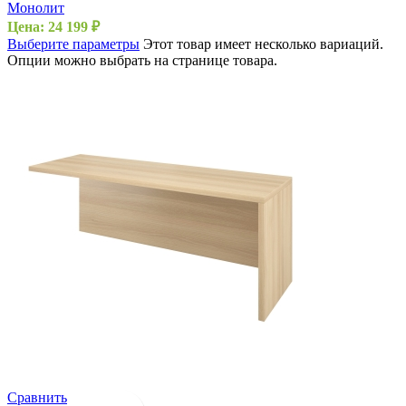
Монолит
Цена:
24 199
₽
Выберите параметры
Этот товар имеет несколько вариаций.
Опции можно выбрать на странице товара.
Сравнить