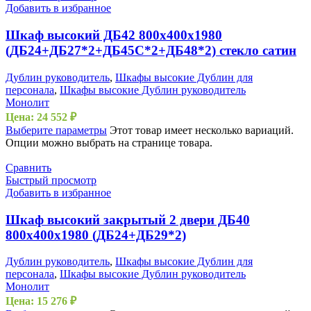
Добавить в избранное
Шкаф высокий ДБ42 800х400х1980
(ДБ24+ДБ27*2+ДБ45С*2+ДБ48*2) стекло сатин
Дублин руководитель
,
Шкафы высокие Дублин для
персонала
,
Шкафы высокие Дублин руководитель
Монолит
Цена:
24 552
₽
Выберите параметры
Этот товар имеет несколько вариаций.
Опции можно выбрать на странице товара.
Сравнить
Быстрый просмотр
Добавить в избранное
Шкаф высокий закрытый 2 двери ДБ40
800х400х1980 (ДБ24+ДБ29*2)
Дублин руководитель
,
Шкафы высокие Дублин для
персонала
,
Шкафы высокие Дублин руководитель
Монолит
Цена:
15 276
₽