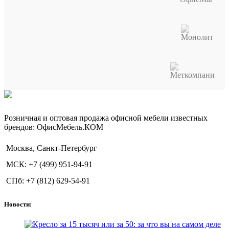
Розничная и оптовая продажа офисной мебели известных
брендов: ОфисМебель.КОМ
Москва, Санкт-Петербург
МСК: +7 (499) 951-94-91
СПб: +7 (812) 629-54-91
Новости: