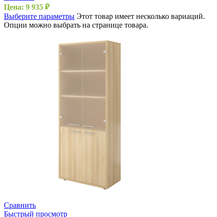
Цена:
9 935
₽
Выберите параметры
Этот товар имеет несколько вариаций.
Опции можно выбрать на странице товара.
Сравнить
Быстрый просмотр