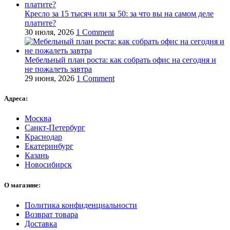
Кресло за 15 тысяч или за 50: за что вы на самом деле
платите?
30 июля, 2026
1 Comment
Мебельный план роста: как собрать офис на сегодня и
не пожалеть завтра
29 июня, 2026
1 Comment
Адреса:
Москва
Санкт-Петербург
Краснодар
Екатеринбург
Казань
Новосибирск
О магазине:
Политика конфиденциальности
Возврат товара
Доставка