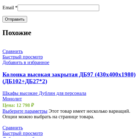
Email
*
Похожие
Сравнить
Быстрый просмотр
Добавить в избранное
Колонка высокая закрытая ДБ97 (430х400х1980)
(ДБ102+ДБ27*2)
Шкафы высокие Дублин для персонала
Монолит
Цена:
12 798
₽
Выберите параметры
Этот товар имеет несколько вариаций.
Опции можно выбрать на странице товара.
Сравнить
Быстрый просмотр