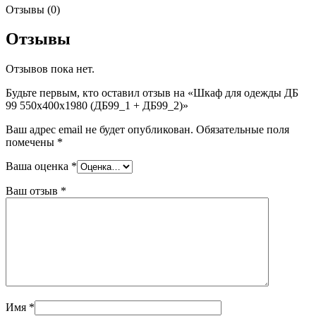
Отзывы (0)
Отзывы
Отзывов пока нет.
Будьте первым, кто оставил отзыв на «Шкаф для одежды ДБ
99 550х400х1980 (ДБ99_1 + ДБ99_2)»
Ваш адрес email не будет опубликован.
Обязательные поля
помечены
*
Ваша оценка
*
Ваш отзыв
*
Имя
*