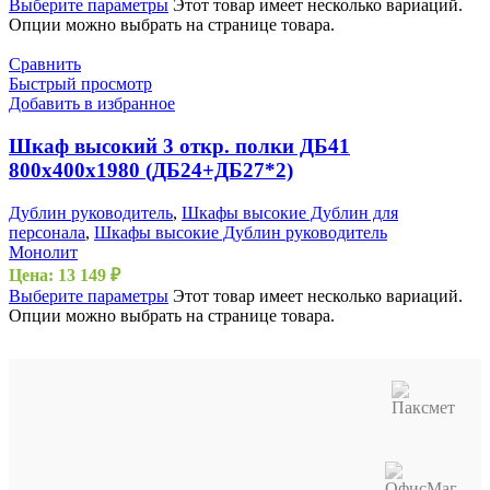
Выберите параметры
Этот товар имеет несколько вариаций.
Опции можно выбрать на странице товара.
Сравнить
Быстрый просмотр
Добавить в избранное
Шкаф высокий 3 откр. полки ДБ41
800х400х1980 (ДБ24+ДБ27*2)
Дублин руководитель
,
Шкафы высокие Дублин для
персонала
,
Шкафы высокие Дублин руководитель
Монолит
Цена:
13 149
₽
Выберите параметры
Этот товар имеет несколько вариаций.
Опции можно выбрать на странице товара.