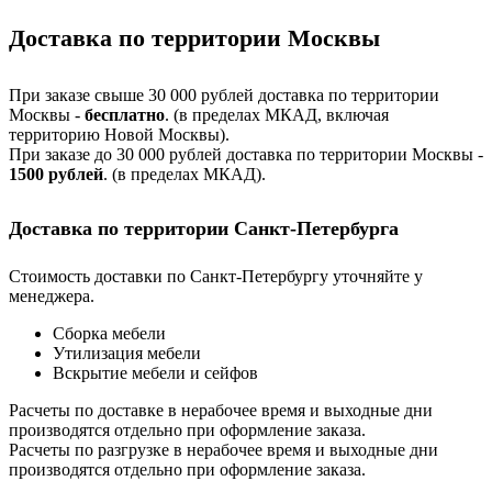
Доставка по территории Москвы
При заказе свыше 30 000 рублей доставка по территории
Москвы -
бесплатно
. (в пределах МКАД, включая
территорию Новой Москвы).
При заказе до 30 000 рублей доставка по территории Москвы -
1500 рублей
. (в пределах МКАД).
Доставка по территории Санкт-Петербурга
Стоимость доставки по Санкт-Петербургу уточняйте у
менеджера.
Сборка мебели
Утилизация мебели
Вскрытие мебели и сейфов
Расчеты по доставке в нерабочее время и выходные дни
производятся отдельно при оформление заказа.
Расчеты по разгрузке в нерабочее время и выходные дни
производятся отдельно при оформление заказа.