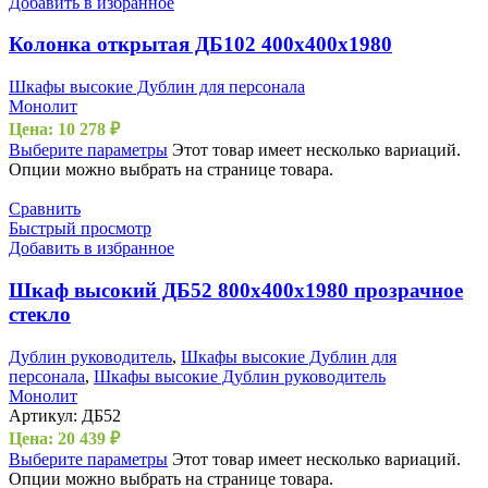
Добавить в избранное
Колонка открытая ДБ102 400х400х1980
Шкафы высокие Дублин для персонала
Монолит
Цена:
10 278
₽
Выберите параметры
Этот товар имеет несколько вариаций.
Опции можно выбрать на странице товара.
Сравнить
Быстрый просмотр
Добавить в избранное
Шкаф высокий ДБ52 800х400х1980 прозрачное
стекло
Дублин руководитель
,
Шкафы высокие Дублин для
персонала
,
Шкафы высокие Дублин руководитель
Монолит
Артикул:
ДБ52
Цена:
20 439
₽
Выберите параметры
Этот товар имеет несколько вариаций.
Опции можно выбрать на странице товара.