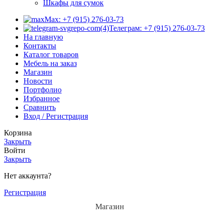
Шкафы для сумок
Max: +7 (915) 276-03-73
Телеграм: +7 (915) 276-03-73
На главную
Контакты
Каталог товаров
Мебель на заказ
Магазин
Новости
Портфолио
Избранное
Сравнить
Вход / Регистрация
Корзина
Закрыть
Войти
Закрыть
Нет аккаунта?
Регистрация
Магазин