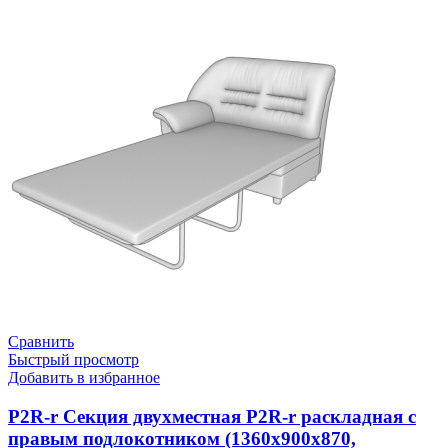
Сравнить
Быстрый просмотр
Добавить в избранное
P2R-r Секция двухместная P2R-r раскладная с
правым подлокотником (1360х900х870,