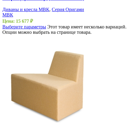
Диваны и кресла МВК
,
Серия Оригами
МВК
Цена:
15 677
₽
Выберите параметры
Этот товар имеет несколько вариаций.
Опции можно выбрать на странице товара.