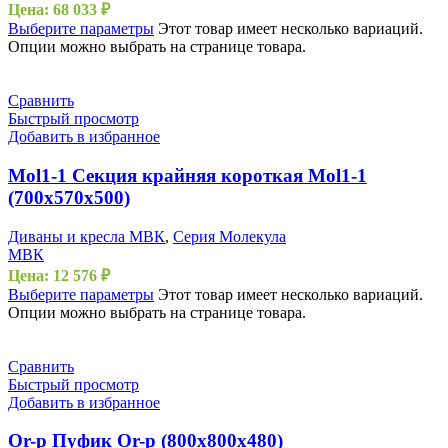
Цена:
68 033
₽
Выберите параметры
Этот товар имеет несколько вариаций.
Опции можно выбрать на странице товара.
Сравнить
Быстрый просмотр
Добавить в избранное
Mol1-1 Секция крайняя короткая Mol1-1
(700х570х500)
Диваны и кресла МВК
,
Серия Молекула
МВК
Цена:
12 576
₽
Выберите параметры
Этот товар имеет несколько вариаций.
Опции можно выбрать на странице товара.
Сравнить
Быстрый просмотр
Добавить в избранное
Or-p Пуфик Or-p (800х800х480)