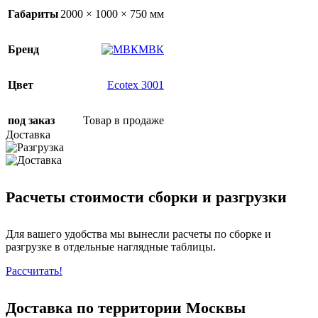
Габариты
2000 × 1000 × 750 мм
Бренд
МВК
Цвет
Ecotex 3001
под заказ
Товар в продаже
Доставка
Расчеты стоимости сборки и разгрузки
Для вашего удобства мы вынесли расчеты по сборке и
разгрузке в отдельные наглядные таблицы.
Рассчитать!
Доставка по территории Москвы