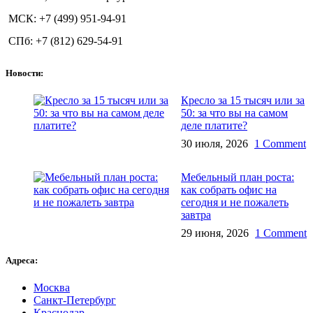
МСК: +7 (499) 951-94-91
СПб: +7 (812) 629-54-91
Новости:
Кресло за 15 тысяч или за
50: за что вы на самом
деле платите?
30 июля, 2026
1 Comment
Мебельный план роста:
как собрать офис на
сегодня и не пожалеть
завтра
29 июня, 2026
1 Comment
Адреса:
Москва
Санкт-Петербург
Краснодар