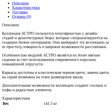
Описание
Характеристики
Доставка
Отзывы (0)
Описание
Коллекция АСТРО пользуется популярностью у дизайн-
студий и архитектурных бюро, которые специализируются на
создании бизнес-интерьеров. Они выбирают эту коллекцию за
ее простоту, изящность и широкие возможности расстановки.
Особенностью модулей АСТРО является их более мягкие
сиденья за счет использования современного поролона
повышенной упругости.
Каркасы доступны в классическом черном цвете, замена цвета
на серый возможна на этапе размещения заказа.
Дополнительные возможности коллекции создают столики и
пуфы и радиусные элементы.
Характеристики
Вес
141.5 кг