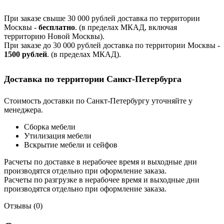
При заказе свыше 30 000 рублей доставка по территории
Москвы -
бесплатно
. (в пределах МКАД, включая
территорию Новой Москвы).
При заказе до 30 000 рублей доставка по территории Москвы -
1500 рублей
. (в пределах МКАД).
Доставка по территории Санкт-Петербурга
Стоимость доставки по Санкт-Петербургу уточняйте у
менеджера.
Сборка мебели
Утилизация мебели
Вскрытие мебели и сейфов
Расчеты по доставке в нерабочее время и выходные дни
производятся отдельно при оформление заказа.
Расчеты по разгрузке в нерабочее время и выходные дни
производятся отдельно при оформление заказа.
Отзывы (0)