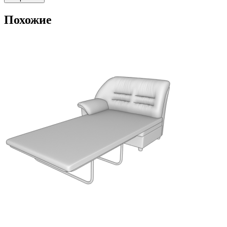
Похожие