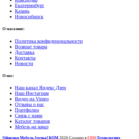
Екатеринбург
Казань
Новосибирск
О магазине:
Политика конфиденциальности
Возврат товара
Доставка
Контакты
Новости
О нас:
Наш канал Яндекс Дзен
Наш Инстаграм
Видео на Vimeo
Отзывы о нас
Портфолио
Связь с нами
Каталог товаров
Мебель на заказ
Офисная Мебель [точка] КОМ
2026 Создано в
-Технологиях
.
СЕО