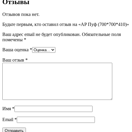
Отзывы
Отзывов пока нет.
Будьте первым, кто оставил отзыв на «AP Пуф (700*700*410)»
Ваш адрес email не будет опубликован.
Обязательные поля
помечены
*
Ваша оценка
*
Ваш отзыв
*
Имя
*
Email
*