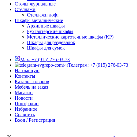
Столы журнальные
Стеллажи
Стеллажи лофт
Шкафы металлические
Архивные шкафы
Бухгалтерские шкафы
Металлические картотечные шкафы (КР)
Шкафы для раздевалок
Шкафы для сумок
Max: +7 (915) 276-03-73
Телеграм: +7 (915) 276-03-73
На главную
Контакты
Каталог товаров
Мебель на заказ
Магазин
Новости
Портфолио
Избранное
Сравнить
Вход / Регистрация