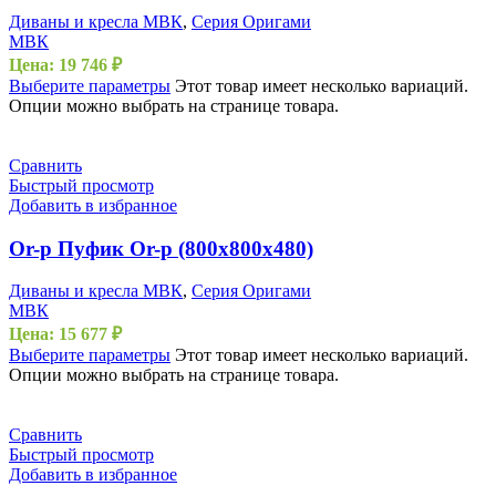
Диваны и кресла МВК
,
Серия Оригами
МВК
Цена:
19 746
₽
Выберите параметры
Этот товар имеет несколько вариаций.
Опции можно выбрать на странице товара.
Сравнить
Быстрый просмотр
Добавить в избранное
Or-p Пуфик Or-p (800х800х480)
Диваны и кресла МВК
,
Серия Оригами
МВК
Цена:
15 677
₽
Выберите параметры
Этот товар имеет несколько вариаций.
Опции можно выбрать на странице товара.
Сравнить
Быстрый просмотр
Добавить в избранное