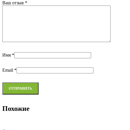
Ваш отзыв
*
Имя
*
Email
*
Похожие