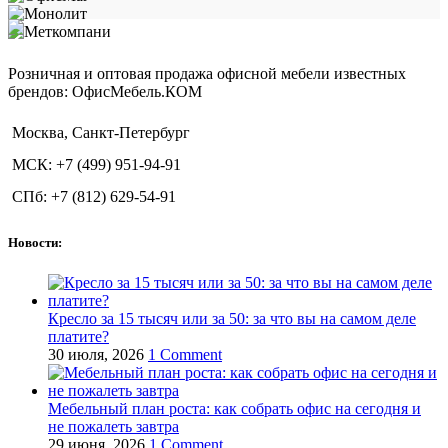
Розничная и оптовая продажа офисной мебели известных
брендов: ОфисМебель.КОМ
Москва, Санкт-Петербург
МСК: +7 (499) 951-94-91
СПб: +7 (812) 629-54-91
Новости:
Кресло за 15 тысяч или за 50: за что вы на самом деле
платите?
30 июля, 2026
1 Comment
Мебельный план роста: как собрать офис на сегодня и
не пожалеть завтра
29 июня, 2026
1 Comment