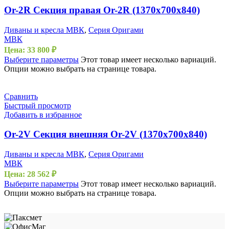
Or-2R Секция правая Or-2R (1370х700х840)
Диваны и кресла МВК
,
Серия Оригами
МВК
Цена:
33 800
₽
Выберите параметры
Этот товар имеет несколько вариаций.
Опции можно выбрать на странице товара.
Сравнить
Быстрый просмотр
Добавить в избранное
Or-2V Секция внешняя Or-2V (1370х700х840)
Диваны и кресла МВК
,
Серия Оригами
МВК
Цена:
28 562
₽
Выберите параметры
Этот товар имеет несколько вариаций.
Опции можно выбрать на странице товара.