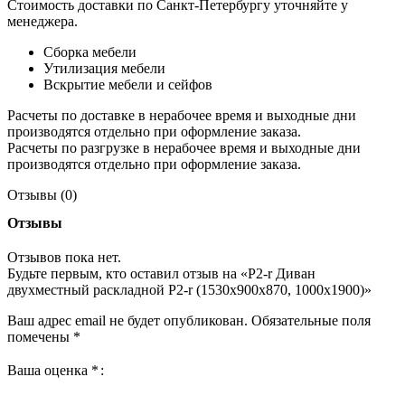
Стоимость доставки по Санкт-Петербургу уточняйте у
менеджера.
Сборка мебели
Утилизация мебели
Вскрытие мебели и сейфов
Расчеты по доставке в нерабочее время и выходные дни
производятся отдельно при оформление заказа.
Расчеты по разгрузке в нерабочее время и выходные дни
производятся отдельно при оформление заказа.
Отзывы (0)
Отзывы
Отзывов пока нет.
Будьте первым, кто оставил отзыв на «P2-r Диван
двухместный раскладной P2-r (1530х900х870, 1000х1900)»
Ваш адрес email не будет опубликован.
Обязательные поля
помечены
*
Ваша оценка
*