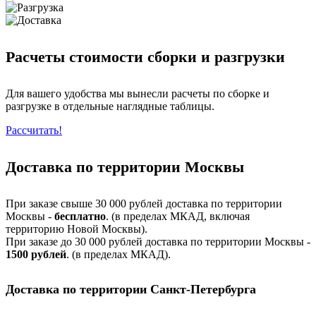
Расчеты стоимости сборки и разгрузки
Для вашего удобства мы вынесли расчеты по сборке и
разгрузке в отдельные наглядные таблицы.
Рассчитать!
Доставка по территории Москвы
При заказе свыше 30 000 рублей доставка по территории
Москвы -
бесплатно
. (в пределах МКАД, включая
территорию Новой Москвы).
При заказе до 30 000 рублей доставка по территории Москвы -
1500 рублей
. (в пределах МКАД).
Доставка по территории Санкт-Петербурга