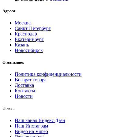
Адреса:
Москва
Санкт-Петербург
Краснодар
Екатеринбург
Казань
Новосибирск
О магазине:
Политика конфиденциальности
Возврат товара
Доставка
Контакты
Новости
О нас:
Наш канал Яндекс Дзен
Наш Инстаграм
Видео на Vimeo
Отзывы о нас