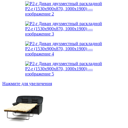
Нажмите для увеличения