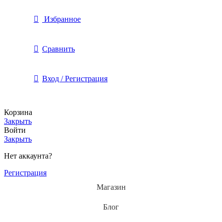
Избранное
Сравнить
Вход / Регистрация
Корзина
Закрыть
Войти
Закрыть
Нет аккаунта?
Регистрация
Магазин
Блог