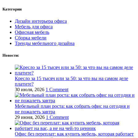
Категории
Дизайн интерьера офиса
Мебель для офиса
Офисная мебель
Сборка мебели
Тренды мебельного дизайна
Новости:
Кресло за 15 тысяч или за 50: за что вы на самом деле
платите?
30 июля, 2026
1 Comment
Мебельный план роста: как собрать офис на сегодня и
не пожалеть завтра
29 июня, 2026
1 Comment
Офис без переплат: как купить мебель, которая работает