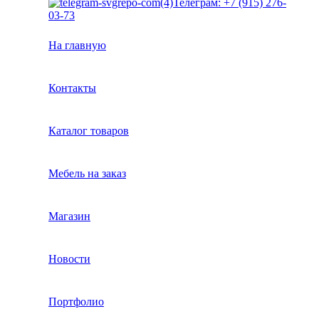
Телеграм: +7 (915) 276-
03-73
На главную
Контакты
Каталог товаров
Мебель на заказ
Магазин
Новости
Портфолио