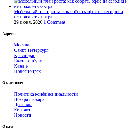
Мебельный план роста: как собрать офис на сегодня и
не пожалеть завтра
29 июня, 2026
1 Comment
Адреса:
Москва
Санкт-Петербург
Краснодар
Екатеринбург
Казань
Новосибирск
О магазине:
Политика конфиденциальности
Возврат товара
Доставка
Контакты
Новости
О нас: