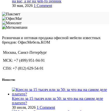
на вас, а не на чей‑то ценник
30 мая, 2026
1 Comment
Розничная и оптовая продажа офисной мебели известных
брендов: ОфисМебель.КОМ
Москва, Санкт-Петербург
МСК: +7 (499) 951-94-91
СПб: +7 (812) 629-54-91
Новости:
Кресло за 15 тысяч или за 50: за что вы на самом деле
платите?
30 июля, 2026
1 Comment