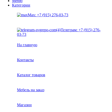
Меню
Категории
Max: +7 (915) 276-03-73
Телеграм: +7 (915) 276-
03-73
На главную
Контакты
Каталог товаров
Мебель на заказ
Магазин