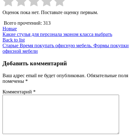
Оценок пока нет. Поставьте оценку первым.
Всего прочтений:
313
Новые
Какие стулья для персонала эконом класса выбрать
Back to list
Старые
Время покупать офисную мебель. Формы покупки
офисной мебели
Добавить комментарий
Ваш адрес email не будет опубликован.
Обязательные поля
помечены
*
Комментарий
*