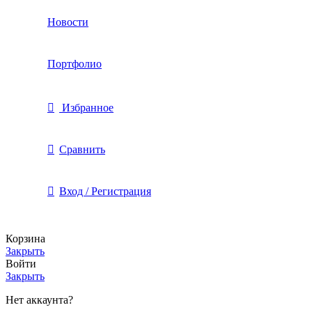
Новости
Портфолио
Избранное
Сравнить
Вход / Регистрация
Корзина
Закрыть
Войти
Закрыть
Нет аккаунта?