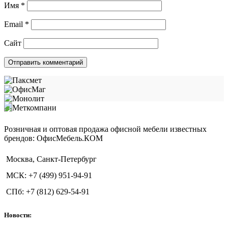
Имя
*
Email
*
Сайт
Розничная и оптовая продажа офисной мебели известных
брендов: ОфисМебель.КОМ
Москва, Санкт-Петербург
МСК: +7 (499) 951-94-91
СПб: +7 (812) 629-54-91
Новости: