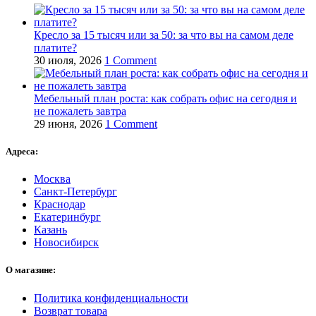
Кресло за 15 тысяч или за 50: за что вы на самом деле
платите?
30 июля, 2026
1 Comment
Мебельный план роста: как собрать офис на сегодня и
не пожалеть завтра
29 июня, 2026
1 Comment
Адреса:
Москва
Санкт-Петербург
Краснодар
Екатеринбург
Казань
Новосибирск
О магазине:
Политика конфиденциальности
Возврат товара