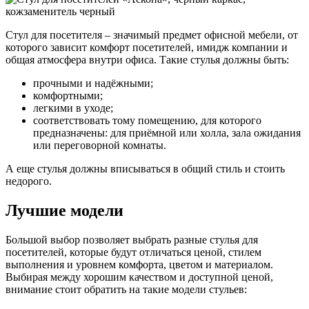
Стул для посетителя – значимый предмет офисной мебели, от
которого зависит комфорт посетителей, имидж компании и
общая атмосфера внутри офиса. Такие стулья должны быть:
прочными и надёжными;
комфортными;
легкими в уходе;
соответствовать тому помещению, для которого
предназначены: для приёмной или холла, зала ожидания
или переговорной комнаты.
А еще стулья должны вписываться в общий стиль и стоить
недорого.
Лучшие модели
Большой выбор позволяет выбрать разные стулья для
посетителей, которые будут отличаться ценой, стилем
выполнения и уровнем комфорта, цветом и материалом.
Выбирая между хорошим качеством и доступной ценой,
внимание стоит обратить на такие модели стульев: