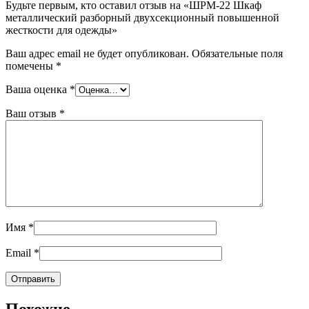
Будьте первым, кто оставил отзыв на «ШРМ-22 Шкаф
металлический разборный двухсекционный повышенной
жесткости для одежды»
Ваш адрес email не будет опубликован.
Обязательные поля
помечены
*
Ваша оценка
*
Ваш отзыв
*
Имя
*
Email
*