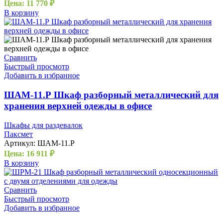
Цена:
11 770
₽
В корзину
Сравнить
Быстрый просмотр
Добавить в избранное
ШАМ-11.Р Шкаф разборный металлический для
хранения верхней одежды в офисе
Шкафы для раздевалок
Паксмет
Артикул:
ШАМ-11.Р
Цена:
16 911
₽
В корзину
Сравнить
Быстрый просмотр
Добавить в избранное