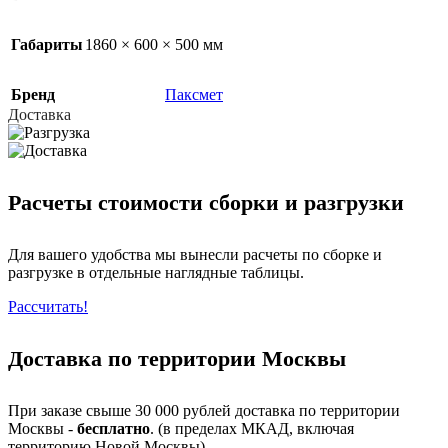
Габариты
1860 × 600 × 500 мм
Бренд
Паксмет
Доставка
Расчеты стоимости сборки и разгрузки
Для вашего удобства мы вынесли расчеты по сборке и
разгрузке в отдельные наглядные таблицы.
Рассчитать!
Доставка по территории Москвы
При заказе свыше 30 000 рублей доставка по территории
Москвы -
бесплатно
. (в пределах МКАД, включая
территорию Новой Москвы).