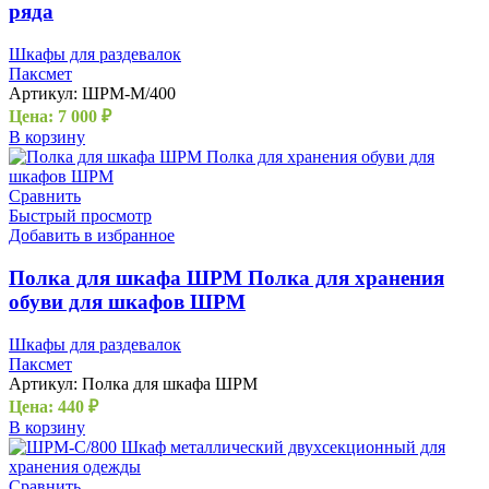
ряда
Шкафы для раздевалок
Паксмет
Артикул:
ШРМ-М/400
Цена:
7 000
₽
В корзину
Сравнить
Быстрый просмотр
Добавить в избранное
Полка для шкафа ШРМ Полка для хранения
обуви для шкафов ШРМ
Шкафы для раздевалок
Паксмет
Артикул:
Полка для шкафа ШРМ
Цена:
440
₽
В корзину
Сравнить