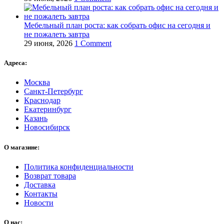
Мебельный план роста: как собрать офис на сегодня и
не пожалеть завтра
29 июня, 2026
1 Comment
Адреса:
Москва
Санкт-Петербург
Краснодар
Екатеринбург
Казань
Новосибирск
О магазине:
Политика конфиденциальности
Возврат товара
Доставка
Контакты
Новости
О нас: