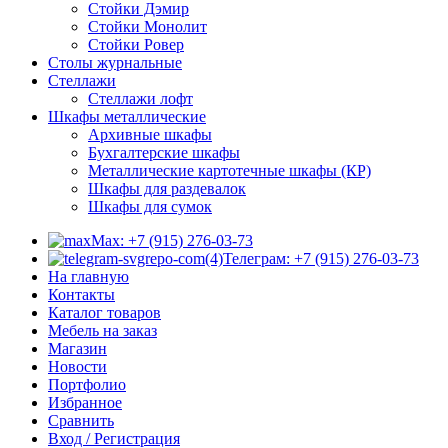
Стойки Дэмир
Стойки Монолит
Стойки Ровер
Столы журнальные
Стеллажи
Стеллажи лофт
Шкафы металлические
Архивные шкафы
Бухгалтерские шкафы
Металлические картотечные шкафы (КР)
Шкафы для раздевалок
Шкафы для сумок
Max: +7 (915) 276-03-73
Телеграм: +7 (915) 276-03-73
На главную
Контакты
Каталог товаров
Мебель на заказ
Магазин
Новости
Портфолио
Избранное
Сравнить
Вход / Регистрация