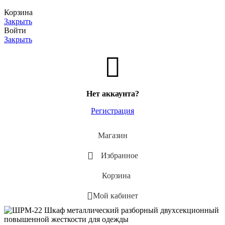
Корзина
Закрыть
Войти
Закрыть
Нет аккаунта?
Регистрация
Магазин
Избранное
Корзина
Мой кабинет