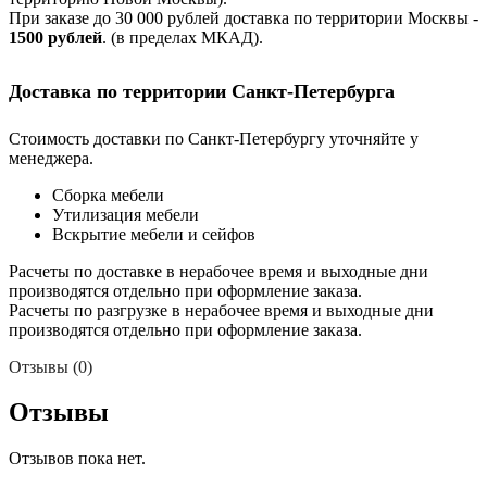
При заказе до 30 000 рублей доставка по территории Москвы -
1500 рублей
. (в пределах МКАД).
Доставка по территории Санкт-Петербурга
Стоимость доставки по Санкт-Петербургу уточняйте у
менеджера.
Сборка мебели
Утилизация мебели
Вскрытие мебели и сейфов
Расчеты по доставке в нерабочее время и выходные дни
производятся отдельно при оформление заказа.
Расчеты по разгрузке в нерабочее время и выходные дни
производятся отдельно при оформление заказа.
Отзывы (0)
Отзывы
Отзывов пока нет.