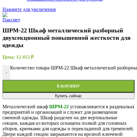
Нажмите для увеличения
ШРМ-22 Шкаф металлический разборный
двухсекционный повышенной жесткости для
одежды
Цена:
12 412
₽
Количество товара ШРМ-22 Шкаф металлический разборны
-
В КОРЗИНУ
Купить сейчас
Металлический шкаф
ШРМ-22
устанавливается в раздевалках
предприятий и организаций и служит для размещения
сменной одежды. Шкаф разделен на две вертикальные
секции, каждая из которых оснащена полкой для головных
уборов, крючками для одежды и перекладиной для тремпелей.
Двери каждой секции закрываются на врезной ключевой