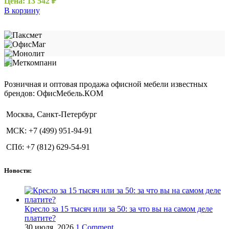
Цена:
13 542
₽
В корзину
Розничная и оптовая продажа офисной мебели известных
брендов: ОфисМебель.КОМ
Москва, Санкт-Петербург
МСК: +7 (499) 951-94-91
СПб: +7 (812) 629-54-91
Новости:
Кресло за 15 тысяч или за 50: за что вы на самом деле
платите?
30 июля, 2026
1 Comment