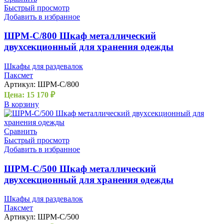
Быстрый просмотр
Добавить в избранное
ШРМ-С/800 Шкаф металлический
двухсекционный для хранения одежды
Шкафы для раздевалок
Паксмет
Артикул:
ШРМ-С/800
Цена:
15 170
₽
В корзину
Сравнить
Быстрый просмотр
Добавить в избранное
ШРМ-С/500 Шкаф металлический
двухсекционный для хранения одежды
Шкафы для раздевалок
Паксмет
Артикул:
ШРМ-С/500