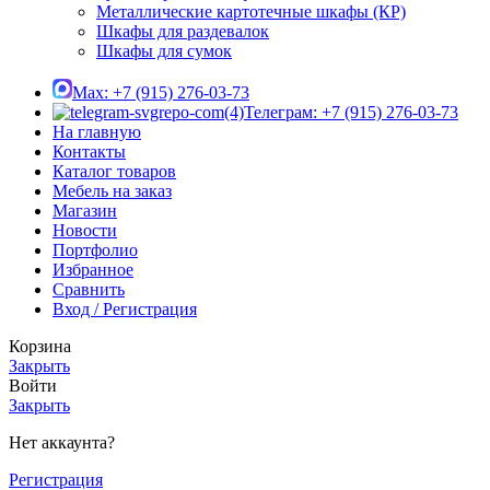
Металлические картотечные шкафы (КР)
Шкафы для раздевалок
Шкафы для сумок
Max: +7 (915) 276-03-73
Телеграм: +7 (915) 276-03-73
На главную
Контакты
Каталог товаров
Мебель на заказ
Магазин
Новости
Портфолио
Избранное
Сравнить
Вход / Регистрация
Корзина
Закрыть
Войти
Закрыть
Нет аккаунта?
Регистрация