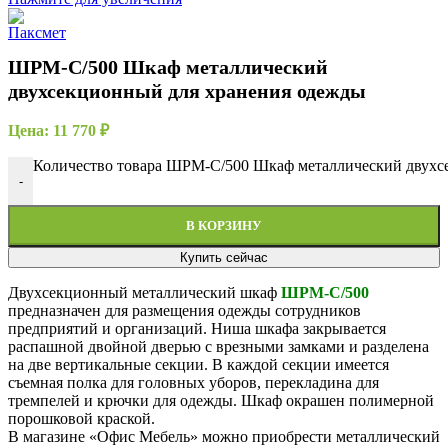
ШРМ-С/500 Шкаф металлический
двухсекционный для хранения одежды
Цена:
11 770
₽
Количество товара ШРМ-С/500 Шкаф металлический двухс
-
В КОРЗИНУ
Купить сейчас
Двухсекционный металлический шкаф
ШРМ-С/500
предназначен для размещения одежды сотрудников
предприятий и организаций. Ниша шкафа закрывается
распашной двойной дверью с врезными замками и разделена
на две вертикальные секции. В каждой секции имеется
съемная полка для головных уборов, перекладина для
тремпелей и крючки для одежды. Шкаф окрашен полимерной
порошковой краской.
В магазине «Офис Мебель» можно приобрести металлический