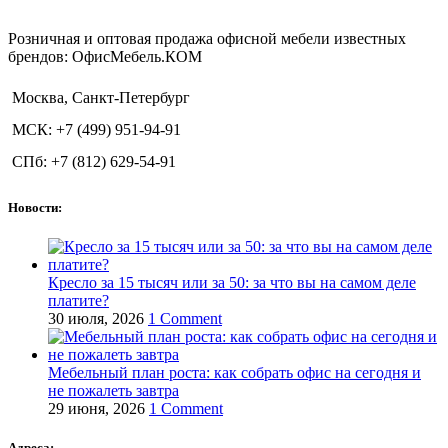
Розничная и оптовая продажа офисной мебели известных
брендов: ОфисМебель.КОМ
Москва, Санкт-Петербург
МСК: +7 (499) 951-94-91
СПб: +7 (812) 629-54-91
Новости:
Кресло за 15 тысяч или за 50: за что вы на самом деле
платите?
30 июля, 2026
1 Comment
Мебельный план роста: как собрать офис на сегодня и
не пожалеть завтра
29 июня, 2026
1 Comment
Адреса: