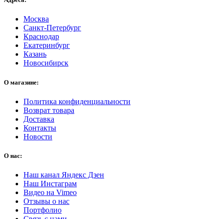
Москва
Санкт-Петербург
Краснодар
Екатеринбург
Казань
Новосибирск
О магазине:
Политика конфиденциальности
Возврат товара
Доставка
Контакты
Новости
О нас:
Наш канал Яндекс Дзен
Наш Инстаграм
Видео на Vimeo
Отзывы о нас
Портфолио
Связь с нами