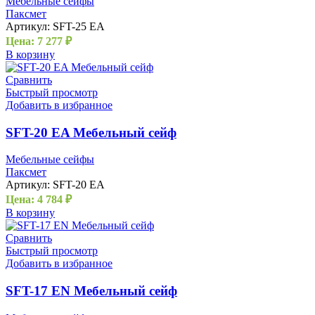
Мебельные сейфы
Паксмет
Артикул:
SFT-25 EA
Цена:
7 277
₽
В корзину
Сравнить
Быстрый просмотр
Добавить в избранное
SFT-20 EA Мебельный сейф
Мебельные сейфы
Паксмет
Артикул:
SFT-20 EA
Цена:
4 784
₽
В корзину
Сравнить
Быстрый просмотр
Добавить в избранное
SFT-17 EN Мебельный сейф