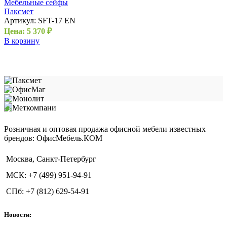
Мебельные сейфы
Паксмет
Артикул:
SFT-17 EN
Цена:
5 370
₽
В корзину
Розничная и оптовая продажа офисной мебели известных
брендов: ОфисМебель.КОМ
Москва, Санкт-Петербург
МСК: +7 (499) 951-94-91
СПб: +7 (812) 629-54-91
Новости: