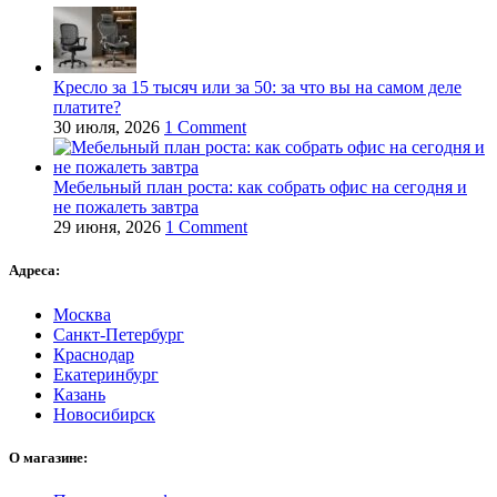
Кресло за 15 тысяч или за 50: за что вы на самом деле
платите?
30 июля, 2026
1 Comment
Мебельный план роста: как собрать офис на сегодня и
не пожалеть завтра
29 июня, 2026
1 Comment
Адреса:
Москва
Санкт-Петербург
Краснодар
Екатеринбург
Казань
Новосибирск
О магазине: