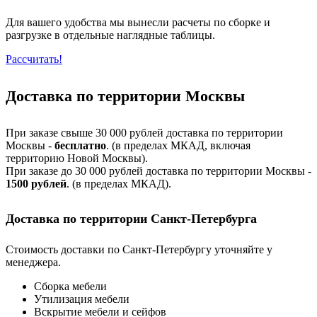
Для вашего удобства мы вынесли расчеты по сборке и
разгрузке в отдельные наглядные таблицы.
Рассчитать!
Доставка по территории Москвы
При заказе свыше 30 000 рублей доставка по территории
Москвы -
бесплатно
. (в пределах МКАД, включая
территорию Новой Москвы).
При заказе до 30 000 рублей доставка по территории Москвы -
1500 рублей
. (в пределах МКАД).
Доставка по территории Санкт-Петербурга
Стоимость доставки по Санкт-Петербургу уточняйте у
менеджера.
Сборка мебели
Утилизация мебели
Вскрытие мебели и сейфов