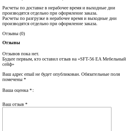
Расчеты по доставке в нерабочее время и выходные дни
производятся отдельно при оформление заказа.
Расчеты по разгрузке в нерабочее время и выходные дни
производятся отдельно при оформление заказа.
Отзывы (0)
Отзывы
Отзывов пока нет.
Будьте первым, кто оставил отзыв на «SFT-56 EA Мебельный
сейф»
Ваш адрес email не будет опубликован.
Обязательные поля
помечены
*
Ваша оценка
*
Ваш отзыв
*