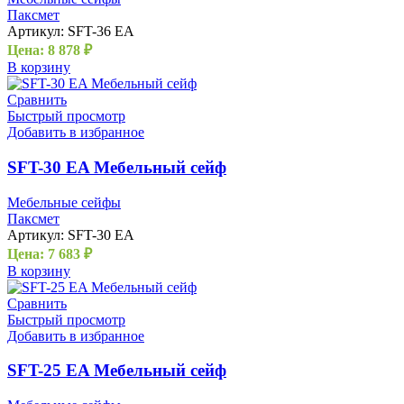
Паксмет
Артикул:
SFT-36 EA
Цена:
8 878
₽
В корзину
Сравнить
Быстрый просмотр
Добавить в избранное
SFT-30 EA Мебельный сейф
Мебельные сейфы
Паксмет
Артикул:
SFT-30 EA
Цена:
7 683
₽
В корзину
Сравнить
Быстрый просмотр
Добавить в избранное
SFT-25 EA Мебельный сейф