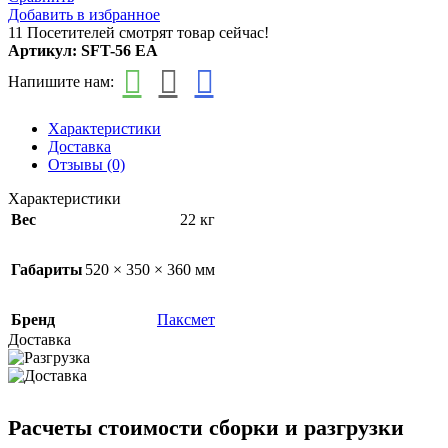
Добавить в избранное
11
Посетителей смотрят товар сейчас!
Артикул:
SFT-56 EA
Напишите нам:
Характеристики
Доставка
Отзывы (0)
Характеристики
Вес
22 кг
Габариты
520 × 350 × 360 мм
Бренд
Паксмет
Доставка
Расчеты стоимости сборки и разгрузки