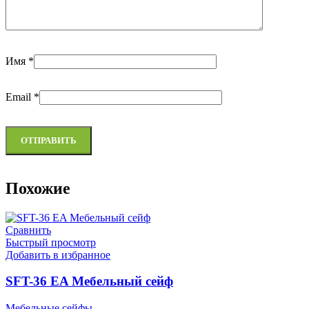
Имя
*
Email
*
Похожие
Сравнить
Быстрый просмотр
Добавить в избранное
SFT-36 EA Мебельный сейф
Мебельные сейфы