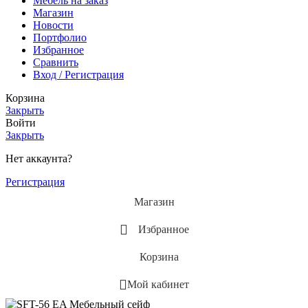
Мебель на заказ
Магазин
Новости
Портфолио
Избранное
Сравнить
Вход / Регистрация
Корзина
Закрыть
Войти
Закрыть
Нет аккаунта?
Регистрация
Магазин
Избранное
Корзина
Мой кабинет