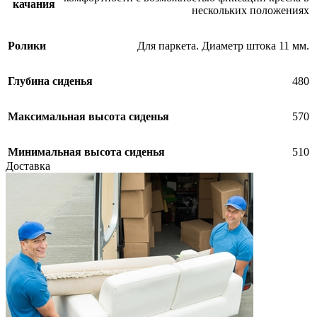
качания
нескольких положениях
Ролики
Для паркета. Диаметр штока 11 мм.
Глубина сиденья
480
Максимальная высота сиденья
570
Минимальная высота сиденья
510
Доставка