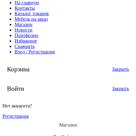
На главную
Контакты
Каталог товаров
Мебель на заказ
Магазин
Новости
Портфолио
Избранное
Сравнить
Вход / Регистрация
Корзина
Закрыть
Войти
Закрыть
Нет аккаунта?
Регистрация
Магазин