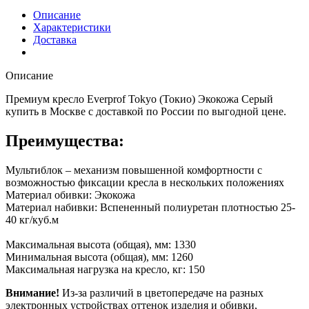
Описание
Характеристики
Доставка
Описание
Премиум кресло Everprof Tokyo (Токио) Экокожа Серый
купить в Москве с доставкой по России по выгодной цене.
Преимущества:
Мультиблок – механизм повышенной комфортности с
возможностью фиксации кресла в нескольких положениях
Материал обивки: Экокожа
Материал набивки: Вспененный полиуретан плотностью 25-
40 кг/куб.м
Максимальная высота (общая), мм: 1330
Минимальная высота (общая), мм: 1260
Максимальная нагрузка на кресло, кг: 150
Внимание!
Из-за различий в цветопередаче на разных
электронных устройствах оттенок изделия и обивки,