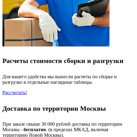
Расчеты стоимости сборки и разгрузки
Для вашего удобства мы вынесли расчеты по сборке и
разгрузке в отдельные наглядные таблицы.
Рассчитать!
Доставка по территории Москвы
При заказе свыше 30 000 рублей доставка по территории
Москвы -
бесплатно
. (в пределах МКАД, включая
территорию Новой Москвы).