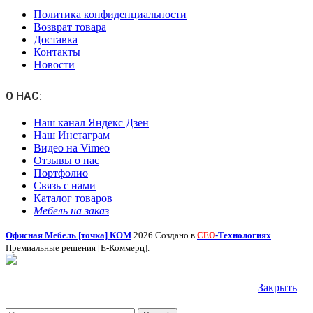
Политика конфиденциальности
Возврат товара
Доставка
Контакты
Новости
О НАС:
Наш канал Яндекс Дзен
Наш Инстаграм
Видео на Vimeo
Отзывы о нас
Портфолио
Связь с нами
Каталог товаров
Мебель на заказ
Офисная Мебель [точка] КОМ
2026 Создано в
-Технологиях
.
СЕО
Премиальные решения [Е-Коммерц].
Закрыть