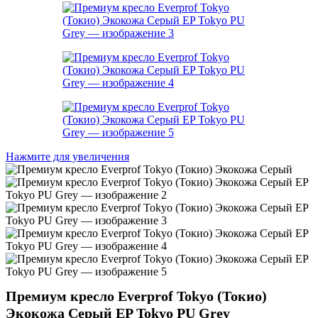
Нажмите для увеличения
Премиум кресло Everprof Tokyo (Токио)
Экокожа Серый EP Tokyo PU Grey