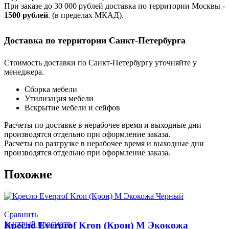
При заказе до 30 000 рублей доставка по территории Москвы -
1500 рублей
. (в пределах МКАД).
Доставка по территории Санкт-Петербурга
Стоимость доставки по Санкт-Петербургу уточняйте у
менеджера.
Сборка мебели
Утилизация мебели
Вскрытие мебели и сейфов
Расчеты по доставке в нерабочее время и выходные дни
производятся отдельно при оформление заказа.
Расчеты по разгрузке в нерабочее время и выходные дни
производятся отдельно при оформление заказа.
Похожие
Сравнить
Быстрый просмотр
Кресло Everprof Kron (Крон) M Экокожа