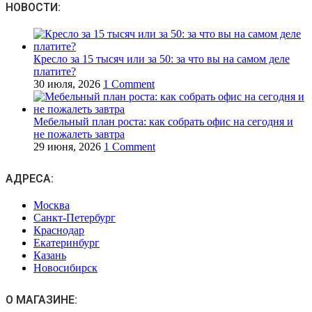
НОВОСТИ:
Кресло за 15 тысяч или за 50: за что вы на самом деле
платите?
30 июля, 2026
1 Comment
Мебельный план роста: как собрать офис на сегодня и
не пожалеть завтра
29 июня, 2026
1 Comment
АДРЕСА:
Москва
Санкт-Петербург
Краснодар
Екатеринбург
Казань
Новосибирск
О МАГАЗИНЕ: