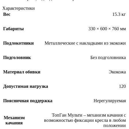
Характеристики
Вес
15.3 кг
Габариты
330 × 600 × 760 мм
Подлокотники
Металлические с накладками из экокожи
Подголовник
Без подголовника
Материал обивки
Экокожа
Допустимая нагрузка
120
Поясничная поддержка
Нерегулируемая
ТопГан Мульти – механизм качания с
Механизм
возможностью фиксации кресла в любом
качания
положении