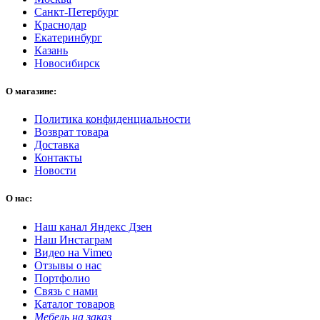
Санкт-Петербург
Краснодар
Екатеринбург
Казань
Новосибирск
О магазине:
Политика конфиденциальности
Возврат товара
Доставка
Контакты
Новости
О нас:
Наш канал Яндекс Дзен
Наш Инстаграм
Видео на Vimeo
Отзывы о нас
Портфолио
Связь с нами
Каталог товаров
Мебель на заказ