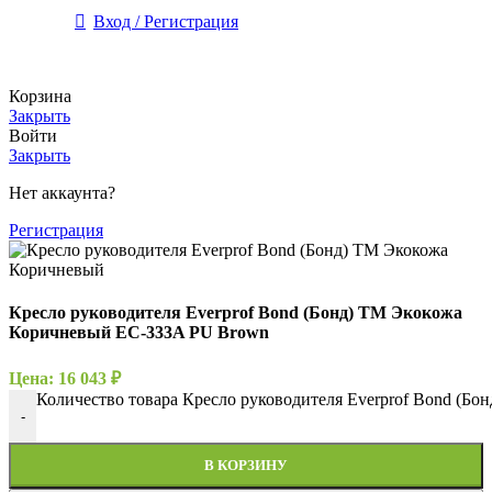
Вход / Регистрация
Корзина
Закрыть
Войти
Закрыть
Нет аккаунта?
Регистрация
Кресло руководителя Everprof Bond (Бонд) TM Экокожа
Коричневый EC-333A PU Brown
Цена:
16 043
₽
Количество товара Кресло руководителя Everprof Bond (
-
В КОРЗИНУ