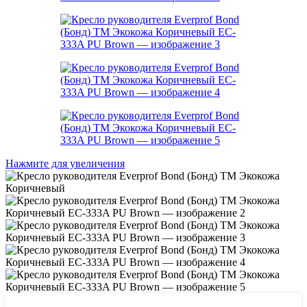
Нажмите для увеличения