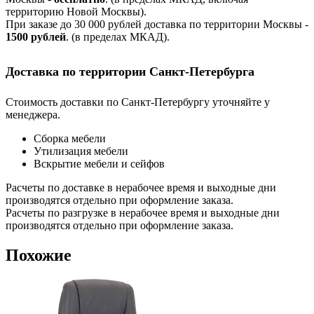
территорию Новой Москвы).
При заказе до 30 000 рублей доставка по территории Москвы -
1500 рублей
. (в пределах МКАД).
Доставка по территории Санкт-Петербурга
Стоимость доставки по Санкт-Петербургу уточняйте у
менеджера.
Сборка мебели
Утилизация мебели
Вскрытие мебели и сейфов
Расчеты по доставке в нерабочее время и выходные дни
производятся отдельно при оформление заказа.
Расчеты по разгрузке в нерабочее время и выходные дни
производятся отдельно при оформление заказа.
Похожие