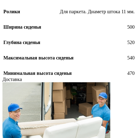
Ролики
Для паркета. Диаметр штока 11 мм.
Ширина сиденья
500
Глубина сиденья
520
Максимальная высота сиденья
540
Минимальная высота сиденья
470
Доставка