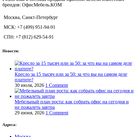
брендов: ОфисМебель.КОМ
Москва, Санкт-Петербург
МСК: +7 (499) 951-94-91
СПб: +7 (812) 629-54-91
Новости:
Кресло за 15 тысяч или за 50: за что вы на самом деле
платите?
30 июля, 2026
1 Comment
Мебельный план роста: как собрать офис на сегодня и
не пожалеть завтра
29 июня, 2026
1 Comment
Адреса:
Москва