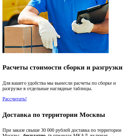
Расчеты стоимости сборки и разгрузки
Для вашего удобства мы вынесли расчеты по сборке и
разгрузке в отдельные наглядные таблицы.
Рассчитать!
Доставка по территории Москвы
При заказе свыше 30 000 рублей доставка по территории
Москвы -
бесплатно
. (в пределах МКАД, включая