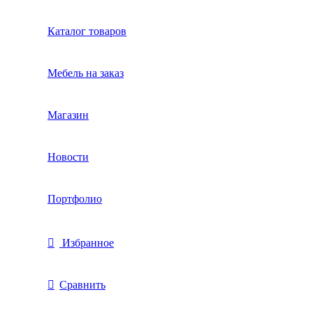
Каталог товаров
Мебель на заказ
Магазин
Новости
Портфолио
Избранное
Сравнить