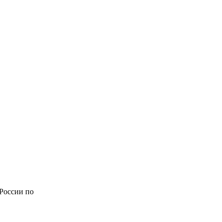
 России по