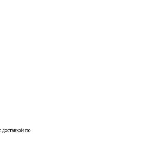
с доставкой по