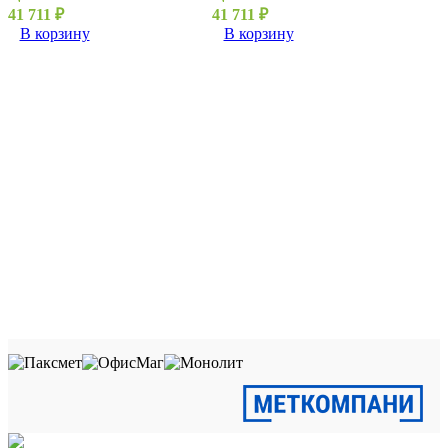
41 711
₽
41 711
₽
В корзину
В корзину