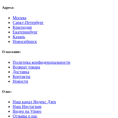
Адреса:
Москва
Санкт-Петербург
Краснодар
Екатеринбург
Казань
Новосибирск
О магазине:
Политика конфиденциальности
Возврат товара
Доставка
Контакты
Новости
О нас:
Наш канал Яндекс Дзен
Наш Инстаграм
Видео на Vimeo
Отзывы о нас