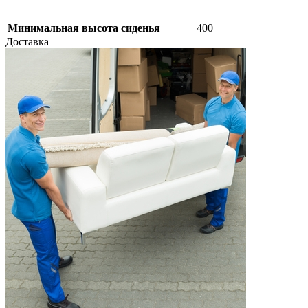
Минимальная высота сиденья
400
Доставка