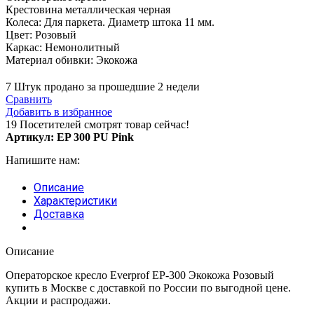
Крестовина металлическая черная
Колеса: Для паркета. Диаметр штока 11 мм.
Цвет: Розовый
Каркас: Немонолитный
Материал обивки: Экокожа
7
Штук продано за прошедшие 2 недели
Сравнить
Добавить в избранное
19
Посетителей смотрят товар сейчас!
Артикул:
EP 300 PU Pink
Напишите нам:
Описание
Характеристики
Доставка
Описание
Операторское кресло Everprof EP-300 Экокожа Розовый
купить в Москве с доставкой по России по выгодной цене.
Акции и распродажи.