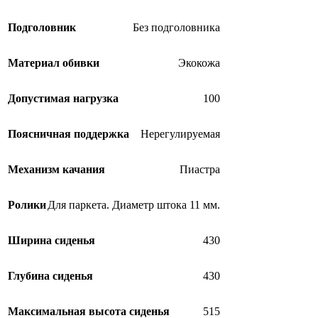
Подголовник
Без подголовника
Материал обивки
Экокожа
Допустимая нагрузка
100
Поясничная поддержка
Нерегулируемая
Механизм качания
Пиастра
Ролики
Для паркета. Диаметр штока 11 мм.
Ширина сиденья
430
Глубина сиденья
430
Максимальная высота сиденья
515