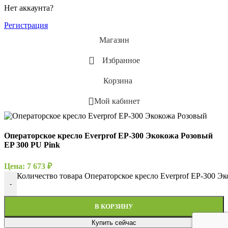
Нет аккаунта?
Регистрация
Магазин
Избранное
Корзина
Мой кабинет
Операторское кресло Everprof EP-300 Экокожа Розовый
EP 300 PU Pink
Цена:
7 673
₽
Количество товара Операторское кресло Everprof EP-300 Э
-
В КОРЗИНУ
Купить сейчас