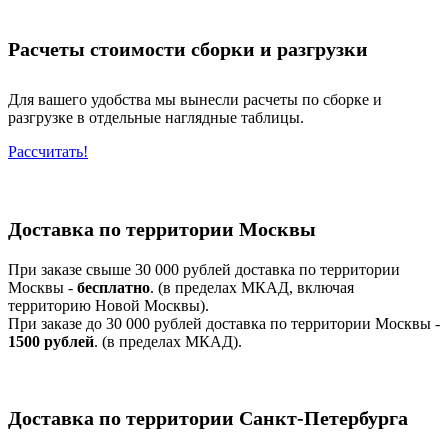
Расчеты стоимости сборки и разгрузки
Для вашего удобства мы вынесли расчеты по сборке и
разгрузке в отдельные наглядные таблицы.
Рассчитать!
Доставка по территории Москвы
При заказе свыше 30 000 рублей доставка по территории
Москвы -
бесплатно
. (в пределах МКАД, включая
территорию Новой Москвы).
При заказе до 30 000 рублей доставка по территории Москвы -
1500 рублей
. (в пределах МКАД).
Доставка по территории Санкт-Петербурга