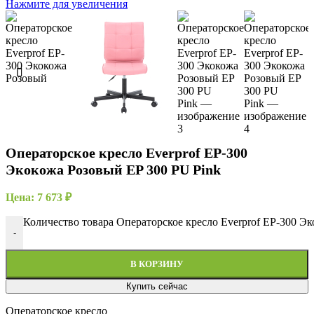
Нажмите для увеличения
Операторское кресло Everprof EP-300
Экокожа Розовый EP 300 PU Pink
Цена:
7 673
₽
Количество товара Операторское кресло Everprof EP-300 Э
-
В КОРЗИНУ
Купить сейчас
Операторское кресло