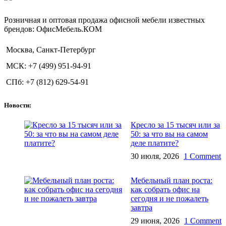
Розничная и оптовая продажа офисной мебели известных
брендов: ОфисМебель.КОМ
Москва, Санкт-Петербург
МСК: +7 (499) 951-94-91
СПб: +7 (812) 629-54-91
Новости:
Кресло за 15 тысяч или за
50: за что вы на самом
деле платите?
30 июля, 2026
1 Comment
Мебельный план роста:
как собрать офис на
сегодня и не пожалеть
завтра
29 июня, 2026
1 Comment