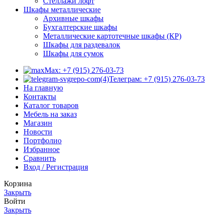
Стеллажи лофт
Шкафы металлические
Архивные шкафы
Бухгалтерские шкафы
Металлические картотечные шкафы (КР)
Шкафы для раздевалок
Шкафы для сумок
Max: +7 (915) 276-03-73
Телеграм: +7 (915) 276-03-73
На главную
Контакты
Каталог товаров
Мебель на заказ
Магазин
Новости
Портфолио
Избранное
Сравнить
Вход / Регистрация
Корзина
Закрыть
Войти
Закрыть