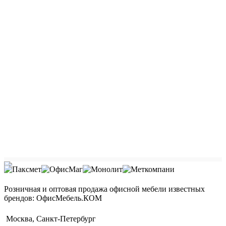
Розничная и оптовая продажа офисной мебели известных
брендов: ОфисМебель.КОМ
Москва, Санкт-Петербург