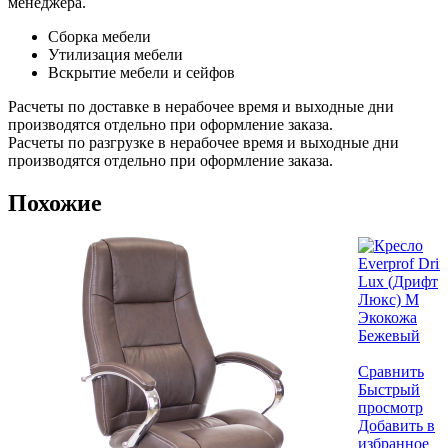
менеджера.
Сборка мебели
Утилизация мебели
Вскрытие мебели и сейфов
Расчеты по доставке в нерабочее время и выходные дни
производятся отдельно при оформление заказа.
Расчеты по разгрузке в нерабочее время и выходные дни
производятся отдельно при оформление заказа.
Похожие
Сравнить
Быстрый
просмотр
Добавить в
избранное