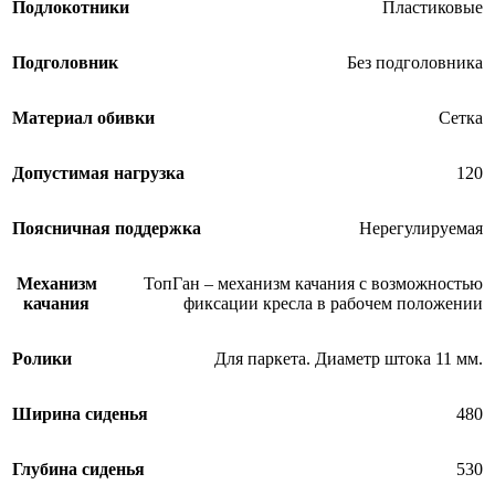
Подлокотники
Пластиковые
Подголовник
Без подголовника
Материал обивки
Сетка
Допустимая нагрузка
120
Поясничная поддержка
Нерегулируемая
Механизм
ТопГан – механизм качания с возможностью
качания
фиксации кресла в рабочем положении
Ролики
Для паркета. Диаметр штока 11 мм.
Ширина сиденья
480
Глубина сиденья
530