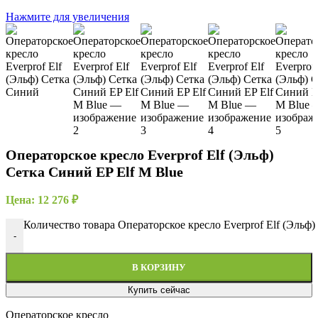
Нажмите для увеличения
Операторское кресло Everprof Elf (Эльф)
Сетка Синий EP Elf M Blue
Цена:
12 276
₽
Количество товара Операторское кресло Everprof Elf (Эльф)
-
В КОРЗИНУ
Купить сейчас
Операторское кресло