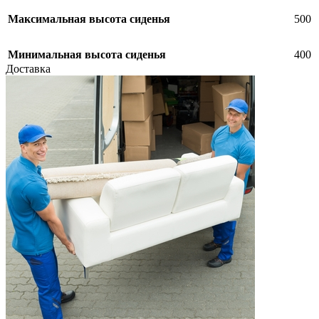
Максимальная высота сиденья
500
Минимальная высота сиденья
400
Доставка