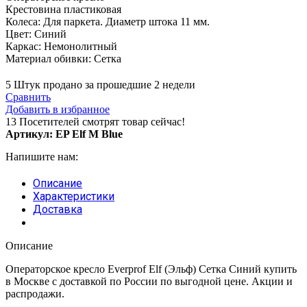
Крестовина пластиковая
Колеса: Для паркета. Диаметр штока 11 мм.
Цвет: Синий
Каркас: Немонолитный
Материал обивки: Сетка
5
Штук продано за прошедшие 2 недели
Сравнить
Добавить в избранное
13
Посетителей смотрят товар сейчас!
Артикул:
EP Elf M Blue
Напишите нам:
Описание
Характеристики
Доставка
Описание
Операторское кресло Everprof Elf (Эльф) Сетка Синий купить
в Москве с доставкой по России по выгодной цене. Акции и
распродажи.