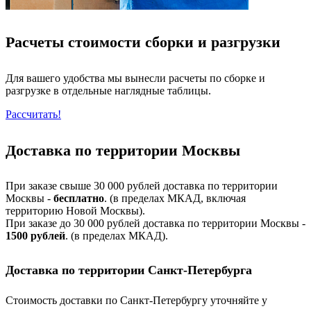
Расчеты стоимости сборки и разгрузки
Для вашего удобства мы вынесли расчеты по сборке и
разгрузке в отдельные наглядные таблицы.
Рассчитать!
Доставка по территории Москвы
При заказе свыше 30 000 рублей доставка по территории
Москвы -
бесплатно
. (в пределах МКАД, включая
территорию Новой Москвы).
При заказе до 30 000 рублей доставка по территории Москвы -
1500 рублей
. (в пределах МКАД).
Доставка по территории Санкт-Петербурга
Стоимость доставки по Санкт-Петербургу уточняйте у