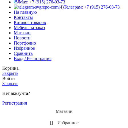
Max: +7 (915) 276-03-73
Телеграм: +7 (915) 276-03-73
На главную
Контакты
Каталог товаров
Мебель на заказ
Магазин
Новости
Портфолио
Избранное
Сравнить
Вход / Регистрация
Корзина
Закрыть
Войти
Закрыть
Нет аккаунта?
Регистрация
Магазин
Избранное