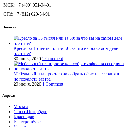
МСК: +7 (499) 951-94-91
СПб: +7 (812) 629-54-91
Новости:
Кресло за 15 тысяч или за 50: за что вы на самом деле
платите?
30 июля, 2026
1 Comment
Мебельный план роста: как собрать офис на сегодня и
не пожалеть завтра
29 июня, 2026
1 Comment
Адреса:
Москва
Санкт-Петербург
Краснодар
Екатеринбург
Казань