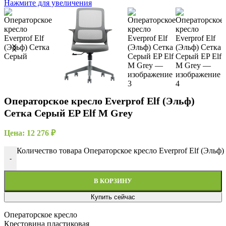
Нажмите для увеличения
Операторское кресло Everprof Elf (Эльф)
Сетка Серый EP Elf M Grey
Цена:
12 276
₽
Количество товара Операторское кресло Everprof Elf (Эльф)
-
В КОРЗИНУ
Купить сейчас
Операторское кресло
Крестовина пластиковая