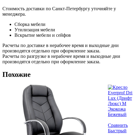
Стоимость доставки по Санкт-Петербургу уточняйте у
менеджера.
Сборка мебели
Утилизация мебели
Вскрытие мебели и сейфов
Расчеты по доставке в нерабочее время и выходные дни
производятся отдельно при оформление заказа.
Расчеты по разгрузке в нерабочее время и выходные дни
производятся отдельно при оформление заказа.
Похожие
Сравнить
Быстрый