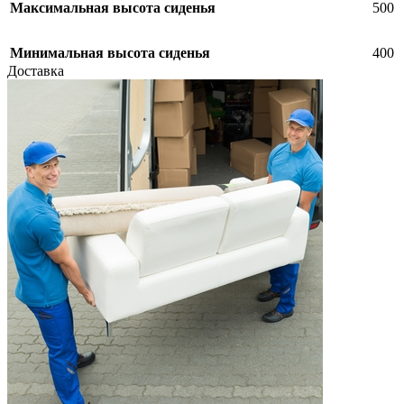
Максимальная высота сиденья
500
Минимальная высота сиденья
400
Доставка