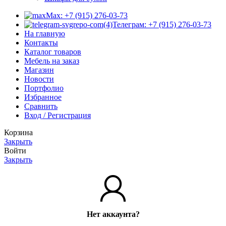
Max: +7 (915) 276-03-73
Телеграм: +7 (915) 276-03-73
На главную
Контакты
Каталог товаров
Мебель на заказ
Магазин
Новости
Портфолио
Избранное
Сравнить
Вход / Регистрация
Корзина
Закрыть
Войти
Закрыть
Нет аккаунта?