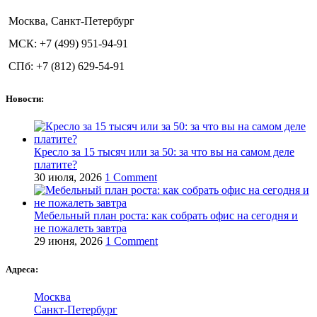
Москва, Санкт-Петербург
МСК: +7 (499) 951-94-91
СПб: +7 (812) 629-54-91
Новости:
Кресло за 15 тысяч или за 50: за что вы на самом деле
платите?
30 июля, 2026
1 Comment
Мебельный план роста: как собрать офис на сегодня и
не пожалеть завтра
29 июня, 2026
1 Comment
Адреса:
Москва
Санкт-Петербург