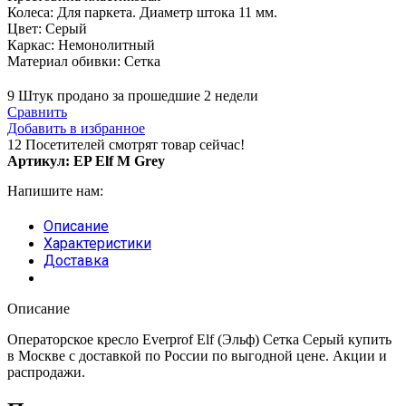
Колеса: Для паркета. Диаметр штока 11 мм.
Цвет: Серый
Каркас: Немонолитный
Материал обивки: Сетка
9
Штук продано за прошедшие 2 недели
Сравнить
Добавить в избранное
12
Посетителей смотрят товар сейчас!
Артикул:
EP Elf M Grey
Напишите нам:
Описание
Характеристики
Доставка
Описание
Операторское кресло Everprof Elf (Эльф) Сетка Серый купить
в Москве с доставкой по России по выгодной цене. Акции и
распродажи.