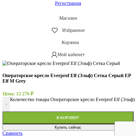
Регистрация
Магазин
Избранное
Корзина
Мой кабинет
Операторское кресло Everprof Elf (Эльф) Сетка Серый EP
Elf M Grey
Цена:
12 276
₽
Количество товара Операторское кресло Everprof Elf (Эльф)
-
В КОРЗИНУ
Купить сейчас
Сравнить