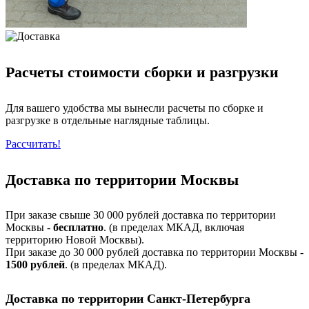
Расчеты стоимости сборки и разгрузки
Для вашего удобства мы вынесли расчеты по сборке и
разгрузке в отдельные наглядные таблицы.
Рассчитать!
Доставка по территории Москвы
При заказе свыше 30 000 рублей доставка по территории
Москвы -
бесплатно
. (в пределах МКАД, включая
территорию Новой Москвы).
При заказе до 30 000 рублей доставка по территории Москвы -
1500 рублей
. (в пределах МКАД).
Доставка по территории Санкт-Петербурга