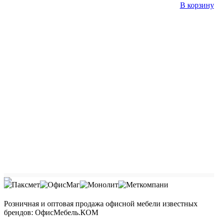
В корзину
Розничная и оптовая продажа офисной мебели известных
брендов: ОфисМебель.КОМ