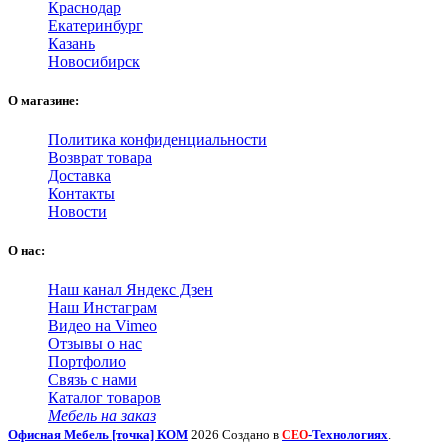
Краснодар
Екатеринбург
Казань
Новосибирск
О магазине:
Политика конфиденциальности
Возврат товара
Доставка
Контакты
Новости
О нас:
Наш канал Яндекс Дзен
Наш Инстаграм
Видео на Vimeo
Отзывы о нас
Портфолио
Связь с нами
Каталог товаров
Мебель на заказ
Офисная Мебель [точка] КОМ
2026 Создано в
-Технологиях
.
СЕО