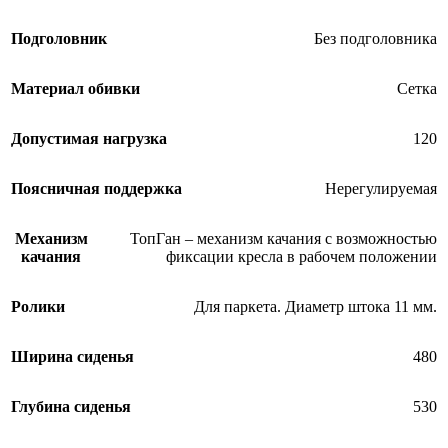
Подголовник
Без подголовника
Материал обивки
Сетка
Допустимая нагрузка
120
Поясничная поддержка
Нерегулируемая
Механизм
ТопГан – механизм качания с возможностью
качания
фиксации кресла в рабочем положении
Ролики
Для паркета. Диаметр штока 11 мм.
Ширина сиденья
480
Глубина сиденья
530