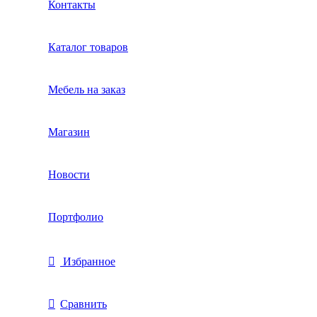
Контакты
Каталог товаров
Мебель на заказ
Магазин
Новости
Портфолио
Избранное
Сравнить