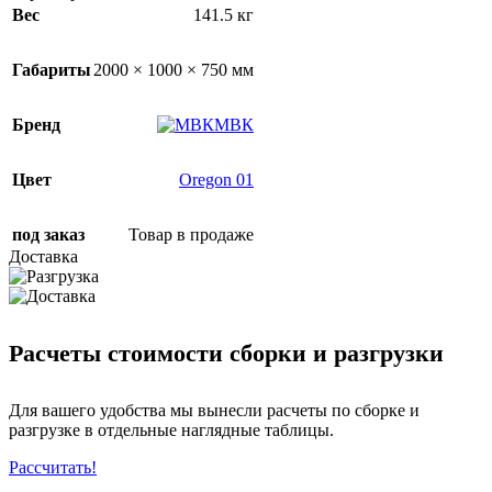
Вес
141.5 кг
Габариты
2000 × 1000 × 750 мм
Бренд
МВК
Цвет
Oregon 01
под заказ
Товар в продаже
Доставка
Расчеты стоимости сборки и разгрузки
Для вашего удобства мы вынесли расчеты по сборке и
разгрузке в отдельные наглядные таблицы.
Рассчитать!