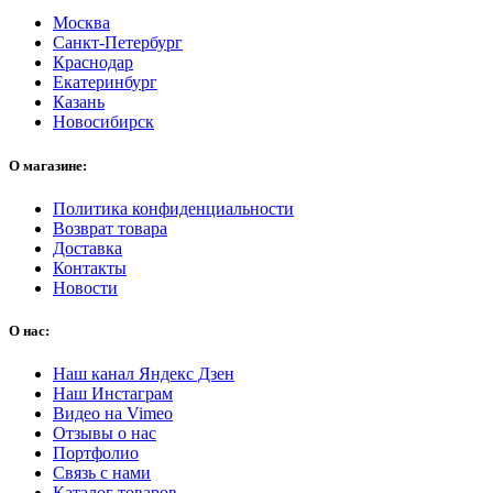
Москва
Санкт-Петербург
Краснодар
Екатеринбург
Казань
Новосибирск
О магазине:
Политика конфиденциальности
Возврат товара
Доставка
Контакты
Новости
О нас:
Наш канал Яндекс Дзен
Наш Инстаграм
Видео на Vimeo
Отзывы о нас
Портфолио
Связь с нами
Каталог товаров