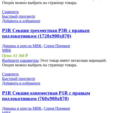
Опции можно выбрать на странице товара.
Сравнить
Быстрый просмотр
Добавить в избранное
P3R Секция трехместная P3R с правым
подлокотником (1720х900х870)
Диваны и кресла МВК
,
Серия Премьер
МВК
Цена:
61 368
₽
Выберите параметры
Этот товар имеет несколько вариаций.
Опции можно выбрать на странице товара.
Сравнить
Быстрый просмотр
Добавить в избранное
P1R Секция одноместная P1R с правым
подлокотником (760х900х870)
Диваны и кресла МВК
,
Серия Премьер
МВК