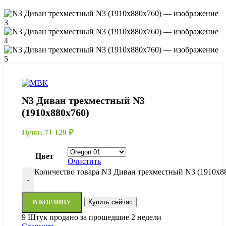
N3 Диван трехместный N3
(1910х880х760)
Цена:
71 129
₽
Цвет
Очистить
Количество товара N3 Диван трехместный N3 (1910х8
-
В КОРЗИНУ
Купить сейчас
9
Штук продано за прошедшие 2 недели