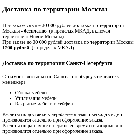
Доставка по территории Москвы
При заказе свыше 30 000 рублей доставка по территории
Москвы -
бесплатно
. (в пределах МКАД, включая
территорию Новой Москвы).
При заказе до 30 000 рублей доставка по территории Москвы -
1500 рублей
. (в пределах МКАД).
Доставка по территории Санкт-Петербурга
Стоимость доставки по Санкт-Петербургу уточняйте у
менеджера.
Сборка мебели
Утилизация мебели
Вскрытие мебели и сейфов
Расчеты по доставке в нерабочее время и выходные дни
производятся отдельно при оформление заказа.
Расчеты по разгрузке в нерабочее время и выходные дни
производятся отдельно при оформление заказа.