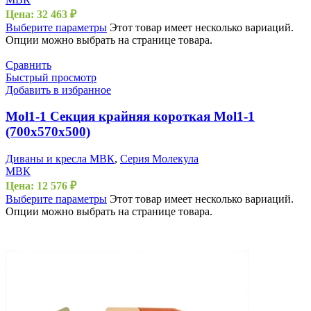
Цена:
32 463
₽
Выберите параметры
Этот товар имеет несколько вариаций.
Опции можно выбрать на странице товара.
Сравнить
Быстрый просмотр
Добавить в избранное
Mol1-1 Секция крайняя короткая Mol1-1
(700х570х500)
Диваны и кресла МВК
,
Серия Молекула
МВК
Цена:
12 576
₽
Выберите параметры
Этот товар имеет несколько вариаций.
Опции можно выбрать на странице товара.