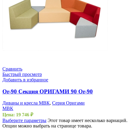
Сравнить
Быстрый просмотр
Добавить в избранное
Or-90 Секция ОРИГАМИ 90 Or-90
Диваны и кресла МВК
,
Серия Оригами
МВК
Цена:
19 746
₽
Выберите параметры
Этот товар имеет несколько вариаций.
Опции можно выбрать на странице товара.