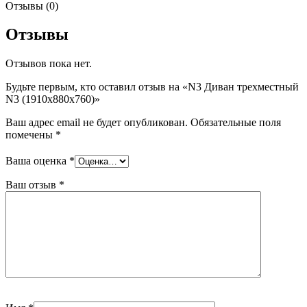
Отзывы (0)
Отзывы
Отзывов пока нет.
Будьте первым, кто оставил отзыв на «N3 Диван трехместный
N3 (1910х880х760)»
Ваш адрес email не будет опубликован.
Обязательные поля
помечены
*
Ваша оценка
*
Ваш отзыв
*