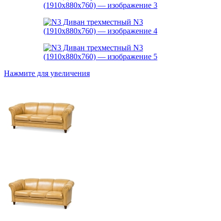
Нажмите для увеличения