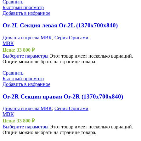
Сравнить
Быстрый просмотр
Добавить в избранное
Or-2L Секция левая Or-2L (1370х700х840)
Диваны и кресла МВК
,
Серия Оригами
МВК
Цена:
33 800
₽
Выберите параметры
Этот товар имеет несколько вариаций.
Опции можно выбрать на странице товара.
Сравнить
Быстрый просмотр
Добавить в избранное
Or-2R Секция правая Or-2R (1370х700х840)
Диваны и кресла МВК
,
Серия Оригами
МВК
Цена:
33 800
₽
Выберите параметры
Этот товар имеет несколько вариаций.
Опции можно выбрать на странице товара.