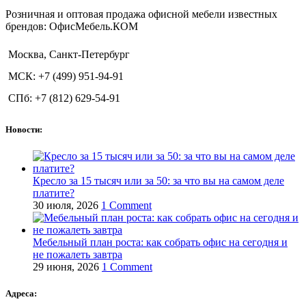
Розничная и оптовая продажа офисной мебели известных
брендов: ОфисМебель.КОМ
Москва, Санкт-Петербург
МСК: +7 (499) 951-94-91
СПб: +7 (812) 629-54-91
Новости:
Кресло за 15 тысяч или за 50: за что вы на самом деле
платите?
30 июля, 2026
1 Comment
Мебельный план роста: как собрать офис на сегодня и
не пожалеть завтра
29 июня, 2026
1 Comment
Адреса: