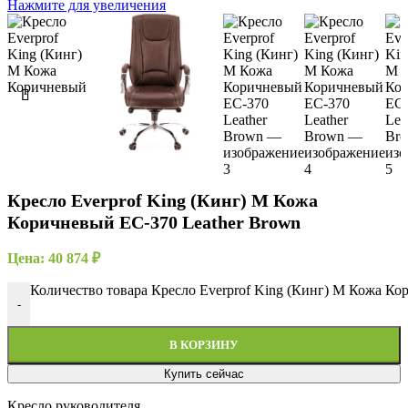
Нажмите для увеличения
Кресло Everprof King (Кинг) M Кожа
Коричневый EC-370 Leather Brown
Цена:
40 874
₽
Количество товара Кресло Everprof King (Кинг) M Кожа Ко
-
В КОРЗИНУ
Купить сейчас
Кресло руководителя