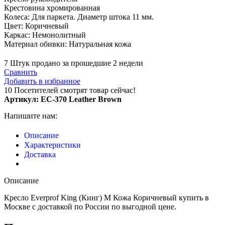
Крестовина хромированная
Колеса: Для паркета. Диаметр штока 11 мм.
Цвет: Коричневый
Каркас: Немонолитный
Материал обивки: Натуральная кожа
7
Штук продано за прошедшие 2 недели
Сравнить
Добавить в избранное
10
Посетителей смотрят товар сейчас!
Артикул:
EC-370 Leather Brown
Напишите нам:
Описание
Характеристики
Доставка
Описание
Кресло Everprof King (Кинг) M Кожа Коричневый купить в
Москве с доставкой по России по выгодной цене.