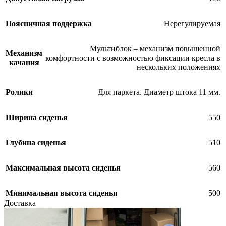
Поясничная поддержка
Нерегулируемая
Мультиблок – механизм повышенной
Механизм
комфортности с возможностью фиксации кресла в
качания
нескольких положениях
Ролики
Для паркета. Диаметр штока 11 мм.
Ширина сиденья
550
Глубина сиденья
510
Максимальная высота сиденья
560
Минимальная высота сиденья
500
Доставка