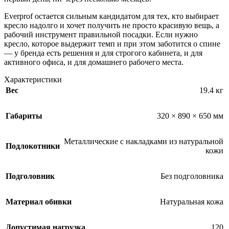
Everprof остается сильным кандидатом для тех, кто выбирает
кресло надолго и хочет получить не просто красивую вещь, а
рабочий инструмент правильной посадки. Если нужно
кресло, которое выдержит темп и при этом заботится о спине
— у бренда есть решения и для строгого кабинета, и для
активного офиса, и для домашнего рабочего места.
Характеристики
Вес
19.4 кг
Габариты
320 × 890 × 650 мм
Металлические с накладками из натуральной
Подлокотники
кожи
Подголовник
Без подголовника
Материал обивки
Натуральная кожа
Допустимая нагрузка
120