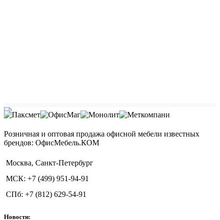
Розничная и оптовая продажа офисной мебели известных
брендов: ОфисМебель.КОМ
Москва, Санкт-Петербург
МСК: +7 (499) 951-94-91
СПб: +7 (812) 629-54-91
Новости: