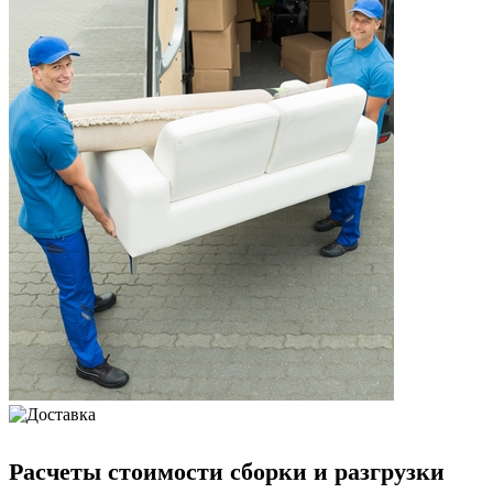
Расчеты стоимости сборки и разгрузки