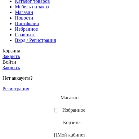
Каталог товаров
Мебель на заказ
Магазин
Новости
Портфолио
Избранное
Сравнить
Вход / Регистрация
Корзина
Закрыть
Войти
Закрыть
Нет аккаунта?
Регистрация
Магазин
Избранное
Корзина
Мой кабинет