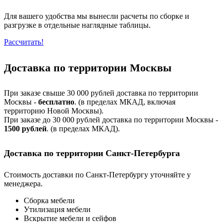
Для вашего удобства мы вынесли расчеты по сборке и
разгрузке в отдельные наглядные таблицы.
Рассчитать!
Доставка по территории Москвы
При заказе свыше 30 000 рублей доставка по территории
Москвы -
бесплатно
. (в пределах МКАД, включая
территорию Новой Москвы).
При заказе до 30 000 рублей доставка по территории Москвы -
1500 рублей
. (в пределах МКАД).
Доставка по территории Санкт-Петербурга
Стоимость доставки по Санкт-Петербургу уточняйте у
менеджера.
Сборка мебели
Утилизация мебели
Вскрытие мебели и сейфов