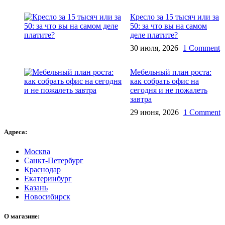
Кресло за 15 тысяч или за
50: за что вы на самом
деле платите?
30 июля, 2026
1 Comment
Мебельный план роста:
как собрать офис на
сегодня и не пожалеть
завтра
29 июня, 2026
1 Comment
Адреса:
Москва
Санкт-Петербург
Краснодар
Екатеринбург
Казань
Новосибирск
О магазине: