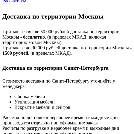
Рассчитать!
Доставка по территории Москвы
При заказе свыше 30 000 рублей доставка по территории
Москвы -
бесплатно
. (в пределах МКАД, включая
территорию Новой Москвы).
При заказе до 30 000 рублей доставка по территории Москвы -
1500 рублей
. (в пределах МКАД).
Доставка по территории Санкт-Петербурга
Стоимость доставки по Санкт-Петербургу уточняйте у
менеджера.
Сборка мебели
Утилизация мебели
Вскрытие мебели и сейфов
Расчеты по доставке в нерабочее время и выходные дни
производятся отдельно при оформление заказа.
Расчеты по разгрузке в нерабочее время и выходные дни
производятся отдельно при оформление заказа.