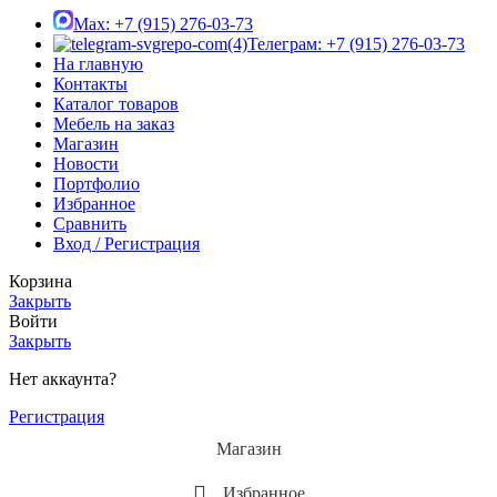
Max: +7 (915) 276-03-73
Телеграм: +7 (915) 276-03-73
На главную
Контакты
Каталог товаров
Мебель на заказ
Магазин
Новости
Портфолио
Избранное
Сравнить
Вход / Регистрация
Корзина
Закрыть
Войти
Закрыть
Нет аккаунта?
Регистрация
Магазин
Избранное