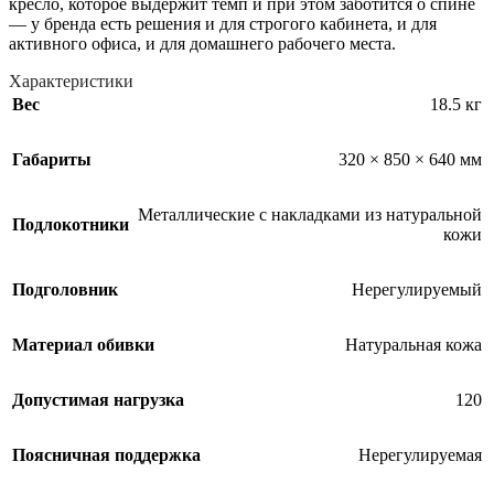
кресло, которое выдержит темп и при этом заботится о спине
— у бренда есть решения и для строгого кабинета, и для
активного офиса, и для домашнего рабочего места.
Характеристики
Вес
18.5 кг
Габариты
320 × 850 × 640 мм
Металлические с накладками из натуральной
Подлокотники
кожи
Подголовник
Нерегулируемый
Материал обивки
Натуральная кожа
Допустимая нагрузка
120
Поясничная поддержка
Нерегулируемая