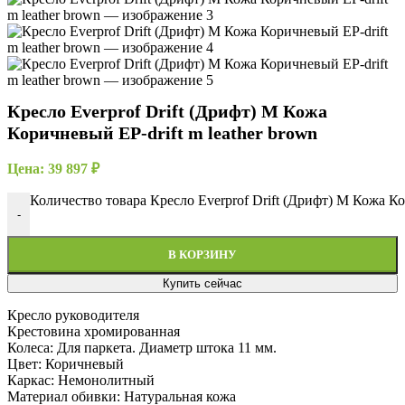
Кресло Everprof Drift (Дрифт) M Кожа
Коричневый EP-drift m leather brown
Цена:
39 897
₽
Количество товара Кресло Everprof Drift (Дрифт) M Кожа Ко
-
В КОРЗИНУ
Купить сейчас
Кресло руководителя
Крестовина хромированная
Колеса: Для паркета. Диаметр штока 11 мм.
Цвет: Коричневый
Каркас: Немонолитный
Материал обивки: Натуральная кожа