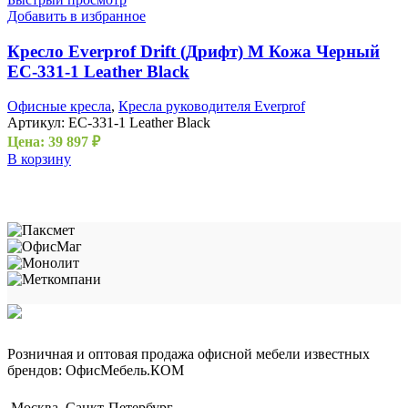
Добавить в избранное
Кресло Everprof Drift (Дрифт) M Кожа Черный
EC-331-1 Leather Black
Офисные кресла
,
Кресла руководителя Everprof
Артикул:
EC-331-1 Leather Black
Цена:
39 897
₽
В корзину
Розничная и оптовая продажа офисной мебели известных
брендов: ОфисМебель.КОМ
Москва, Санкт-Петербург