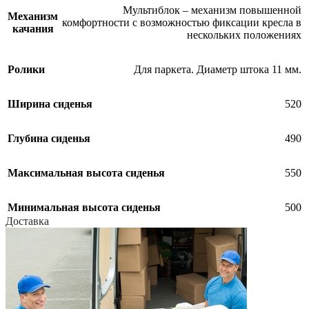
Мультиблок – механизм повышенной
Механизм
комфортности с возможностью фиксации кресла в
качания
нескольких положениях
Ролики
Для паркета. Диаметр штока 11 мм.
Ширина сиденья
520
Глубина сиденья
490
Максимальная высота сиденья
550
Минимальная высота сиденья
500
Доставка