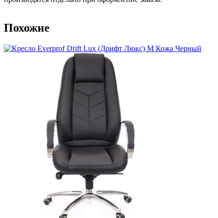
Похожие