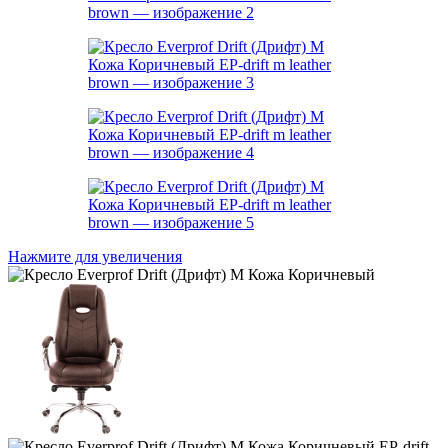
Нажмите для увеличения