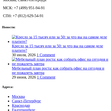
МСК: +7 (499) 951-94-91
СПб: +7 (812) 629-54-91
Новости:
Кресло за 15 тысяч или за 50: за что вы на самом деле
платите?
30 июля, 2026
1 Comment
Мебельный план роста: как собрать офис на сегодня и
не пожалеть завтра
29 июня, 2026
1 Comment
Адреса:
Москва
Санкт-Петербург
Краснодар
Екатеринбург