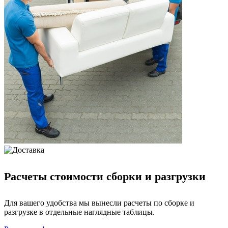
Расчеты стоимости сборки и разгрузки
Для вашего удобства мы вынесли расчеты по сборке и
разгрузке в отдельные наглядные таблицы.