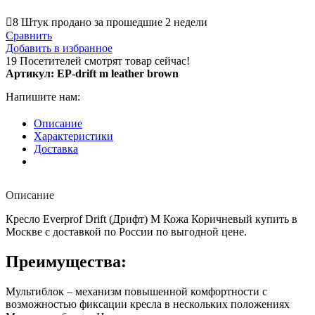
8
Штук продано за прошедшие 2 недели
Сравнить
Добавить в избранное
19
Посетителей смотрят товар сейчас!
Артикул:
EP-drift m leather brown
Напишите нам:
Описание
Характеристики
Доставка
Описание
Кресло Everprof Drift (Дрифт) M Кожа Коричневый купить в
Москве с доставкой по России по выгодной цене.
Преимущества:
Мультиблок – механизм повышенной комфортности с
возможностью фиксации кресла в нескольких положениях