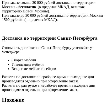
При заказе свыше 30 000 рублей доставка по территории
Москвы -
бесплатно
. (в пределах МКАД, включая
территорию Новой Москвы).
При заказе до 30 000 рублей доставка по территории Москвы -
1500 рублей
. (в пределах МКАД).
Доставка по территории Санкт-Петербурга
Стоимость доставки по Санкт-Петербургу уточняйте у
менеджера.
Сборка мебели
Утилизация мебели
Вскрытие мебели и сейфов
Расчеты по доставке в нерабочее время и выходные дни
производятся отдельно при оформление заказа.
Расчеты по разгрузке в нерабочее время и выходные дни
производятся отдельно при оформление заказа.
Похожие