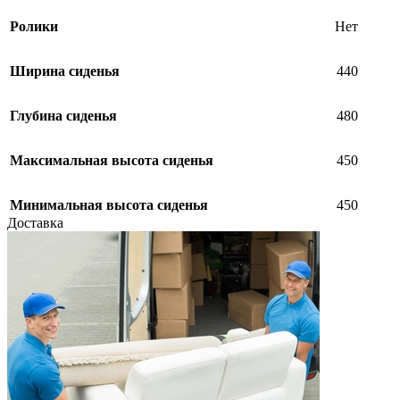
Ролики
Нет
Ширина сиденья
440
Глубина сиденья
480
Максимальная высота сиденья
450
Минимальная высота сиденья
450
Доставка