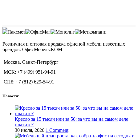
Розничная и оптовая продажа офисной мебели известных
брендов: ОфисМебель.КОМ
Москва, Санкт-Петербург
МСК: +7 (499) 951-94-91
СПб: +7 (812) 629-54-91
Новости:
Кресло за 15 тысяч или за 50: за что вы на самом деле
платите?
30 июля, 2026
1 Comment