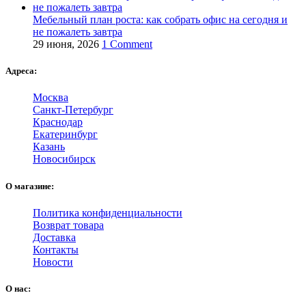
Мебельный план роста: как собрать офис на сегодня и
не пожалеть завтра
29 июня, 2026
1 Comment
Адреса:
Москва
Санкт-Петербург
Краснодар
Екатеринбург
Казань
Новосибирск
О магазине:
Политика конфиденциальности
Возврат товара
Доставка
Контакты
Новости
О нас: