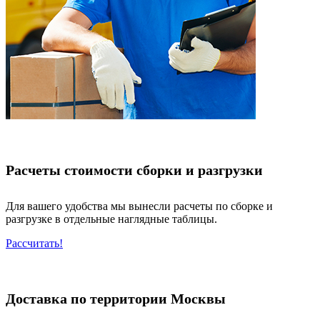
Расчеты стоимости сборки и разгрузки
Для вашего удобства мы вынесли расчеты по сборке и
разгрузке в отдельные наглядные таблицы.
Рассчитать!
Доставка по территории Москвы