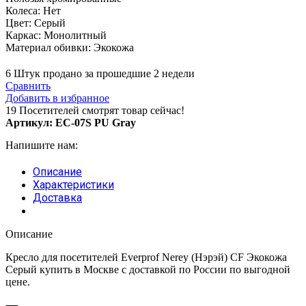
Колеса: Нет
Цвет: Серый
Каркас: Монолитный
Материал обивки: Экокожа
6
Штук продано за прошедшие 2 недели
Сравнить
Добавить в избранное
19
Посетителей смотрят товар сейчас!
Артикул:
EC-07S PU Gray
Напишите нам:
Описание
Характеристики
Доставка
Описание
Кресло для посетителей Everprof Nerey (Нэрэй) CF Экокожа
Серый купить в Москве с доставкой по России по выгодной
цене.