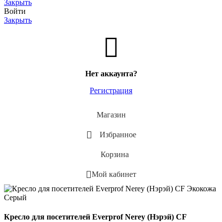
Закрыть
Войти
Закрыть
Нет аккаунта?
Регистрация
Магазин
Избранное
Корзина
Мой кабинет
Кресло для посетителей Everprof Nerey (Нэрэй) CF