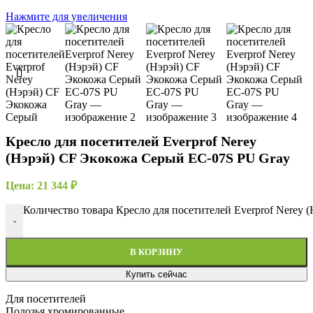
Нажмите для увеличения
Кресло для посетителей Everprof Nerey
(Нэрэй) CF Экокожа Серый EC-07S PU Gray
Цена:
21 344
₽
Количество товара Кресло для посетителей Everprof Nerey
-
В КОРЗИНУ
Купить сейчас
Для посетителей
Полозья хромированные