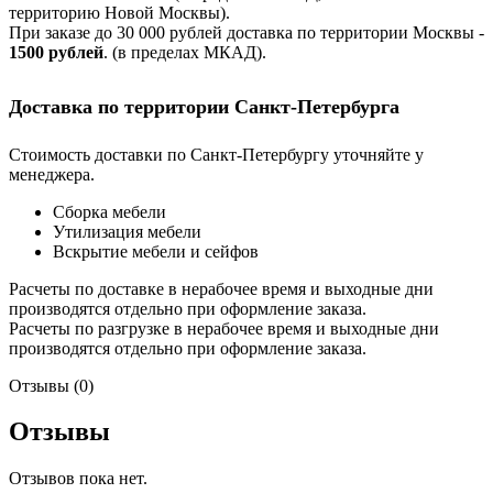
территорию Новой Москвы).
При заказе до 30 000 рублей доставка по территории Москвы -
1500 рублей
. (в пределах МКАД).
Доставка по территории Санкт-Петербурга
Стоимость доставки по Санкт-Петербургу уточняйте у
менеджера.
Сборка мебели
Утилизация мебели
Вскрытие мебели и сейфов
Расчеты по доставке в нерабочее время и выходные дни
производятся отдельно при оформление заказа.
Расчеты по разгрузке в нерабочее время и выходные дни
производятся отдельно при оформление заказа.
Отзывы (0)
Отзывы
Отзывов пока нет.