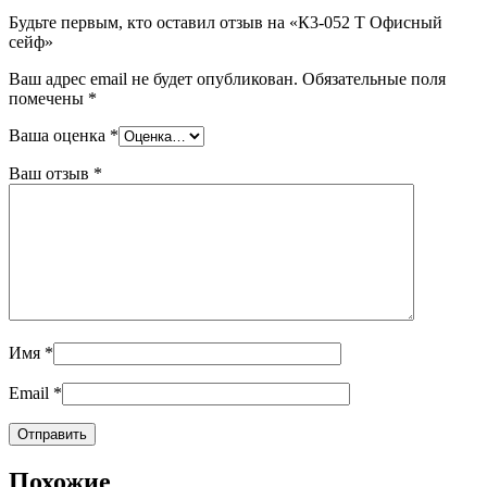
Будьте первым, кто оставил отзыв на «К3-052 Т Офисный
сейф»
Ваш адрес email не будет опубликован.
Обязательные поля
помечены
*
Ваша оценка
*
Ваш отзыв
*
Имя
*
Email
*
Похожие