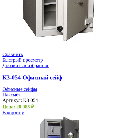
Сравнить
Быстрый просмотр
Добавить в избранное
К3-054 Офисный сейф
Офисные сейфы
Паксмет
Артикул:
К3-054
Цена:
20 985
₽
В корзину