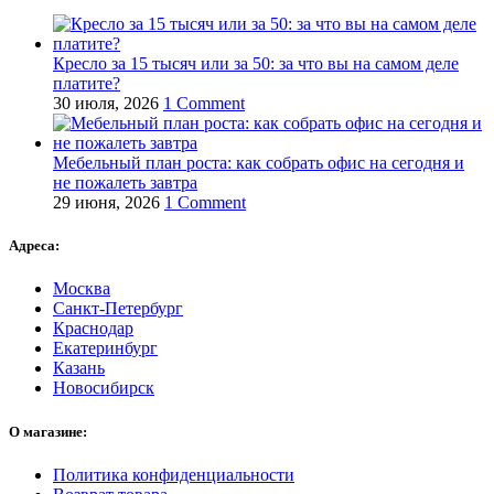
Кресло за 15 тысяч или за 50: за что вы на самом деле
платите?
30 июля, 2026
1 Comment
Мебельный план роста: как собрать офис на сегодня и
не пожалеть завтра
29 июня, 2026
1 Comment
Адреса:
Москва
Санкт-Петербург
Краснодар
Екатеринбург
Казань
Новосибирск
О магазине:
Политика конфиденциальности