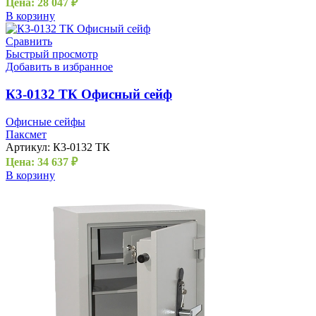
Цена:
28 047
₽
В корзину
Сравнить
Быстрый просмотр
Добавить в избранное
К3-0132 ТК Офисный сейф
Офисные сейфы
Паксмет
Артикул:
К3-0132 ТК
Цена:
34 637
₽
В корзину