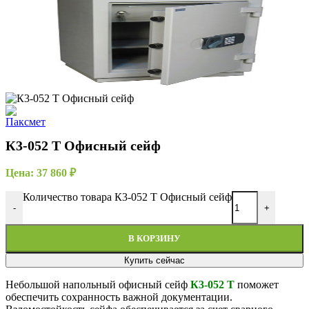
К3-052 Т Офисный сейф
Цена:
37 860
₽
Количество товара К3-052 Т Офисный сейф
-
+
В КОРЗИНУ
Купить сейчас
Небольшой напольный офисный сейф
К3-052 Т
поможет
обеспечить сохранность важной документации.