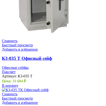
Сравнить
Быстрый просмотр
Добавить в избранное
К3-035 Т Офисный сейф
Офисные сейфы
Паксмет
Артикул:
К3-035 Т
Цена:
33 684
₽
В корзину
Сравнить
Быстрый просмотр
Добавить в избранное