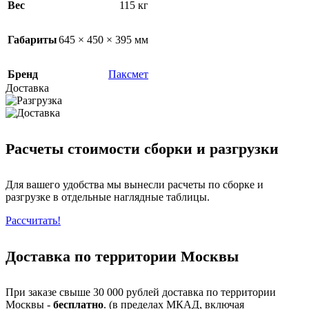
Вес
115 кг
Габариты
645 × 450 × 395 мм
Бренд
Паксмет
Доставка
Расчеты стоимости сборки и разгрузки
Для вашего удобства мы вынесли расчеты по сборке и
разгрузке в отдельные наглядные таблицы.
Рассчитать!
Доставка по территории Москвы
При заказе свыше 30 000 рублей доставка по территории
Москвы -
бесплатно
. (в пределах МКАД, включая