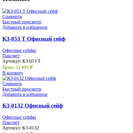
Сравнить
Быстрый просмотр
Добавить в избранное
К3-053 Т Офисный сейф
Офисные сейфы
Паксмет
Артикул:
К3-053 Т
Цена:
21 891
₽
В корзину
Сравнить
Быстрый просмотр
Добавить в избранное
К3-0132 Офисный сейф
Офисные сейфы
Паксмет
Артикул:
К3-0132