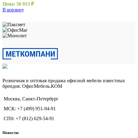
Цена:
56 013
₽
В корзину
Розничная и оптовая продажа офисной мебели известных
брендов: ОфисМебель.КОМ
Москва, Санкт-Петербург
МСК: +7 (499) 951-94-91
СПб: +7 (812) 629-54-91
Новости: