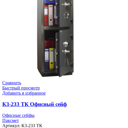
Сравнить
Быстрый просмотр
Добавить в избранное
К3-233 ТК Офисный сейф
Офисные сейфы
Паксмет
Артикул:
К3-233 ТК