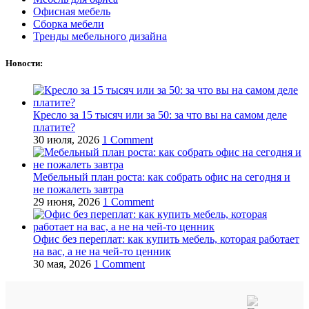
Офисная мебель
Сборка мебели
Тренды мебельного дизайна
Новости:
Кресло за 15 тысяч или за 50: за что вы на самом деле
платите?
30 июля, 2026
1 Comment
Мебельный план роста: как собрать офис на сегодня и
не пожалеть завтра
29 июня, 2026
1 Comment
Офис без переплат: как купить мебель, которая работает
на вас, а не на чей‑то ценник
30 мая, 2026
1 Comment