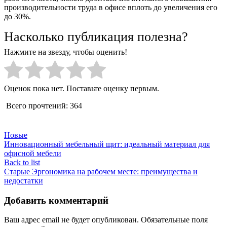
производительности труда в офисе вплоть до увеличения его
до 30%.
Насколько публикация полезна?
Нажмите на звезду, чтобы оценить!
Оценок пока нет. Поставьте оценку первым.
Всего прочтений:
364
Новые
Инновационный мебельный щит: идеальный материал для
офисной мебели
Back to list
Старые
Эргономика на рабочем месте: преимущества и
недостатки
Добавить комментарий
Ваш адрес email не будет опубликован.
Обязательные поля