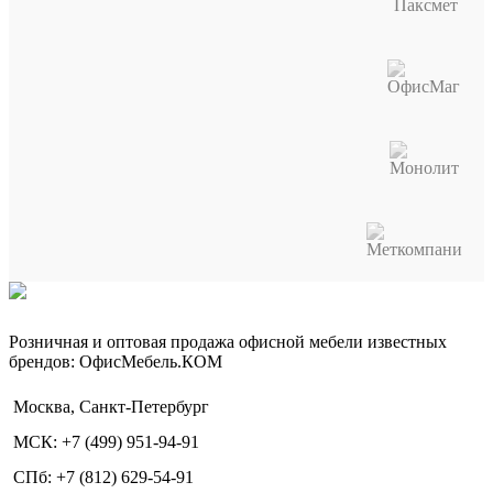
Розничная и оптовая продажа офисной мебели известных
брендов: ОфисМебель.КОМ
Москва, Санкт-Петербург
МСК: +7 (499) 951-94-91
СПб: +7 (812) 629-54-91