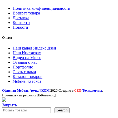
Политика конфиденциальности
Возврат товара
Доставка
Контакты
Новости
О нас:
Наш канал Яндекс Дзен
Наш Инстаграм
Видео на Vimeo
Отзывы о нас
Портфолио
Связь с нами
Каталог товаров
Мебель на заказ
Офисная Мебель [точка] КОМ
2026 Создано в
-Технологиях
.
СЕО
Премиальные решения [Е-Коммерц].
Закрыть
Search