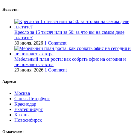
Новости:
Кресло за 15 тысяч или за 50: за что вы на самом деле
платите?
30 июля, 2026
1 Comment
Мебельный план роста: как собрать офис на сегодня и
не пожалеть завтра
29 июня, 2026
1 Comment
Адреса:
Москва
Санкт-Петербург
Краснодар
Екатеринбург
Казань
Новосибирск
О магазине: