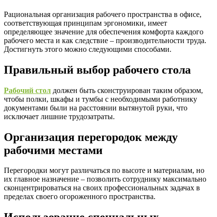
Рациональная организация рабочего пространства в офисе,
соответствующая принципам эргономики, имеет
определяющее значение для обеспечения комфорта каждого
рабочего места и как следствие – производительности труда.
Достигнуть этого можно следующими способами.
Правильный выбор рабочего стола
Рабочий стол
должен быть сконструирован таким образом,
чтобы полки, шкафы и тумбы с необходимыми работнику
документами были на расстоянии вытянутой руки, что
исключает лишние трудозатраты.
Организация перегородок между
рабочими местами
Перегородки могут различаться по высоте и материалам, но
их главное назначение – позволить сотруднику максимально
сконцентрироваться на своих профессиональных задачах в
пределах своего огороженного пространства.