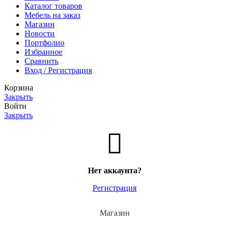
Каталог товаров
Мебель на заказ
Магазин
Новости
Портфолио
Избранное
Сравнить
Вход / Регистрация
Корзина
Закрыть
Войти
Закрыть
Нет аккаунта?
Регистрация
Магазин