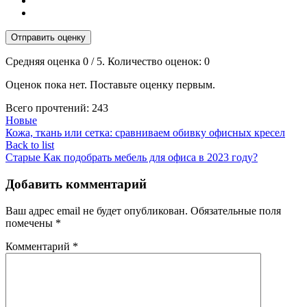
Отправить оценку
Средняя оценка
0
/ 5. Количество оценок:
0
Оценок пока нет. Поставьте оценку первым.
Всего прочтений:
243
Новые
Кожа, ткань или сетка: сравниваем обивку офисных кресел
Back to list
Старые
Как подобрать мебель для офиса в 2023 году?
Добавить комментарий
Ваш адрес email не будет опубликован.
Обязательные поля
помечены
*
Комментарий
*