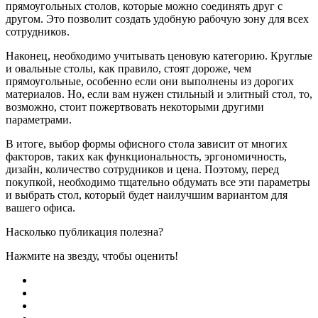
прямоугольных столов, которые можно соединять друг с
другом. Это позволит создать удобную рабочую зону для всех
сотрудников.
Наконец, необходимо учитывать ценовую категорию. Круглые
и овальные столы, как правило, стоят дороже, чем
прямоугольные, особенно если они выполнены из дорогих
материалов. Но, если вам нужен стильный и элитный стол, то,
возможно, стоит пожертвовать некоторыми другими
параметрами.
В итоге, выбор формы офисного стола зависит от многих
факторов, таких как функциональность, эргономичность,
дизайн, количество сотрудников и цена. Поэтому, перед
покупкой, необходимо тщательно обдумать все эти параметры
и выбрать стол, который будет наилучшим вариантом для
вашего офиса.
Насколько публикация полезна?
Нажмите на звезду, чтобы оценить!