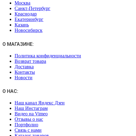
Москва
Санкт-Петербург
Краснодар
Екатеринбург
Казань
Новосибирск
О МАГАЗИНЕ:
Политика конфиденциальности
Возврат товара
Доставка
Контакты
Новости
О НАС:
Наш канал Яндекс Дзен
Наш Инстаграм
Видео на Vimeo
Отзывы о нас
Портфолио
Связь с нами
Каталог товаров