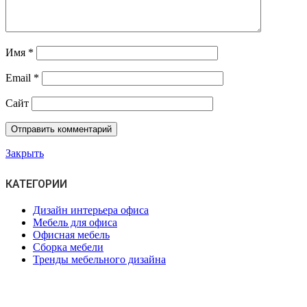
Имя
*
Email
*
Сайт
Закрыть
КАТЕГОРИИ
Дизайн интерьера офиса
Мебель для офиса
Офисная мебель
Сборка мебели
Тренды мебельного дизайна