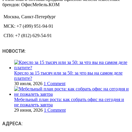
брендов: ОфисМебель.КОМ
Москва, Санкт-Петербург
МСК: +7 (499) 951-94-91
СПб: +7 (812) 629-54-91
НОВОСТИ:
Кресло за 15 тысяч или за 50: за что вы на самом деле
платите?
30 июля, 2026
1 Comment
Мебельный план роста: как собрать офис на сегодня и
не пожалеть завтра
29 июня, 2026
1 Comment
АДРЕСА: