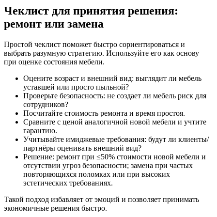
Чеклист для принятия решения:
ремонт или замена
Простой чеклист поможет быстро сориентироваться и
выбрать разумную стратегию. Используйте его как основу
при оценке состояния мебели.
Оцените возраст и внешний вид: выглядит ли мебель
уставшей или просто пыльной?
Проверьте безопасность: не создает ли мебель риск для
сотрудников?
Посчитайте стоимость ремонта и время простоя.
Сравните с ценой аналогичной новой мебели и учтите
гарантию.
Учитывайте имиджевые требования: будут ли клиенты/
партнёры оценивать внешний вид?
Решение: ремонт при ≤50% стоимости новой мебели и
отсутствии угроз безопасности; замена при частых
повторяющихся поломках или при высоких
эстетических требованиях.
Такой подход избавляет от эмоций и позволяет принимать
экономичные решения быстро.