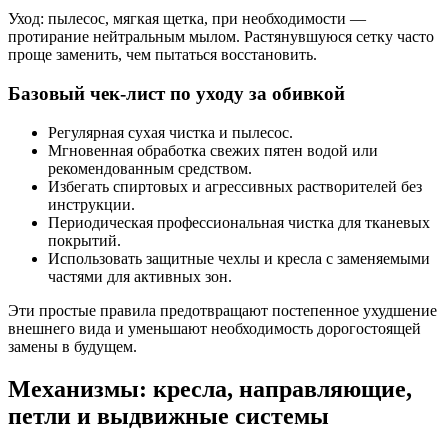
Уход: пылесос, мягкая щетка, при необходимости —
протирание нейтральным мылом. Растянувшуюся сетку часто
проще заменить, чем пытаться восстановить.
Базовый чек-лист по уходу за обивкой
Регулярная сухая чистка и пылесос.
Мгновенная обработка свежих пятен водой или
рекомендованным средством.
Избегать спиртовых и агрессивных растворителей без
инструкции.
Периодическая профессиональная чистка для тканевых
покрытий.
Использовать защитные чехлы и кресла с заменяемыми
частями для активных зон.
Эти простые правила предотвращают постепенное ухудшение
внешнего вида и уменьшают необходимость дорогостоящей
замены в будущем.
Механизмы: кресла, направляющие,
петли и выдвижные системы