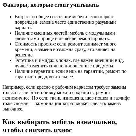
Факторы, которые стоит учитывать
Возраст и общее состояние мебели: если каркас
поврежден, замена часто единственно разумный
вариант.
Наличие сменных частей: мебель с модульными
элементами проще и дешевле ремонтировать.
Стоимость простоя: если ремонт занимает много
времени, а замена возможна сразу, это влияет на
решение.
Эстетика и имидж: в зонах, где важен внешний вид,
лучше заменить сильно поношенные предметы.
Наличие гарантии: если вещь на гарантии, ремонт по
гарантии предпочтительнее.
Например, если кресло с рабочим каркасом требует замены
только газлифта и обивку можно сохранить, ремонт
экономичнее. Но если ткань изношена, шов пошел и газлифт
тоже сломан — комбинация затрат может сделать замену
выгоднее.
Как выбирать мебель изначально,
чтобы снизить износ