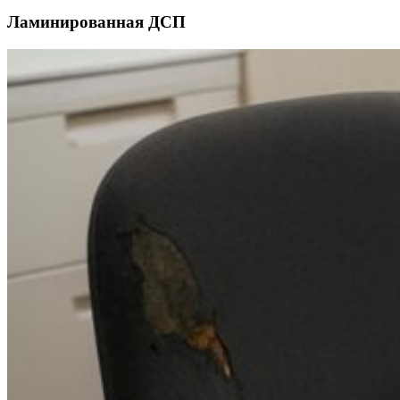
Ламинированная ДСП