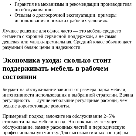
Гарантия на механизмы и рекомендации производителя
по обслуживанию.
Отзывы о долгосрочной эксплуатации, примеры
использования в похожих рабочих условиях.
Лучшее решение для офиса часто — это мебель среднего
сегмента с хорошей сервисной поддержкой, а не самая
дешевая или ультра-премиальная. Средний класс обычно дает
разумный баланс цены и надежности.
Экономика ухода: сколько стоит
поддерживать мебель в рабочем
состоянии
Бюджет на обслуживание зависит от размера парка мебели,
интенсивности использования и выбранной стратегии. Важна
регулярность — лучше небольшие регулярные расходы, чем
редкие дорогостоящие ремонты.
Примерный подход: заложите на обслуживание 2–5%
стоимости парка мебели в год. Это покрывает текущее
обслуживание, замену расходных частей и периодическую
профессиональную чистку. Для высокоактивных зон цифры