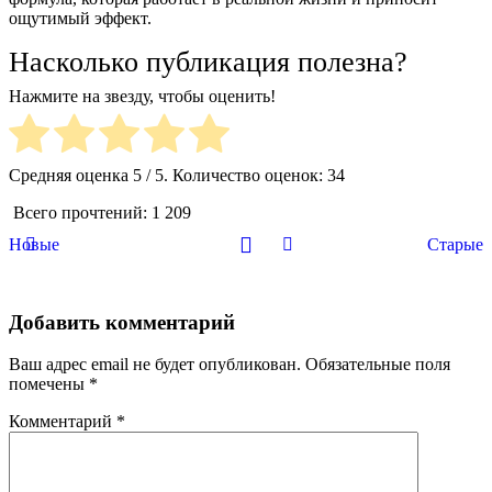
ощутимый эффект.
Насколько публикация полезна?
Нажмите на звезду, чтобы оценить!
Средняя оценка
5
/ 5. Количество оценок:
34
Всего прочтений:
1 209
Новые
Старые
Добавить комментарий
Ваш адрес email не будет опубликован.
Обязательные поля
помечены
*
Комментарий
*