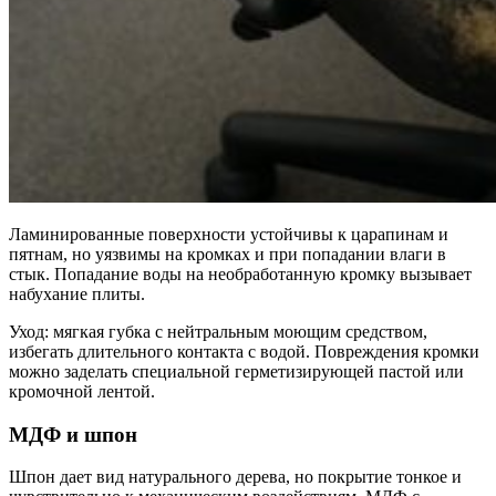
Ламинированные поверхности устойчивы к царапинам и
пятнам, но уязвимы на кромках и при попадании влаги в
стык. Попадание воды на необработанную кромку вызывает
набухание плиты.
Уход: мягкая губка с нейтральным моющим средством,
избегать длительного контакта с водой. Повреждения кромки
можно заделать специальной герметизирующей пастой или
кромочной лентой.
МДФ и шпон
Шпон дает вид натурального дерева, но покрытие тонкое и