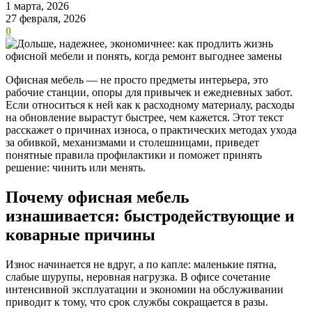
1 марта, 2026
27 февраля, 2026
0
Офисная мебель — не просто предметы интерьера, это
рабочие станции, опоры для привычек и ежедневных забот.
Если относиться к ней как к расходному материалу, расходы
на обновление вырастут быстрее, чем кажется. Этот текст
расскажет о причинах износа, о практических методах ухода
за обивкой, механизмами и столешницами, приведет
понятные правила профилактики и поможет принять
решение: чинить или менять.
Почему офисная мебель
изнашивается: быстродействующие и
коварные причины
Износ начинается не вдруг, а по капле: маленькие пятна,
слабые шурупы, неровная нагрузка. В офисе сочетание
интенсивной эксплуатации и экономии на обслуживании
приводит к тому, что срок службы сокращается в разы.