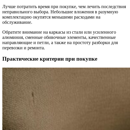
Лучше потратить время при покупке, чем лечить последствия
неправильного выбора. Небольшие вложения в разумную
комплектацию окупятся меньшими расходами на
обслуживание.
Обратите внимание на каркасы из стали или усиленного
алюминия, сменные обивочные элементы, качественные
направляющие и петли, а также на простоту разборки для
перевозки и ремонта.
Практические критерии при покупке