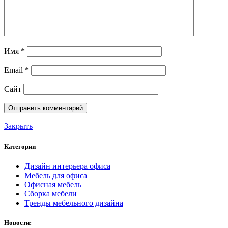
Имя
*
Email
*
Сайт
Закрыть
Категории
Дизайн интерьера офиса
Мебель для офиса
Офисная мебель
Сборка мебели
Тренды мебельного дизайна
Новости: