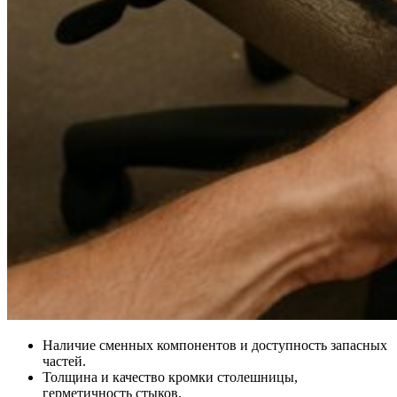
Наличие сменных компонентов и доступность запасных
частей.
Толщина и качество кромки столешницы,
герметичность стыков.