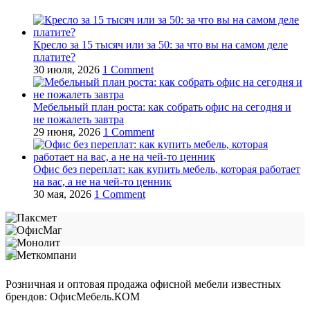
Кресло за 15 тысяч или за 50: за что вы на самом деле
платите?
30 июля, 2026
1 Comment
Мебельный план роста: как собрать офис на сегодня и
не пожалеть завтра
29 июня, 2026
1 Comment
Офис без переплат: как купить мебель, которая работает
на вас, а не на чей‑то ценник
30 мая, 2026
1 Comment
Розничная и оптовая продажа офисной мебели известных
брендов: ОфисМебель.КОМ