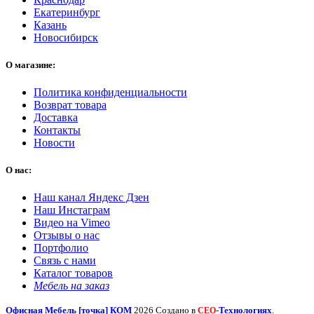
Екатеринбург
Казань
Новосибирск
О магазине:
Политика конфиденциальности
Возврат товара
Доставка
Контакты
Новости
О нас:
Наш канал Яндекс Дзен
Наш Инстаграм
Видео на Vimeo
Отзывы о нас
Портфолио
Связь с нами
Каталог товаров
Мебель на заказ
Офисная Мебель [точка] КОМ
2026 Создано в
-Технологиях
.
СЕО