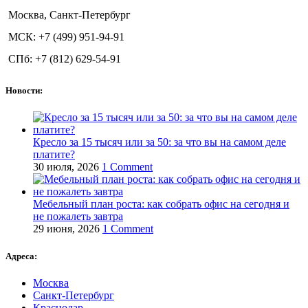
Москва, Санкт-Петербург
МСК: +7 (499) 951-94-91
СПб: +7 (812) 629-54-91
Новости:
Кресло за 15 тысяч или за 50: за что вы на самом деле
платите?
30 июля, 2026
1 Comment
Мебельный план роста: как собрать офис на сегодня и
не пожалеть завтра
29 июня, 2026
1 Comment
Адреса:
Москва
Санкт-Петербург
Краснодар