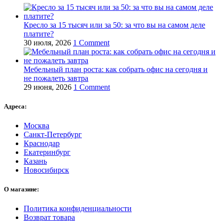
Кресло за 15 тысяч или за 50: за что вы на самом деле
платите?
30 июля, 2026
1 Comment
Мебельный план роста: как собрать офис на сегодня и
не пожалеть завтра
29 июня, 2026
1 Comment
Адреса:
Москва
Санкт-Петербург
Краснодар
Екатеринбург
Казань
Новосибирск
О магазине:
Политика конфиденциальности
Возврат товара