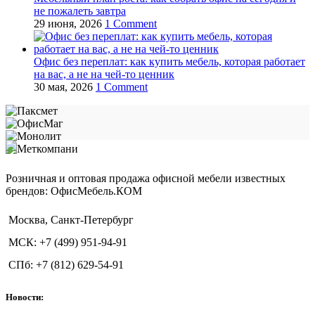
не пожалеть завтра
29 июня, 2026
1 Comment
Офис без переплат: как купить мебель, которая работает
на вас, а не на чей‑то ценник
30 мая, 2026
1 Comment
Розничная и оптовая продажа офисной мебели известных
брендов: ОфисМебель.КОМ
Москва, Санкт-Петербург
МСК: +7 (499) 951-94-91
СПб: +7 (812) 629-54-91
Новости: