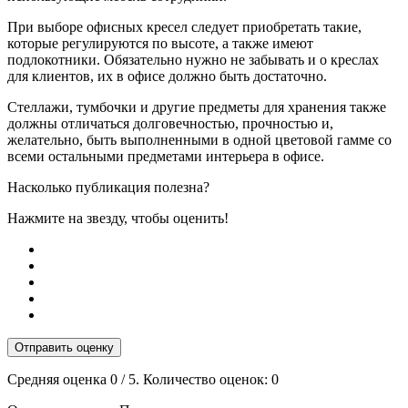
При выборе офисных кресел следует приобретать такие,
которые регулируются по высоте, а также имеют
подлокотники. Обязательно нужно не забывать и о креслах
для клиентов, их в офисе должно быть достаточно.
Стеллажи, тумбочки и другие предметы для хранения также
должны отличаться долговечностью, прочностью и,
желательно, быть выполненными в одной цветовой гамме со
всеми остальными предметами интерьера в офисе.
Насколько публикация полезна?
Нажмите на звезду, чтобы оценить!
Отправить оценку
Средняя оценка
0
/ 5. Количество оценок:
0