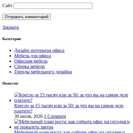
Сайт
Закрыть
Категории
Дизайн интерьера офиса
Мебель для офиса
Офисная мебель
Сборка мебели
Тренды мебельного дизайна
Новости:
Кресло за 15 тысяч или за 50: за что вы на самом деле
платите?
30 июля, 2026
1 Comment
Мебельный план роста: как собрать офис на сегодня и