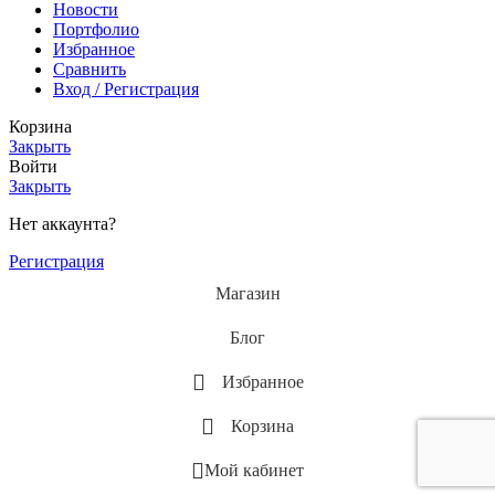
Новости
Портфолио
Избранное
Сравнить
Вход / Регистрация
Корзина
Закрыть
Войти
Закрыть
Нет аккаунта?
Регистрация
Магазин
Блог
Избранное
Корзина
Мой кабинет