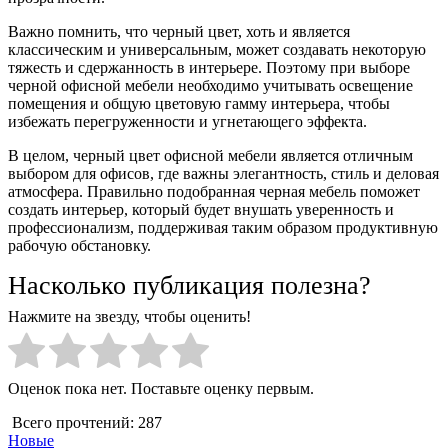
Важно помнить, что черный цвет, хоть и является
классическим и универсальным, может создавать некоторую
тяжесть и сдержанность в интерьере. Поэтому при выборе
черной офисной мебели необходимо учитывать освещение
помещения и общую цветовую гамму интерьера, чтобы
избежать перегруженности и угнетающего эффекта.
В целом, черный цвет офисной мебели является отличным
выбором для офисов, где важны элегантность, стиль и деловая
атмосфера. Правильно подобранная черная мебель поможет
создать интерьер, который будет внушать уверенность и
профессионализм, поддерживая таким образом продуктивную
рабочую обстановку.
Насколько публикация полезна?
Нажмите на звезду, чтобы оценить!
Оценок пока нет. Поставьте оценку первым.
Всего прочтений:
287
Новые