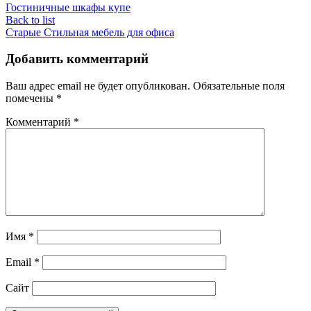
Гостиничные шкафы купе
Back to list
Старые
Стильная мебель для офиса
Добавить комментарий
Ваш адрес email не будет опубликован.
Обязательные поля
помечены
*
Комментарий
*
Имя
*
Email
*
Сайт