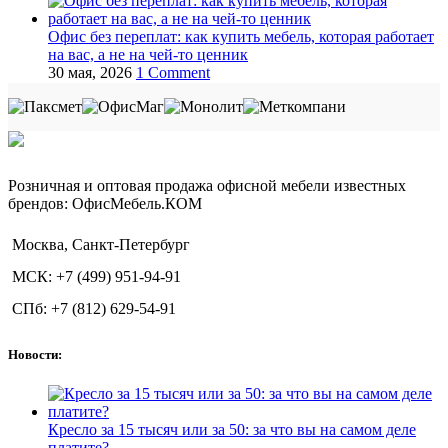
Офис без переплат: как купить мебель, которая работает
на вас, а не на чей‑то ценник
30 мая, 2026
1 Comment
Розничная и оптовая продажа офисной мебели известных
брендов: ОфисМебель.КОМ
Москва, Санкт-Петербург
МСК: +7 (499) 951-94-91
СПб: +7 (812) 629-54-91
Новости:
Кресло за 15 тысяч или за 50: за что вы на самом деле
платите?