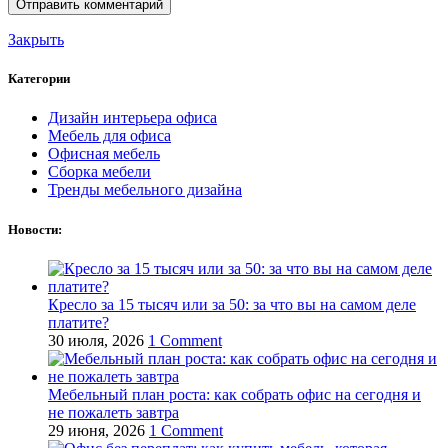
Закрыть
Категории
Дизайн интерьера офиса
Мебель для офиса
Офисная мебель
Сборка мебели
Тренды мебельного дизайна
Новости:
Кресло за 15 тысяч или за 50: за что вы на самом деле
платите?
30 июля, 2026
1 Comment
Мебельный план роста: как собрать офис на сегодня и
не пожалеть завтра
29 июня, 2026
1 Comment