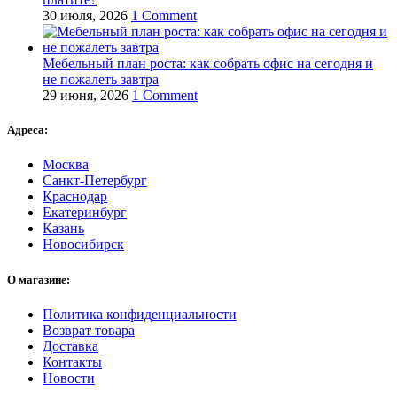
30 июля, 2026
1 Comment
Мебельный план роста: как собрать офис на сегодня и
не пожалеть завтра
29 июня, 2026
1 Comment
Адреса:
Москва
Санкт-Петербург
Краснодар
Екатеринбург
Казань
Новосибирск
О магазине:
Политика конфиденциальности
Возврат товара
Доставка
Контакты
Новости