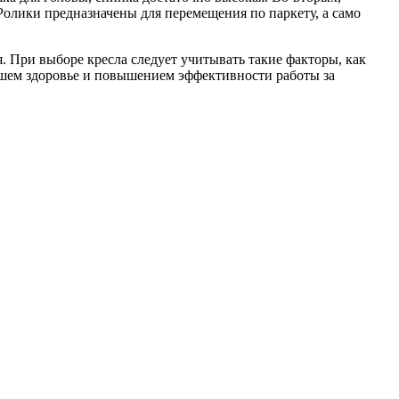
 Ролики предназначены для перемещения по паркету, а само
я. При выборе кресла следует учитывать такие факторы, как
ашем здоровье и повышением эффективности работы за