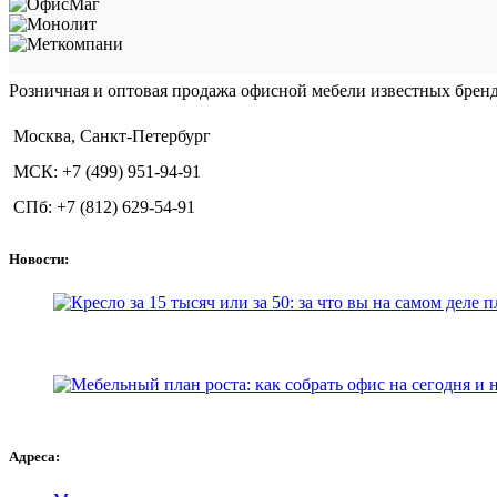
Розничная и оптовая продажа офисной мебели известных бре
Москва, Санкт-Петербург
МСК: +7 (499) 951-94-91
СПб: +7 (812) 629-54-91
Новости:
Адреса: