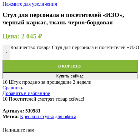
Нажмите для увеличения
Стул для персонала и посетителей «ИЗО»,
черный каркас, ткань черно-бордовая
Цена:
2 045
₽
Количество товара Стул для персонала и посетителей «ИЗО»
-
В КОРЗИНУ
Купить сейчас
10
Штук продано за прошедшие 2 недели
Сравнить
Добавить в избранное
10
Посетителей смотрят товар сейчас!
Артикул:
530583
Метка:
Кресла и стулья для офиса
Напишите нам: