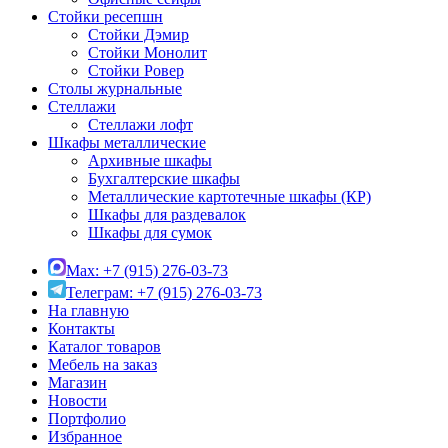
Стойки ресепшн
Стойки Дэмир
Стойки Монолит
Стойки Ровер
Столы журнальные
Стеллажи
Стеллажи лофт
Шкафы металлические
Архивные шкафы
Бухгалтерские шкафы
Металлические картотечные шкафы (КР)
Шкафы для раздевалок
Шкафы для сумок
Max: +7 (915) 276-03-73
Телеграм: +7 (915) 276-03-73
На главную
Контакты
Каталог товаров
Мебель на заказ
Магазин
Новости
Портфолио
Избранное