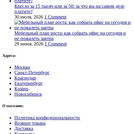
Кресло за 15 тысяч или за 50: за что вы на самом деле
платите?
30 июля, 2026
1 Comment
Мебельный план роста: как собрать офис на сегодня и
не пожалеть завтра
29 июня, 2026
1 Comment
Адреса:
Москва
Санкт-Петербург
Краснодар
Екатеринбург
Казань
Новосибирск
О магазине:
Политика конфиденциальности
Возврат товара
Доставка
Контакты