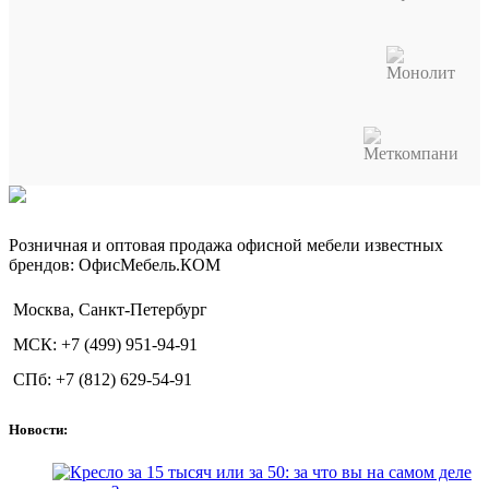
Розничная и оптовая продажа офисной мебели известных
брендов: ОфисМебель.КОМ
Москва, Санкт-Петербург
МСК: +7 (499) 951-94-91
СПб: +7 (812) 629-54-91
Новости: