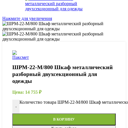
Нажмите для увеличения
ШРМ-22-М/800 Шкаф металлический
разборный двухсекционный для
одежды
Цена:
14 755
₽
Количество товара ШРМ-22-М/800 Шкаф металлическ
-
В КОРЗИНУ