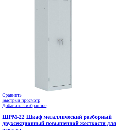
Сравнить
Быстрый просмотр
Добавить в избранное
ШРМ-22 Шкаф металлический разборный
двухсекционный повышенной жесткости для
одежды