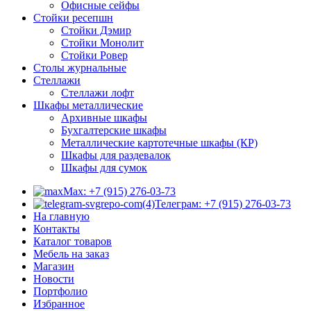
Офисные сейфы
Стойки ресепшн
Стойки Дэмир
Стойки Монолит
Стойки Ровер
Столы журнальные
Стеллажи
Стеллажи лофт
Шкафы металлические
Архивные шкафы
Бухгалтерские шкафы
Металлические картотечные шкафы (КР)
Шкафы для раздевалок
Шкафы для сумок
Max: +7 (915) 276-03-73
Телеграм: +7 (915) 276-03-73
На главную
Контакты
Каталог товаров
Мебель на заказ
Магазин
Новости
Портфолио
Избранное