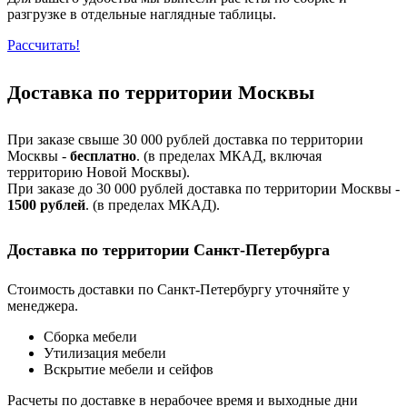
разгрузке в отдельные наглядные таблицы.
Рассчитать!
Доставка по территории Москвы
При заказе свыше 30 000 рублей доставка по территории
Москвы -
бесплатно
. (в пределах МКАД, включая
территорию Новой Москвы).
При заказе до 30 000 рублей доставка по территории Москвы -
1500 рублей
. (в пределах МКАД).
Доставка по территории Санкт-Петербурга
Стоимость доставки по Санкт-Петербургу уточняйте у
менеджера.
Сборка мебели
Утилизация мебели
Вскрытие мебели и сейфов
Расчеты по доставке в нерабочее время и выходные дни