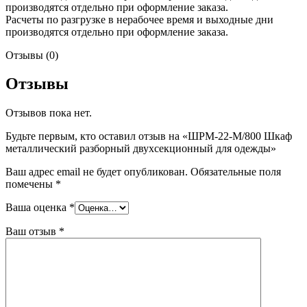
производятся отдельно при оформление заказа.
Расчеты по разгрузке в нерабочее время и выходные дни
производятся отдельно при оформление заказа.
Отзывы (0)
Отзывы
Отзывов пока нет.
Будьте первым, кто оставил отзыв на «ШРМ-22-М/800 Шкаф
металлический разборный двухсекционный для одежды»
Ваш адрес email не будет опубликован.
Обязательные поля
помечены
*
Ваша оценка
*
Ваш отзыв
*