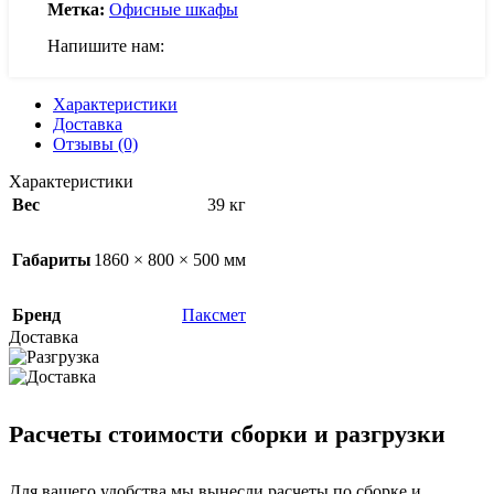
Метка:
Офисные шкафы
Напишите нам:
Характеристики
Доставка
Отзывы (0)
Характеристики
Вес
39 кг
Габариты
1860 × 800 × 500 мм
Бренд
Паксмет
Доставка
Расчеты стоимости сборки и разгрузки
Для вашего удобства мы вынесли расчеты по сборке и