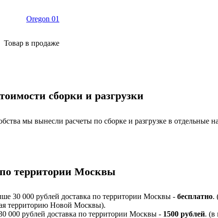
Oregon 01
Товар в продаже
тоимости сборки и разгрузки
обства мы вынесли расчеты по сборке и разгрузке в отдельные н
 по территории Москвы
ыше 30 000 рублей доставка по территории Москвы -
бесплатно
.
я территорию Новой Москвы).
 30 000 рублей доставка по территории Москвы -
1500 рублей
. (в