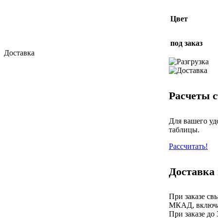
Цвет
под заказ
Доставка
Расчеты с
Для вашего уд
таблицы.
Рассчитать!
Доставка
При заказе св
МКАД, включа
При заказе до