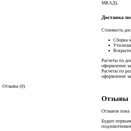
МКАД).
Доставка по
Стоимость дос
Сборка 
Утилиза
Вскрыти
Расчеты по до
оформление за
Расчеты по ра
оформление за
Отзывы (0)
Отзывы
Отзывов пока 
Будьте первым
подлокотником