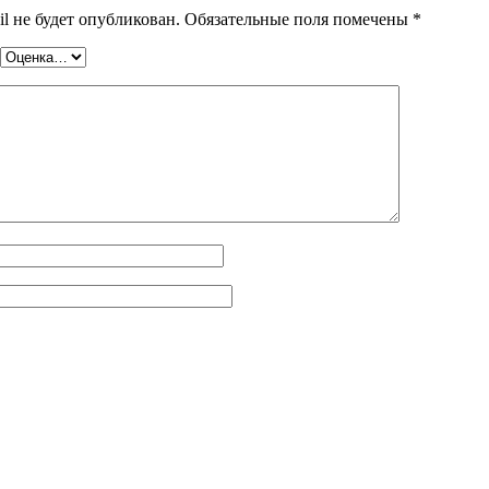
l не будет опубликован.
Обязательные поля помечены
*