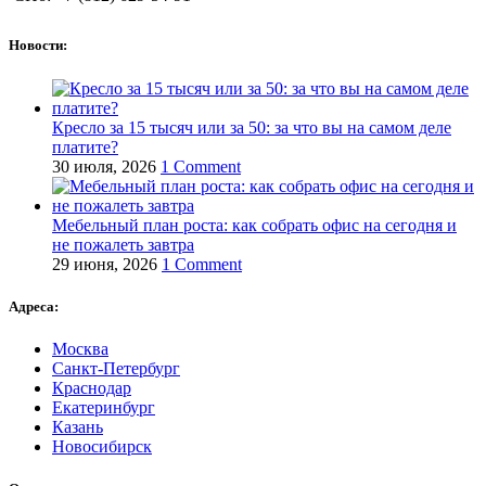
Новости:
Кресло за 15 тысяч или за 50: за что вы на самом деле
платите?
30 июля, 2026
1 Comment
Мебельный план роста: как собрать офис на сегодня и
не пожалеть завтра
29 июня, 2026
1 Comment
Адреса:
Москва
Санкт-Петербург
Краснодар
Екатеринбург
Казань
Новосибирск