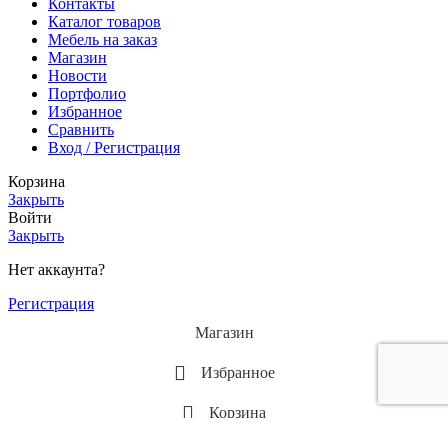
Контакты
Каталог товаров
Мебель на заказ
Магазин
Новости
Портфолио
Избранное
Сравнить
Вход / Регистрация
Корзина
Закрыть
Войти
Закрыть
Нет аккаунта?
Регистрация
Магазин
Избранное
Корзина