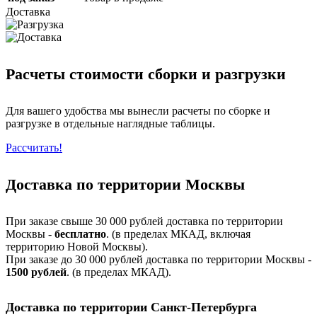
Доставка
Расчеты стоимости сборки и разгрузки
Для вашего удобства мы вынесли расчеты по сборке и
разгрузке в отдельные наглядные таблицы.
Рассчитать!
Доставка по территории Москвы
При заказе свыше 30 000 рублей доставка по территории
Москвы -
бесплатно
. (в пределах МКАД, включая
территорию Новой Москвы).
При заказе до 30 000 рублей доставка по территории Москвы -
1500 рублей
. (в пределах МКАД).
Доставка по территории Санкт-Петербурга