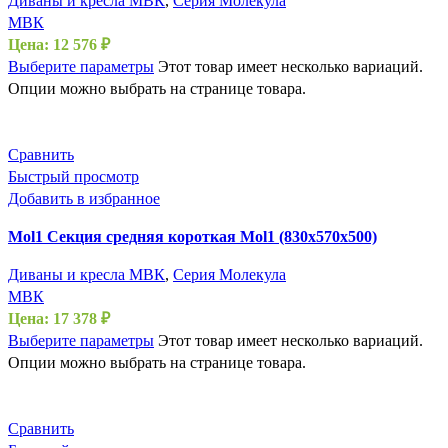
Диваны и кресла МВК
,
Серия Молекула
МВК
Цена:
12 576
₽
Выберите параметры
Этот товар имеет несколько вариаций.
Опции можно выбрать на странице товара.
Сравнить
Быстрый просмотр
Добавить в избранное
Mol1 Секция средняя короткая Mol1 (830х570х500)
Диваны и кресла МВК
,
Серия Молекула
МВК
Цена:
17 378
₽
Выберите параметры
Этот товар имеет несколько вариаций.
Опции можно выбрать на странице товара.
Сравнить