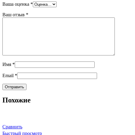
Ваша оценка
*
Ваш отзыв
*
Имя
*
Email
*
Похожие
Сравнить
Быстрый просмотр