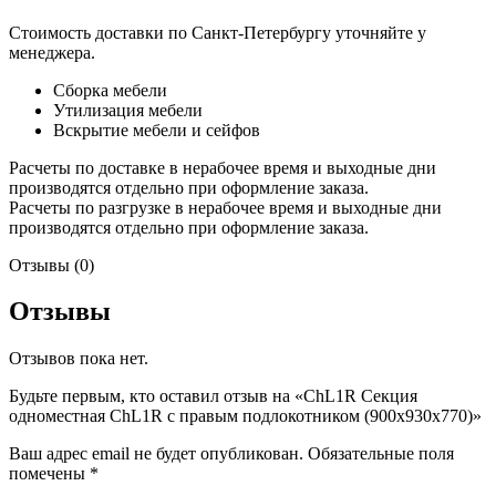
Стоимость доставки по Санкт-Петербургу уточняйте у
менеджера.
Сборка мебели
Утилизация мебели
Вскрытие мебели и сейфов
Расчеты по доставке в нерабочее время и выходные дни
производятся отдельно при оформление заказа.
Расчеты по разгрузке в нерабочее время и выходные дни
производятся отдельно при оформление заказа.
Отзывы (0)
Отзывы
Отзывов пока нет.
Будьте первым, кто оставил отзыв на «СhL1R Секция
одноместная ChL1R с правым подлокотником (900х930х770)»
Ваш адрес email не будет опубликован.
Обязательные поля
помечены
*