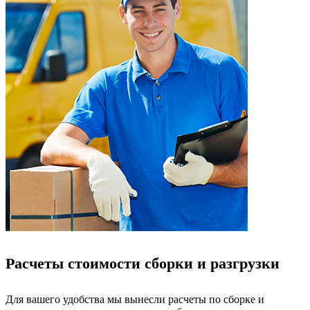
Расчеты стоимости сборки и разгрузки
Для вашего удобства мы вынесли расчеты по сборке и