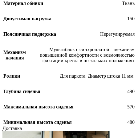
Материал обивки
Ткань
Допустимая нагрузка
150
Поясничная поддержка
Нерегулируемая
Мультиблок с синхроплатой – механизм
Механизм
повышенной комфортности с возможностью
качания
фиксации кресла в нескольких положениях
Ролики
Для паркета. Диаметр штока 11 мм.
Глубина сиденья
490
Максимальная высота сиденья
570
Минимальная высота сиденья
480
Доставка