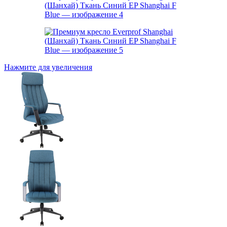
Нажмите для увеличения