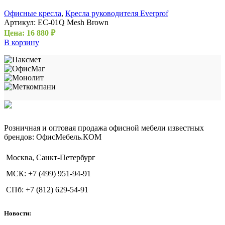
Офисные кресла
,
Кресла руководителя Everprof
Артикул:
EC-01Q Mesh Brown
Цена:
16 880
₽
В корзину
Розничная и оптовая продажа офисной мебели известных
брендов: ОфисМебель.КОМ
Москва, Санкт-Петербург
МСК: +7 (499) 951-94-91
СПб: +7 (812) 629-54-91
Новости: