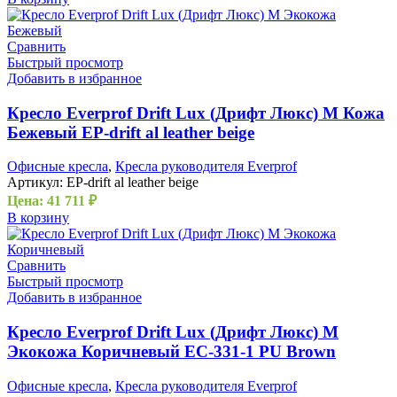
Сравнить
Быстрый просмотр
Добавить в избранное
Кресло Everprof Drift Lux (Дрифт Люкс) M Кожа
Бежевый EP-drift al leather beige
Офисные кресла
,
Кресла руководителя Everprof
Артикул:
EP-drift al leather beige
Цена:
41 711
₽
В корзину
Сравнить
Быстрый просмотр
Добавить в избранное
Кресло Everprof Drift Lux (Дрифт Люкс) M
Экокожа Коричневый EC-331-1 PU Brown
Офисные кресла
,
Кресла руководителя Everprof