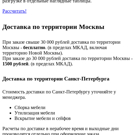
разгрузке в отдельные наглядные таблицы.
Рассчитать!
Доставка по территории Москвы
При заказе свыше 30 000 рублей доставка по территории
Москвы -
бесплатно
. (в пределах МКАД, включая
территорию Новой Москвы).
При заказе до 30 000 рублей доставка по территории Москвы -
1500 рублей
. (в пределах МКАД).
Доставка по территории Санкт-Петербурга
Стоимость доставки по Санкт-Петербургу уточняйте у
менеджера.
Сборка мебели
Утилизация мебели
Вскрытие мебели и сейфов
Расчеты по доставке в нерабочее время и выходные дни
производятся отдельно при оформление заказа.