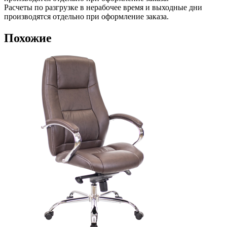
Расчеты по разгрузке в нерабочее время и выходные дни
производятся отдельно при оформление заказа.
Похожие