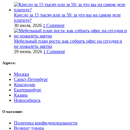
Кресло за 15 тысяч или за 50: за что вы на самом деле
платите?
30 июля, 2026
1 Comment
Мебельный план роста: как собрать офис на сегодня и
не пожалеть завтра
29 июня, 2026
1 Comment
Адреса:
Москва
Санкт-Петербург
Краснодар
Екатеринбург
Казань
Новосибирск
О магазине:
Политика конфиденциальности
Возврат товара