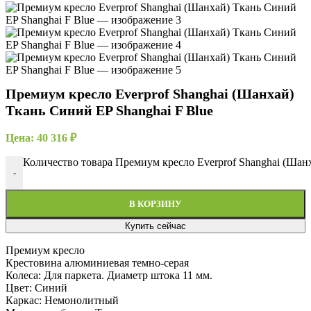
Премиум кресло Everprof Shanghai (Шанхай)
Ткань Синий EP Shanghai F Blue
Цена:
40 316
₽
Количество товара Премиум кресло Everprof Shanghai (Шан
-
В КОРЗИНУ
Купить сейчас
Премиум кресло
Крестовина алюминиевая темно-серая
Колеса: Для паркета. Диаметр штока 11 мм.
Цвет: Синий
Каркас: Немонолитный